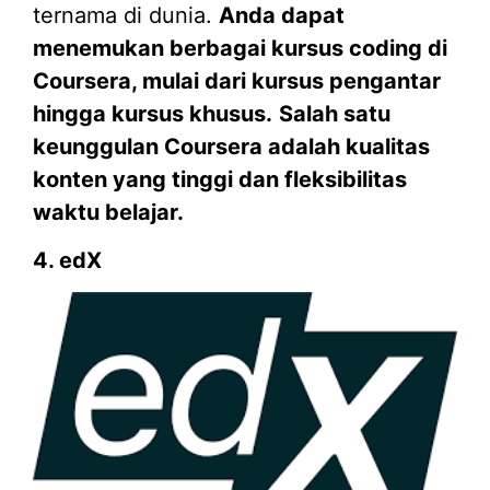
ternama di dunia.
Anda dapat
menemukan berbagai kursus coding di
Coursera, mulai dari kursus pengantar
hingga kursus khusus.
Salah satu
keunggulan Coursera adalah kualitas
konten yang tinggi dan fleksibilitas
waktu belajar.
4. edX