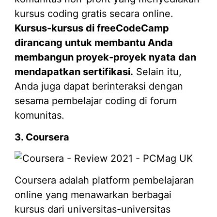
kursus coding gratis secara online.
Kursus-kursus di freeCodeCamp
dirancang untuk membantu Anda
membangun proyek-proyek nyata dan
mendapatkan sertifikasi.
Selain itu,
Anda juga dapat berinteraksi dengan
sesama pembelajar coding di forum
komunitas.
3. Coursera
Coursera adalah platform pembelajaran
online yang menawarkan berbagai
kursus dari universitas-universitas