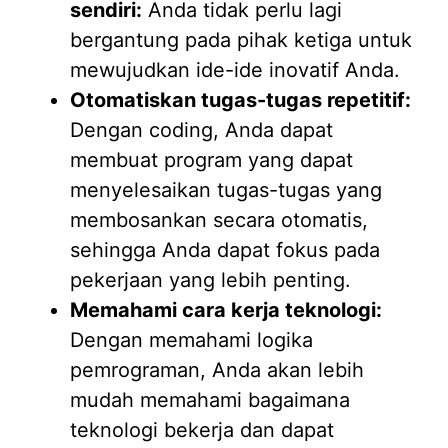
sendiri:
Anda tidak perlu lagi
bergantung pada pihak ketiga untuk
mewujudkan ide-ide inovatif Anda.
Otomatiskan tugas-tugas repetitif:
Dengan coding, Anda dapat
membuat program yang dapat
menyelesaikan tugas-tugas yang
membosankan secara otomatis,
sehingga Anda dapat fokus pada
pekerjaan yang lebih penting.
Memahami cara kerja teknologi:
Dengan memahami logika
pemrograman, Anda akan lebih
mudah memahami bagaimana
teknologi bekerja dan dapat