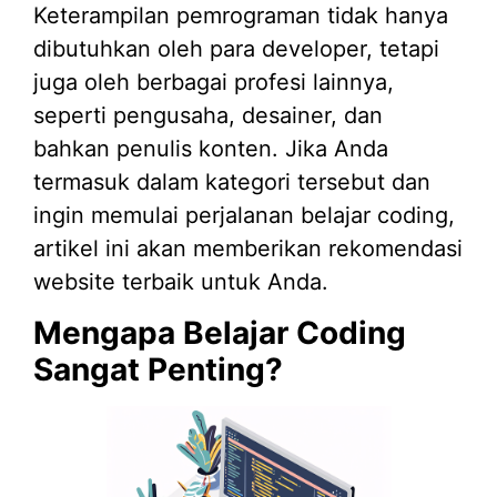
Keterampilan pemrograman tidak hanya
dibutuhkan oleh para developer, tetapi
juga oleh berbagai profesi lainnya,
seperti pengusaha, desainer, dan
bahkan penulis konten. Jika Anda
termasuk dalam kategori tersebut dan
ingin memulai perjalanan belajar coding,
artikel ini akan memberikan rekomendasi
website terbaik untuk Anda.
Mengapa Belajar Coding
Sangat Penting?