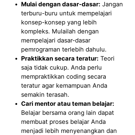
Mulai dengan dasar-dasar:
Jangan
terburu-buru untuk mempelajari
konsep-konsep yang lebih
kompleks. Mulailah dengan
mempelajari dasar-dasar
pemrograman terlebih dahulu.
Praktikkan secara teratur:
Teori
saja tidak cukup. Anda perlu
mempraktikkan coding secara
teratur agar kemampuan Anda
semakin terasah.
Cari mentor atau teman belajar:
Belajar bersama orang lain dapat
membuat proses belajar Anda
menjadi lebih menyenangkan dan