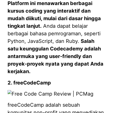
Platform ini menawarkan berbagai
kursus coding yang interaktif dan
mudah diikuti, mulai dari dasar hingga
tingkat lanjut.
Anda dapat belajar
berbagai bahasa pemrograman, seperti
Python, JavaScript, dan Ruby.
Salah
satu keunggulan Codecademy adalah
antarmuka yang user-friendly dan
proyek-proyek nyata yang dapat Anda
kerjakan.
2. freeCodeCamp
freeCodeCamp adalah sebuah
komunitas non-profit yang menyediakan