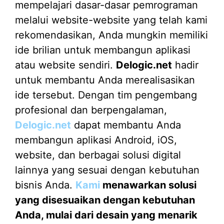
mempelajari dasar-dasar pemrograman
melalui website-website yang telah kami
rekomendasikan, Anda mungkin memiliki
ide brilian untuk membangun aplikasi
atau website sendiri.
Delogic.net
hadir
untuk membantu Anda merealisasikan
ide tersebut. Dengan tim pengembang
profesional dan berpengalaman,
Delogic.net
dapat membantu Anda
membangun aplikasi Android, iOS,
website, dan berbagai solusi digital
lainnya yang sesuai dengan kebutuhan
bisnis Anda.
Kami
menawarkan solusi
yang disesuaikan dengan kebutuhan
Anda, mulai dari desain yang menarik