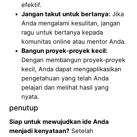
efektif.
Jangan takut untuk bertanya:
Jika
Anda mengalami kesulitan, jangan
ragu untuk bertanya kepada
komunitas online atau mentor Anda.
Bangun proyek-proyek kecil:
Dengan membangun proyek-proyek
kecil, Anda dapat mengaplikasikan
pengetahuan yang telah Anda
pelajari dan melihat hasil yang
nyata.
penutup
Siap untuk mewujudkan ide Anda
menjadi kenyataan?
Setelah