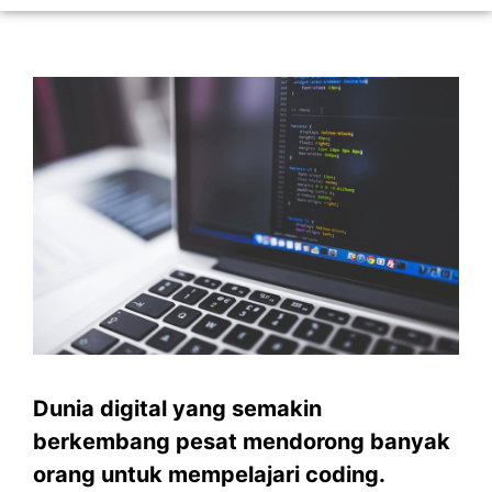
Dunia digital yang semakin
berkembang pesat mendorong banyak
orang untuk mempelajari coding.