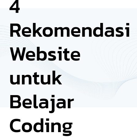
4
Rekomendasi
Website
untuk
Belajar
Coding