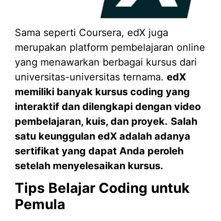
Sama seperti Coursera, edX juga
merupakan platform pembelajaran online
yang menawarkan berbagai kursus dari
universitas-universitas ternama.
edX
memiliki banyak kursus coding yang
interaktif dan dilengkapi dengan video
pembelajaran, kuis, dan proyek.
Salah
satu keunggulan edX adalah adanya
sertifikat yang dapat Anda peroleh
setelah menyelesaikan kursus.
Tips Belajar Coding untuk
Pemula