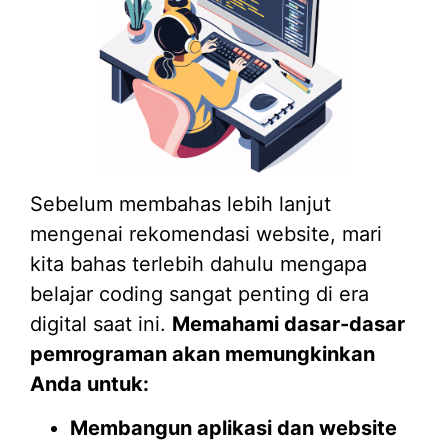
Sebelum membahas lebih lanjut
mengenai rekomendasi website, mari
kita bahas terlebih dahulu mengapa
belajar coding sangat penting di era
digital saat ini.
Memahami dasar-dasar
pemrograman akan memungkinkan
Anda untuk:
Membangun aplikasi dan website