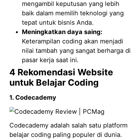
mengambil keputusan yang lebih
baik dalam memilih teknologi yang
tepat untuk bisnis Anda.
Meningkatkan daya saing:
Keterampilan coding akan menjadi
nilai tambah yang sangat berharga di
pasar kerja saat ini.
4 Rekomendasi Website
untuk Belajar Coding
1. Codecademy
Codecademy adalah salah satu platform
belajar coding paling populer di dunia.