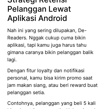
Pelanggan Lewat
Aplikasi Android
Nah ini yang sering dilupakan, De-
Readers. Nggak cukup cuma bikin
aplikasi, tapi kamu juga harus tahu
gimana caranya bikin pelanggan balik
lagi.
Dengan fitur loyalty dan notifikasi
personal, kamu bisa kirim promo saat
jam makan siang, atau beri reward buat
pelanggan setia.
Contohnya, pelanggan yang beli 5 kali