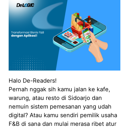
Halo De-Readers!
Pernah nggak sih kamu jalan ke kafe,
warung, atau resto di Sidoarjo dan
nemuin sistem pemesanan yang udah
digital? Atau kamu sendiri pemilik usaha
F&B di sana dan mulai merasa ribet atur