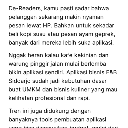
De-Readers, kamu pasti sadar bahwa
pelanggan sekarang makin nyaman
pesan lewat HP. Bahkan untuk sekadar
beli kopi susu atau pesan ayam geprek,
banyak dari mereka lebih suka aplikasi.
Nggak heran kalau kafe kekinian dan
warung pinggir jalan mulai berlomba
bikin aplikasi sendiri. Aplikasi bisnis F&B
Sidoarjo sudah jadi kebutuhan dasar
buat UMKM dan bisnis kuliner yang mau
kelihatan profesional dan rapi.
Tren ini juga didukung dengan
banyaknya tools pembuatan aplikasi
yang bisa disesuaikan budget, mulai dari