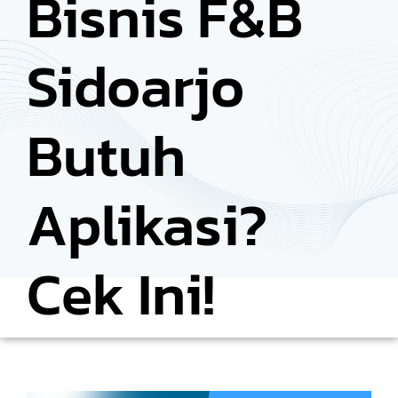
Bisnis F&B
Sidoarjo
Butuh
Aplikasi?
Cek Ini!