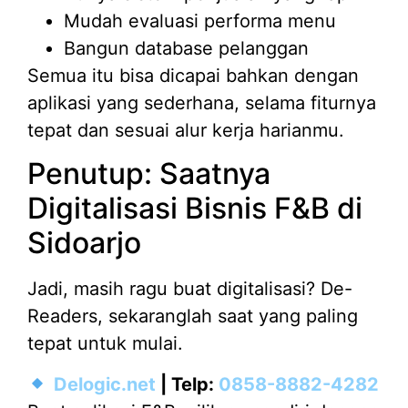
Mudah evaluasi performa menu
Bangun database pelanggan
Semua itu bisa dicapai bahkan dengan
aplikasi yang sederhana, selama fiturnya
tepat dan sesuai alur kerja harianmu.
Penutup: Saatnya
Digitalisasi Bisnis F&B di
Sidoarjo
Jadi, masih ragu buat digitalisasi? De-
Readers, sekaranglah saat yang paling
tepat untuk mulai.
Delogic.net
| Telp:
0858-8882-4282