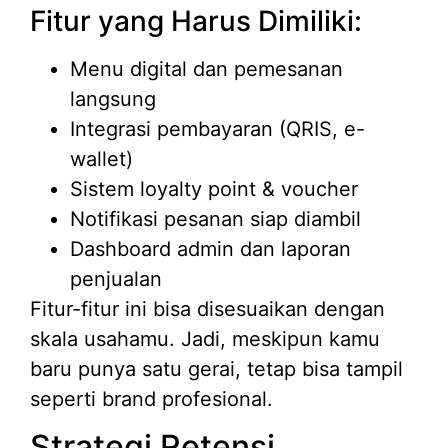
Fitur yang Harus Dimiliki:
Menu digital dan pemesanan
langsung
Integrasi pembayaran (QRIS, e-
wallet)
Sistem loyalty point & voucher
Notifikasi pesanan siap diambil
Dashboard admin dan laporan
penjualan
Fitur-fitur ini bisa disesuaikan dengan
skala usahamu. Jadi, meskipun kamu
baru punya satu gerai, tetap bisa tampil
seperti brand profesional.
Strategi Retensi