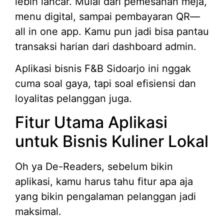
lebih lancar. Mulai dari pemesanan meja,
menu digital, sampai pembayaran QR—
all in one app. Kamu pun jadi bisa pantau
transaksi harian dari dashboard admin.
Aplikasi bisnis F&B Sidoarjo ini nggak
cuma soal gaya, tapi soal efisiensi dan
loyalitas pelanggan juga.
Fitur Utama Aplikasi
untuk Bisnis Kuliner Lokal
Oh ya De-Readers, sebelum bikin
aplikasi, kamu harus tahu fitur apa aja
yang bikin pengalaman pelanggan jadi
maksimal.