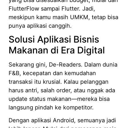
FlutterFlow sampai Flutter. Jadi,
meskipun kamu masih UMKM, tetap bisa
punya aplikasi canggih.
Solusi Aplikasi Bisnis
Makanan di Era Digital
Sekarang gini, De-Readers. Dalam dunia
F&B, kecepatan dan kemudahan
transaksi itu krusial. Kalau pelanggan
harus antri, salah order, atau nggak ada
update status makanan—mereka bisa
langsung pindah ke kompetitor.
Dengan aplikasi Android, semuanya jadi