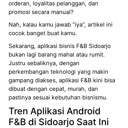
orderan, loyalitas pelanggan, dan
promosi secara manual?
Nah, kalau kamu jawab “iya”, artikel ini
cocok banget buat kamu.
Sekarang, aplikasi bisnis F&B Sidoarjo
bukan lagi barang mahal atau rumit.
Justru sebaliknya, dengan
perkembangan teknologi yang makin
gampang diakses, aplikasi F&B kini bisa
dibuat dengan cepat, murah, dan
pastinya sesuai kebutuhan bisnismu.
Tren Aplikasi Android
F&B di Sidoarjo Saat Ini