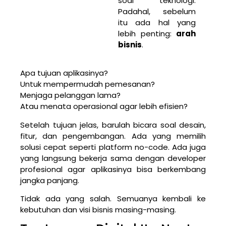
soal teknologi.
Padahal, sebelum
itu ada hal yang
lebih penting:
arah
bisnis
.
Apa tujuan aplikasinya?
Untuk mempermudah pemesanan?
Menjaga pelanggan lama?
Atau menata operasional agar lebih efisien?
Setelah tujuan jelas, barulah bicara soal desain,
fitur, dan pengembangan. Ada yang memilih
solusi cepat seperti platform no-code. Ada juga
yang langsung bekerja sama dengan developer
profesional agar aplikasinya bisa berkembang
jangka panjang.
Tidak ada yang salah. Semuanya kembali ke
kebutuhan dan visi bisnis masing-masing.