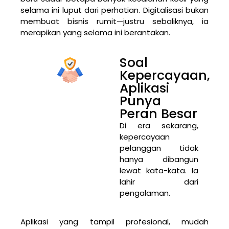
selama ini luput dari perhatian. Digitalisasi bukan
membuat bisnis rumit—justru sebaliknya, ia
merapikan yang selama ini berantakan.
Soal
Kepercayaan,
Aplikasi
Punya
Peran Besar
Di era sekarang,
kepercayaan
pelanggan tidak
hanya dibangun
lewat kata-kata. Ia
lahir dari
pengalaman.
Aplikasi yang tampil profesional, mudah