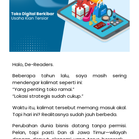
Halo, De-Readers.
Beberapa tahun lalu, saya masih sering
mendengar kalimat seperti ini:
“Yang penting toko ramai.”
“Lokasi strategis sudah cukup.”
Waktu itu, kalimat tersebut memang masuk akal.
Tapi hari ini? Realitasnya sudah jauh berbeda.
Perubahan dunia bisnis datang tanpa permisi.
Pelan, tapi pasti. Dan di Jawa Timur—wilayah