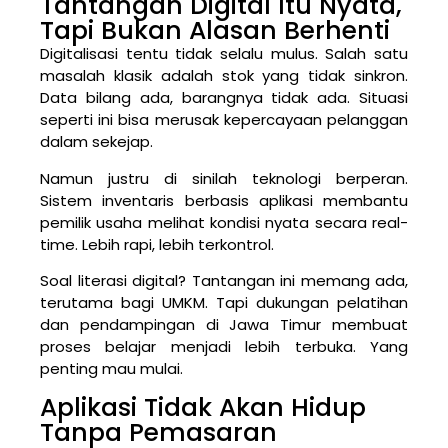
Tantangan Digital Itu Nyata,
Tapi Bukan Alasan Berhenti
Digitalisasi tentu tidak selalu mulus. Salah satu
masalah klasik adalah stok yang tidak sinkron.
Data bilang ada, barangnya tidak ada. Situasi
seperti ini bisa merusak kepercayaan pelanggan
dalam sekejap.
Namun justru di sinilah teknologi berperan.
Sistem inventaris berbasis aplikasi membantu
pemilik usaha melihat kondisi nyata secara real-
time. Lebih rapi, lebih terkontrol.
Soal literasi digital? Tantangan ini memang ada,
terutama bagi UMKM. Tapi dukungan pelatihan
dan pendampingan di Jawa Timur membuat
proses belajar menjadi lebih terbuka. Yang
penting mau mulai.
Aplikasi Tidak Akan Hidup
Tanpa Pemasaran