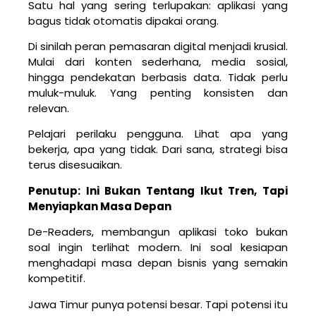
Satu hal yang sering terlupakan: aplikasi yang
bagus tidak otomatis dipakai orang.
Di sinilah peran pemasaran digital menjadi krusial.
Mulai dari konten sederhana, media sosial,
hingga pendekatan berbasis data. Tidak perlu
muluk-muluk. Yang penting konsisten dan
relevan.
Pelajari perilaku pengguna. Lihat apa yang
bekerja, apa yang tidak. Dari sana, strategi bisa
terus disesuaikan.
Penutup: Ini Bukan Tentang Ikut Tren, Tapi
Menyiapkan Masa Depan
De-Readers, membangun aplikasi toko bukan
soal ingin terlihat modern. Ini soal kesiapan
menghadapi masa depan bisnis yang semakin
kompetitif.
Jawa Timur punya potensi besar. Tapi potensi itu