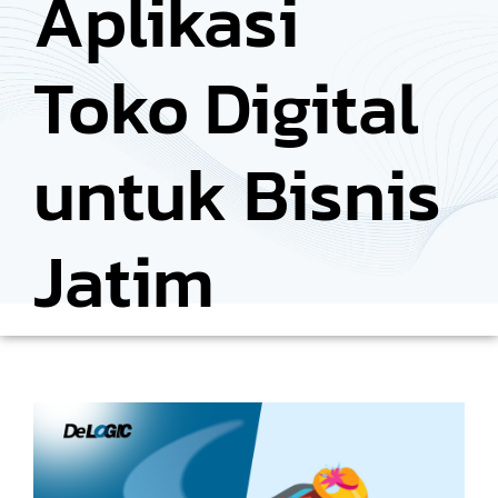
Aplikasi
Toko Digital
untuk Bisnis
Jatim