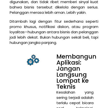
digunakan, dan tidak ribet memberi sinyal kuat
bahwa bisnis tersebut dikelola dengan serius.
Pelanggan merasa lebih aman. Lebih yakin.
Ditambah lagi dengan fitur sederhana seperti
promo khusus, notifikasi diskon, atau program
loyalitas—hubungan antara bisnis dan pelanggan
jadi lebih dekat. Bukan hubungan sekali beli, tapi
hubungan jangka panjang.
Membangun
Aplikasi:
Jangan
Langsung
Lompat ke
Teknis
Kesalahan yang
sering terjadi adalah
terlalu cepat bicara