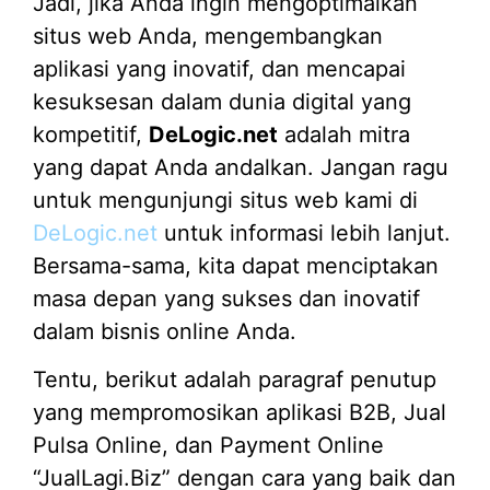
Jadi, jika Anda ingin mengoptimalkan
situs web Anda, mengembangkan
aplikasi yang inovatif, dan mencapai
kesuksesan dalam dunia digital yang
kompetitif,
DeLogic.net
adalah mitra
yang dapat Anda andalkan. Jangan ragu
untuk mengunjungi situs web kami di
DeLogic.net
untuk informasi lebih lanjut.
Bersama-sama, kita dapat menciptakan
masa depan yang sukses dan inovatif
dalam bisnis online Anda.
Tentu, berikut adalah paragraf penutup
yang mempromosikan aplikasi B2B, Jual
Pulsa Online, dan Payment Online
“JualLagi.Biz” dengan cara yang baik dan