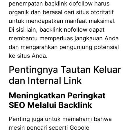
penempatan backlink dofollow harus
organik dan berasal dari situs otoritatif
untuk mendapatkan manfaat maksimal.
Di sisi lain, backlink nofollow dapat
membantu memperluas jangkauan Anda
dan mengarahkan pengunjung potensial
ke situs Anda.
Pentingnya Tautan Keluar
dan Internal Link
Meningkatkan Peringkat
SEO Melalui Backlink
Penting juga untuk memahami bahwa
mesin pencari seperti Google