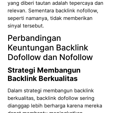
yang diberi tautan adalah tepercaya dan
relevan. Sementara backlink nofollow,
seperti namanya, tidak memberikan
sinyal tersebut.
Perbandingan
Keuntungan Backlink
Dofollow dan Nofollow
Strategi Membangun
Backlink Berkualitas
Dalam strategi membangun backlink
berkualitas, backlink dofollow sering
dianggap lebih berharga karena mereka