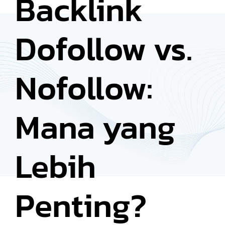
Backlink
Dofollow vs.
Nofollow:
Mana yang
Lebih
Penting?