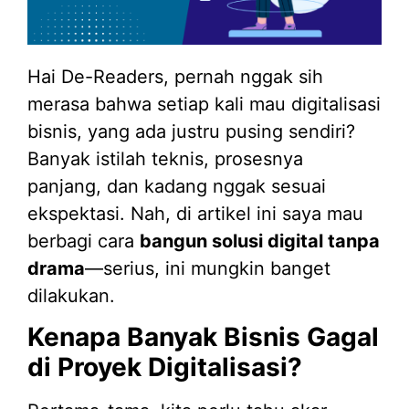
Hai De-Readers, pernah nggak sih
merasa bahwa setiap kali mau digitalisasi
bisnis, yang ada justru pusing sendiri?
Banyak istilah teknis, prosesnya
panjang, dan kadang nggak sesuai
ekspektasi. Nah, di artikel ini saya mau
berbagi cara
bangun solusi digital tanpa
drama
—serius, ini mungkin banget
dilakukan.
Kenapa Banyak Bisnis Gagal
di Proyek Digitalisasi?