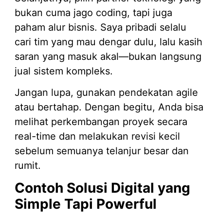
bukan cuma jago coding, tapi juga
paham alur bisnis. Saya pribadi selalu
cari tim yang mau dengar dulu, lalu kasih
saran yang masuk akal—bukan langsung
jual sistem kompleks.
Jangan lupa, gunakan pendekatan agile
atau bertahap. Dengan begitu, Anda bisa
melihat perkembangan proyek secara
real-time dan melakukan revisi kecil
sebelum semuanya telanjur besar dan
rumit.
Contoh Solusi Digital yang
Simple Tapi Powerful