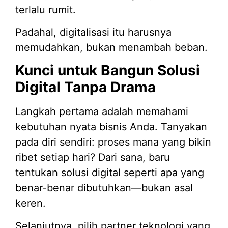
terlalu rumit.
Padahal, digitalisasi itu harusnya
memudahkan, bukan menambah beban.
Kunci untuk Bangun Solusi
Digital Tanpa Drama
Langkah pertama adalah memahami
kebutuhan nyata bisnis Anda. Tanyakan
pada diri sendiri: proses mana yang bikin
ribet setiap hari? Dari sana, baru
tentukan solusi digital seperti apa yang
benar-benar dibutuhkan—bukan asal
keren.
Selanjutnya, pilih partner teknologi yang