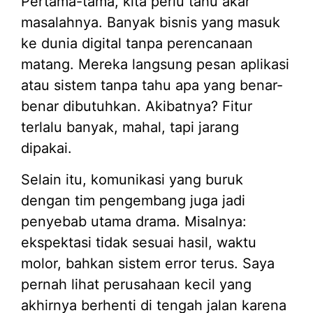
Pertama-tama, kita perlu tahu akar
masalahnya. Banyak bisnis yang masuk
ke dunia digital tanpa perencanaan
matang. Mereka langsung pesan aplikasi
atau sistem tanpa tahu apa yang benar-
benar dibutuhkan. Akibatnya? Fitur
terlalu banyak, mahal, tapi jarang
dipakai.
Selain itu, komunikasi yang buruk
dengan tim pengembang juga jadi
penyebab utama drama. Misalnya:
ekspektasi tidak sesuai hasil, waktu
molor, bahkan sistem error terus. Saya
pernah lihat perusahaan kecil yang
akhirnya berhenti di tengah jalan karena