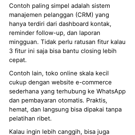
Contoh paling simpel adalah sistem
manajemen pelanggan (CRM) yang
hanya terdiri dari dashboard kontak,
reminder follow-up, dan laporan
mingguan. Tidak perlu ratusan fitur kalau
3 fitur ini saja bisa bantu closing lebih
cepat.
Contoh lain, toko online skala kecil
cukup dengan website e-commerce
sederhana yang terhubung ke WhatsApp
dan pembayaran otomatis. Praktis,
hemat, dan langsung bisa dipakai tanpa
pelatihan ribet.
Kalau ingin lebih canggih, bisa juga