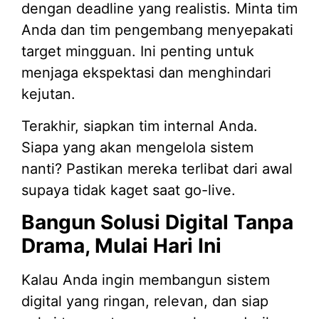
dengan deadline yang realistis. Minta tim
Anda dan tim pengembang menyepakati
target mingguan. Ini penting untuk
menjaga ekspektasi dan menghindari
kejutan.
Terakhir, siapkan tim internal Anda.
Siapa yang akan mengelola sistem
nanti? Pastikan mereka terlibat dari awal
supaya tidak kaget saat go-live.
Bangun Solusi Digital Tanpa
Drama, Mulai Hari Ini
Kalau Anda ingin membangun sistem
digital yang ringan, relevan, dan siap