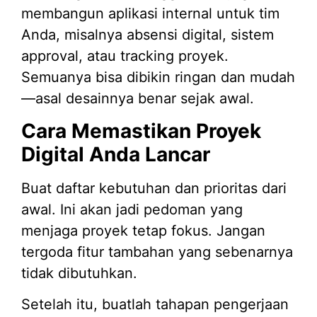
membangun aplikasi internal untuk tim
Anda, misalnya absensi digital, sistem
approval, atau tracking proyek.
Semuanya bisa dibikin ringan dan mudah
—asal desainnya benar sejak awal.
Cara Memastikan Proyek
Digital Anda Lancar
Buat daftar kebutuhan dan prioritas dari
awal. Ini akan jadi pedoman yang
menjaga proyek tetap fokus. Jangan
tergoda fitur tambahan yang sebenarnya
tidak dibutuhkan.
Setelah itu, buatlah tahapan pengerjaan