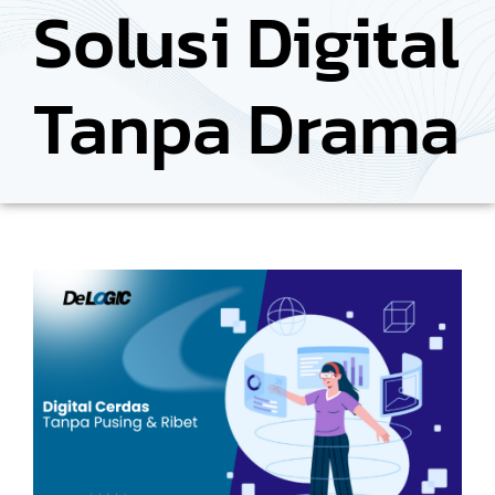
Solusi Digital
Tanpa Drama