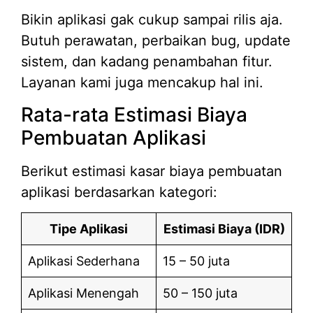
Bikin aplikasi gak cukup sampai rilis aja.
Butuh perawatan, perbaikan bug, update
sistem, dan kadang penambahan fitur.
Layanan kami juga mencakup hal ini.
Rata-rata Estimasi Biaya
Pembuatan Aplikasi
Berikut estimasi kasar biaya pembuatan
aplikasi berdasarkan kategori:
Tipe Aplikasi
Estimasi Biaya (IDR)
Aplikasi Sederhana
15 – 50 juta
Aplikasi Menengah
50 – 150 juta