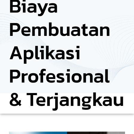
Biaya
Pembuatan
Aplikasi
Profesional
& Terjangkau