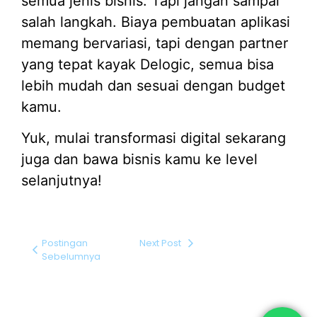
semua jenis bisnis. Tapi jangan sampai
salah langkah. Biaya pembuatan aplikasi
memang bervariasi, tapi dengan partner
yang tepat kayak Delogic, semua bisa
lebih mudah dan sesuai dengan budget
kamu.
Yuk, mulai transformasi digital sekarang
juga dan bawa bisnis kamu ke level
selanjutnya!
Postingan
Next Post
Sebelumnya