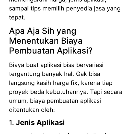
sampai tips memilih penyedia jasa yang
tepat.
Apa Aja Sih yang
Menentukan Biaya
Pembuatan Aplikasi?
Biaya buat aplikasi bisa bervariasi
tergantung banyak hal. Gak bisa
langsung kasih harga fix, karena tiap
proyek beda kebutuhannya. Tapi secara
umum, biaya pembuatan aplikasi
ditentukan oleh:
1.
Jenis Aplikasi