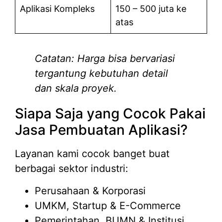
Aplikasi Kompleks
150 – 500 juta ke
atas
Catatan: Harga bisa bervariasi
tergantung kebutuhan detail
dan skala proyek.
Siapa Saja yang Cocok Pakai
Jasa Pembuatan Aplikasi?
Layanan kami cocok banget buat
berbagai sektor industri:
Perusahaan & Korporasi
UMKM, Startup & E-Commerce
Pemerintahan, BUMN & Institusi