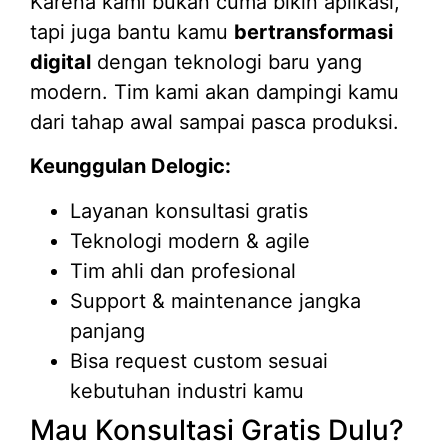
Karena kami bukan cuma bikin aplikasi,
tapi juga bantu kamu
bertransformasi
digital
dengan teknologi baru yang
modern. Tim kami akan dampingi kamu
dari tahap awal sampai pasca produksi.
Keunggulan Delogic:
Layanan konsultasi gratis
Teknologi modern & agile
Tim ahli dan profesional
Support & maintenance jangka
panjang
Bisa request custom sesuai
kebutuhan industri kamu
Mau Konsultasi Gratis Dulu?