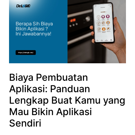
Biaya Pembuatan
Aplikasi: Panduan
Lengkap Buat Kamu yang
Mau Bikin Aplikasi
Sendiri