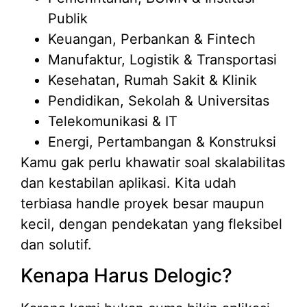
Publik
Keuangan, Perbankan & Fintech
Manufaktur, Logistik & Transportasi
Kesehatan, Rumah Sakit & Klinik
Pendidikan, Sekolah & Universitas
Telekomunikasi & IT
Energi, Pertambangan & Konstruksi
Kamu gak perlu khawatir soal skalabilitas
dan kestabilan aplikasi. Kita udah
terbiasa handle proyek besar maupun
kecil, dengan pendekatan yang fleksibel
dan solutif.
Kenapa Harus Delogic?