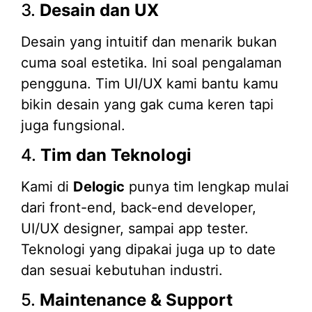
3.
Desain dan UX
Desain yang intuitif dan menarik bukan
cuma soal estetika. Ini soal pengalaman
pengguna. Tim UI/UX kami bantu kamu
bikin desain yang gak cuma keren tapi
juga fungsional.
4.
Tim dan Teknologi
Kami di
Delogic
punya tim lengkap mulai
dari front-end, back-end developer,
UI/UX designer, sampai app tester.
Teknologi yang dipakai juga up to date
dan sesuai kebutuhan industri.
5.
Maintenance & Support