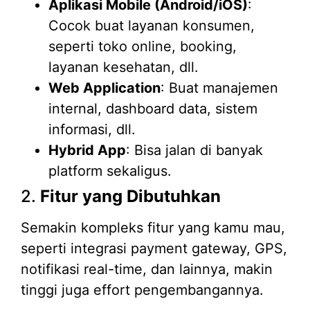
Aplikasi Mobile (Android/iOS)
:
Cocok buat layanan konsumen,
seperti toko online, booking,
layanan kesehatan, dll.
Web Application
: Buat manajemen
internal, dashboard data, sistem
informasi, dll.
Hybrid App
: Bisa jalan di banyak
platform sekaligus.
2.
Fitur yang Dibutuhkan
Semakin kompleks fitur yang kamu mau,
seperti integrasi payment gateway, GPS,
notifikasi real-time, dan lainnya, makin
tinggi juga effort pengembangannya.