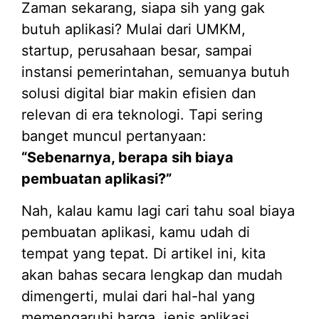
Zaman sekarang, siapa sih yang gak
butuh aplikasi? Mulai dari UMKM,
startup, perusahaan besar, sampai
instansi pemerintahan, semuanya butuh
solusi digital biar makin efisien dan
relevan di era teknologi. Tapi sering
banget muncul pertanyaan:
“Sebenarnya, berapa sih biaya
pembuatan aplikasi?”
Nah, kalau kamu lagi cari tahu soal biaya
pembuatan aplikasi, kamu udah di
tempat yang tepat. Di artikel ini, kita
akan bahas secara lengkap dan mudah
dimengerti, mulai dari hal-hal yang
memengaruhi harga, jenis aplikasi,