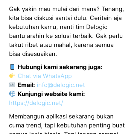
Gak yakin mau mulai dari mana? Tenang,
kita bisa diskusi santai dulu. Ceritain aja
kebutuhan kamu, nanti tim Delogic
bantu arahin ke solusi terbaik. Gak perlu
takut ribet atau mahal, karena semua
bisa disesuaikan.
Hubungi kami sekarang juga:
Chat via WhatsApp
Email:
info@delogic.net
Kunjungi website kami:
https://delogic.net/
Membangun aplikasi sekarang bukan
cuma trend, tapi kebutuhan penting buat