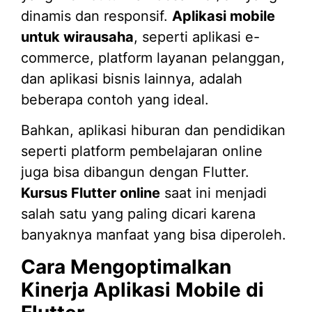
dinamis dan responsif.
Aplikasi mobile
untuk wirausaha
, seperti aplikasi e-
commerce, platform layanan pelanggan,
dan aplikasi bisnis lainnya, adalah
beberapa contoh yang ideal.
Bahkan, aplikasi hiburan dan pendidikan
seperti platform pembelajaran online
juga bisa dibangun dengan Flutter.
Kursus Flutter online
saat ini menjadi
salah satu yang paling dicari karena
banyaknya manfaat yang bisa diperoleh.
Cara Mengoptimalkan
Kinerja Aplikasi Mobile di