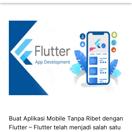
Buat Aplikasi Mobile Tanpa Ribet dengan
Flutter – Flutter telah menjadi salah satu