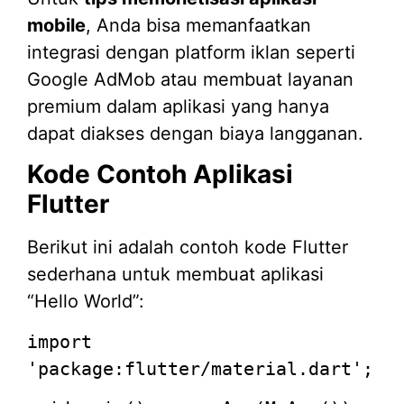
mobile
, Anda bisa memanfaatkan
integrasi dengan platform iklan seperti
Google AdMob atau membuat layanan
premium dalam aplikasi yang hanya
dapat diakses dengan biaya langganan.
Kode Contoh Aplikasi
Flutter
Berikut ini adalah contoh kode Flutter
sederhana untuk membuat aplikasi
“Hello World”:
import
'package:flutter/material.dart';