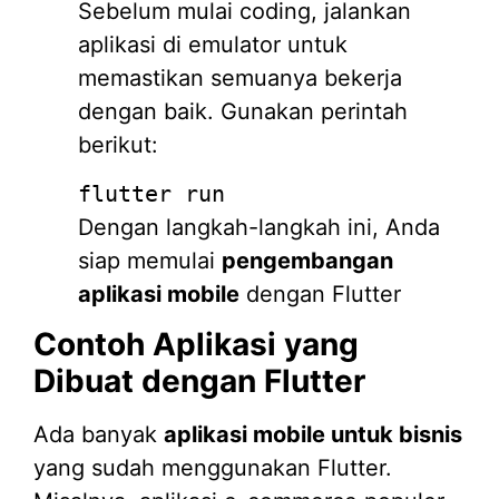
Sebelum mulai coding, jalankan
aplikasi di emulator untuk
memastikan semuanya bekerja
dengan baik. Gunakan perintah
berikut:
flutter run
Dengan langkah-langkah ini, Anda
siap memulai
pengembangan
aplikasi mobile
dengan Flutter
Contoh Aplikasi yang
Dibuat dengan Flutter
Ada banyak
aplikasi mobile untuk bisnis
yang sudah menggunakan Flutter.