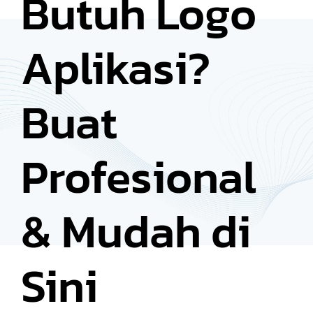
Butuh Logo
Aplikasi?
Buat
Profesional
& Mudah di
Sini