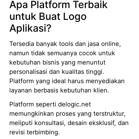
Apa Platform Terbaik
untuk Buat Logo
Aplikasi?
Tersedia banyak tools dan jasa online,
namun tidak semuanya cocok untuk
kebutuhan bisnis yang menuntut
personalisasi dan kualitas tinggi.
Platform yang ideal harus menyediakan
layanan berbasis kebutuhan klien.
Platform seperti delogic.net
memungkinkan proses yang terstruktur,
meliputi konsultasi, desain eksklusif, dan
revisi terbimbing.