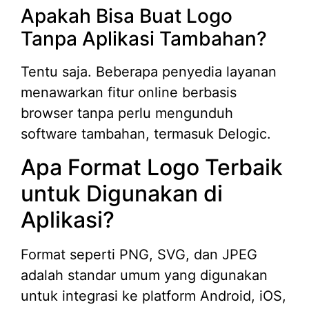
Apakah Bisa Buat Logo
Tanpa Aplikasi Tambahan?
Tentu saja. Beberapa penyedia layanan
menawarkan fitur online berbasis
browser tanpa perlu mengunduh
software tambahan, termasuk Delogic.
Apa Format Logo Terbaik
untuk Digunakan di
Aplikasi?
Format seperti PNG, SVG, dan JPEG
adalah standar umum yang digunakan
untuk integrasi ke platform Android, iOS,