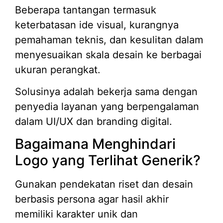
Beberapa tantangan termasuk
keterbatasan ide visual, kurangnya
pemahaman teknis, dan kesulitan dalam
menyesuaikan skala desain ke berbagai
ukuran perangkat.
Solusinya adalah bekerja sama dengan
penyedia layanan yang berpengalaman
dalam UI/UX dan branding digital.
Bagaimana Menghindari
Logo yang Terlihat Generik?
Gunakan pendekatan riset dan desain
berbasis persona agar hasil akhir
memiliki karakter unik dan