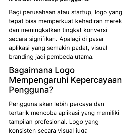
Bagi perusahaan atau startup, logo yang
tepat bisa memperkuat kehadiran merek
dan meningkatkan tingkat konversi
secara signifikan. Apalagi di pasar
aplikasi yang semakin padat, visual
branding jadi pembeda utama.
Bagaimana Logo
Mempengaruhi Kepercayaan
Pengguna?
Pengguna akan lebih percaya dan
tertarik mencoba aplikasi yang memiliki
tampilan profesional. Logo yang
konsisten secara visual juga