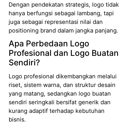
Dengan pendekatan strategis, logo tidak
hanya berfungsi sebagai lambang, tapi
juga sebagai representasi nilai dan
positioning brand dalam jangka panjang.
Apa Perbedaan Logo
Profesional dan Logo Buatan
Sendiri?
Logo profesional dikembangkan melalui
riset, sistem warna, dan struktur desain
yang matang, sedangkan logo buatan
sendiri seringkali bersifat generik dan
kurang adaptif terhadap kebutuhan
bisnis.