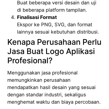
Buat beberapa versi desain dan uji
di beberapa platform tampilan.
Finalisasi Format
Ekspor ke PNG, SVG, dan format
lainnya sesuai kebutuhan distribusi.
Kenapa Perusahaan Perlu
Jasa Buat Logo Aplikasi
Profesional?
Menggunakan jasa profesional
memungkinkan perusahaan
mendapatkan hasil desain yang sesuai
dengan standar industri, sekaligus
menghemat waktu dan biaya percobaan.