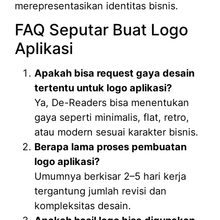
merepresentasikan identitas bisnis.
FAQ Seputar Buat Logo
Aplikasi
Apakah bisa request gaya desain
tertentu untuk logo aplikasi?
Ya, De-Readers bisa menentukan
gaya seperti minimalis, flat, retro,
atau modern sesuai karakter bisnis.
Berapa lama proses pembuatan
logo aplikasi?
Umumnya berkisar 2–5 hari kerja
tergantung jumlah revisi dan
kompleksitas desain.