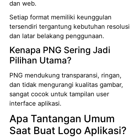
dan web.
Setiap format memiliki keunggulan
tersendiri tergantung kebutuhan resolusi
dan latar belakang penggunaan.
Kenapa PNG Sering Jadi
Pilihan Utama?
PNG mendukung transparansi, ringan,
dan tidak mengurangi kualitas gambar,
sangat cocok untuk tampilan user
interface aplikasi.
Apa Tantangan Umum
Saat Buat Logo Aplikasi?