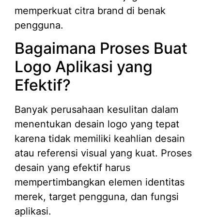
memperkuat citra brand di benak
pengguna.
Bagaimana Proses Buat
Logo Aplikasi yang
Efektif?
Banyak perusahaan kesulitan dalam
menentukan desain logo yang tepat
karena tidak memiliki keahlian desain
atau referensi visual yang kuat. Proses
desain yang efektif harus
mempertimbangkan elemen identitas
merek, target pengguna, dan fungsi
aplikasi.