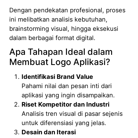
Dengan pendekatan profesional, proses
ini melibatkan analisis kebutuhan,
brainstorming visual, hingga eksekusi
dalam berbagai format digital.
Apa Tahapan Ideal dalam
Membuat Logo Aplikasi?
Identifikasi Brand Value
Pahami nilai dan pesan inti dari
aplikasi yang ingin disampaikan.
Riset Kompetitor dan Industri
Analisis tren visual di pasar sejenis
untuk diferensiasi yang jelas.
Desain dan Iterasi