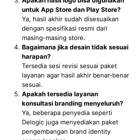
Apakah hasil logo bisa digunakan
untuk App Store dan Play Store?
Ya, hasil akhir sudah disesuaikan
dengan spesifikasi resmi dari
masing-masing store.
Bagaimana jika desain tidak sesuai
harapan?
Tersedia sesi revisi sesuai paket
layanan agar hasil akhir benar-benar
sesuai.
Apakah tersedia layanan
konsultasi branding menyeluruh?
Ya, beberapa penyedia seperti
Delogic juga menyediakan paket
pengembangan brand identity