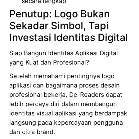
secara lengkap.
Penutup: Logo Bukan
Sekadar Simbol, Tapi
Investasi Identitas Digital
Siap Bangun Identitas Aplikasi Digital
yang Kuat dan Profesional?
Setelah memahami pentingnya logo
aplikasi dan bagaimana proses desain
profesional bekerja, De-Readers dapat
lebih percaya diri dalam membangun
identitas visual aplikasi yang berdampak
langsung pada kepercayaan pengguna
dan citra brand.