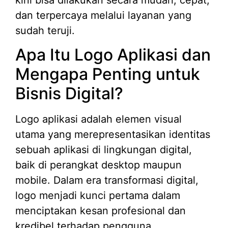
dan terpercaya melalui layanan yang
sudah teruji.
Apa Itu Logo Aplikasi dan
Mengapa Penting untuk
Bisnis Digital?
Logo aplikasi adalah elemen visual
utama yang merepresentasikan identitas
sebuah aplikasi di lingkungan digital,
baik di perangkat desktop maupun
mobile. Dalam era transformasi digital,
logo menjadi kunci pertama dalam
menciptakan kesan profesional dan
kredibel terhadap pengguna.