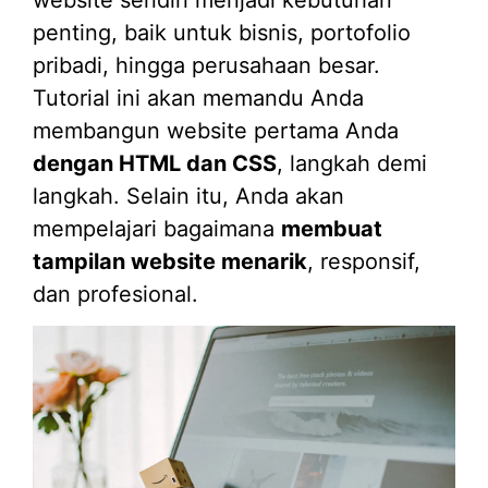
penting, baik untuk bisnis, portofolio
pribadi, hingga perusahaan besar.
Tutorial ini akan memandu Anda
membangun website pertama Anda
dengan HTML dan CSS
, langkah demi
langkah. Selain itu, Anda akan
mempelajari bagaimana
membuat
tampilan website menarik
, responsif,
dan profesional.