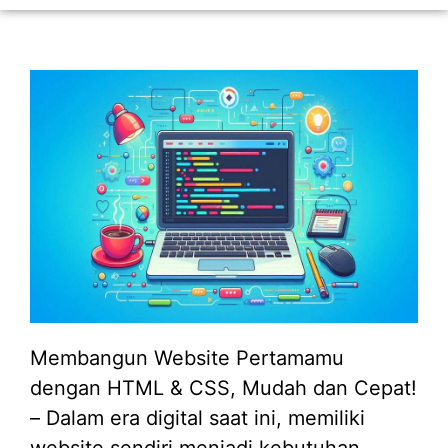
Membangun Website Pertamamu
dengan HTML & CSS, Mudah dan Cepat!
– Dalam era digital saat ini, memiliki
website sendiri menjadi kebutuhan