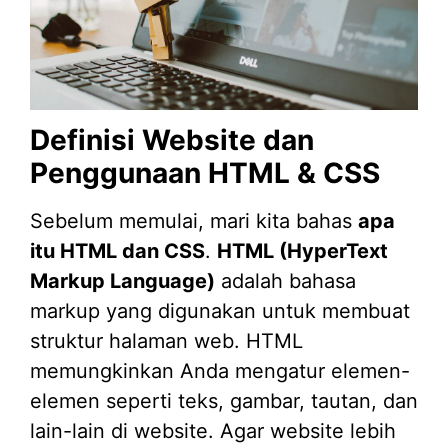
Definisi Website dan
Penggunaan HTML & CSS
Sebelum memulai, mari kita bahas
apa
itu HTML dan CSS
.
HTML (HyperText
Markup Language)
adalah bahasa
markup yang digunakan untuk membuat
struktur halaman web. HTML
memungkinkan Anda mengatur elemen-
elemen seperti teks, gambar, tautan, dan
lain-lain di website. Agar website lebih