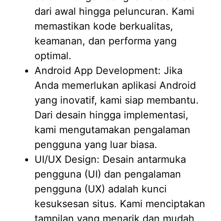
dari awal hingga peluncuran. Kami
memastikan kode berkualitas,
keamanan, dan performa yang
optimal.
Android App Development: Jika
Anda memerlukan aplikasi Android
yang inovatif, kami siap membantu.
Dari desain hingga implementasi,
kami mengutamakan pengalaman
pengguna yang luar biasa.
UI/UX Design: Desain antarmuka
pengguna (UI) dan pengalaman
pengguna (UX) adalah kunci
kesuksesan situs. Kami menciptakan
tampilan yang menarik dan mudah