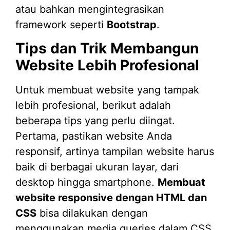
atau bahkan mengintegrasikan
framework seperti
Bootstrap
.
Tips dan Trik Membangun
Website Lebih Profesional
Untuk membuat website yang tampak
lebih profesional, berikut adalah
beberapa tips yang perlu diingat.
Pertama, pastikan website Anda
responsif, artinya tampilan website harus
baik di berbagai ukuran layar, dari
desktop hingga smartphone.
Membuat
website responsive dengan HTML dan
CSS
bisa dilakukan dengan
menggunakan media queries dalam CSS.