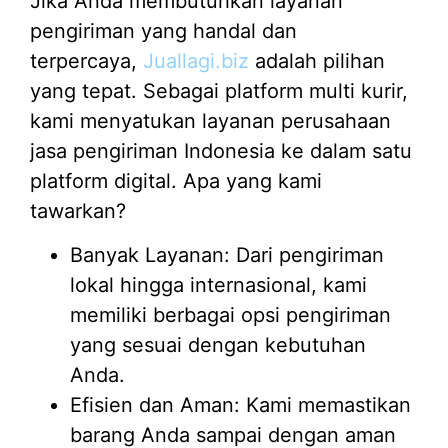
Jika Anda membutuhkan layanan
pengiriman yang handal dan
terpercaya,
Juallagi.biz
adalah pilihan
yang tepat. Sebagai platform multi kurir,
kami menyatukan layanan perusahaan
jasa pengiriman Indonesia ke dalam satu
platform digital. Apa yang kami
tawarkan?
Banyak Layanan: Dari pengiriman
lokal hingga internasional, kami
memiliki berbagai opsi pengiriman
yang sesuai dengan kebutuhan
Anda.
Efisien dan Aman: Kami memastikan
barang Anda sampai dengan aman