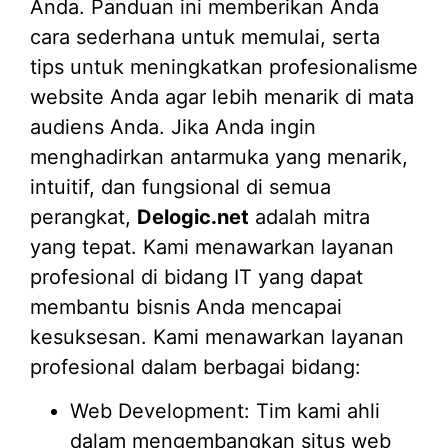
Anda. Panduan ini memberikan Anda
cara sederhana untuk memulai, serta
tips untuk meningkatkan profesionalisme
website Anda agar lebih menarik di mata
audiens Anda. Jika Anda ingin
menghadirkan antarmuka yang menarik,
intuitif, dan fungsional di semua
perangkat,
Delogic.net
adalah mitra
yang tepat. Kami menawarkan layanan
profesional di bidang IT yang dapat
membantu bisnis Anda mencapai
kesuksesan. Kami menawarkan layanan
profesional dalam berbagai bidang:
Web Development: Tim kami ahli
dalam mengembangkan situs web