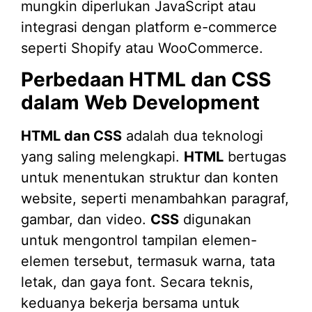
mungkin diperlukan JavaScript atau
integrasi dengan platform e-commerce
seperti Shopify atau WooCommerce.
Perbedaan HTML dan CSS
dalam Web Development
HTML dan CSS
adalah dua teknologi
yang saling melengkapi.
HTML
bertugas
untuk menentukan struktur dan konten
website, seperti menambahkan paragraf,
gambar, dan video.
CSS
digunakan
untuk mengontrol tampilan elemen-
elemen tersebut, termasuk warna, tata
letak, dan gaya font. Secara teknis,
keduanya bekerja bersama untuk