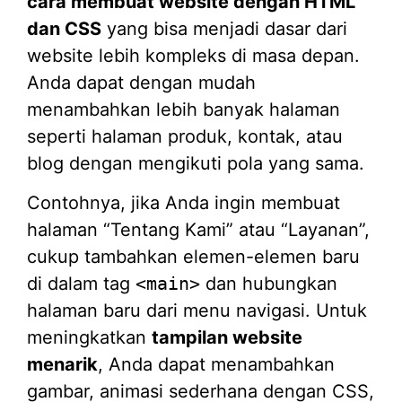
cara membuat website dengan HTML
dan CSS
yang bisa menjadi dasar dari
website lebih kompleks di masa depan.
Anda dapat dengan mudah
menambahkan lebih banyak halaman
seperti halaman produk, kontak, atau
blog dengan mengikuti pola yang sama.
Contohnya, jika Anda ingin membuat
halaman “Tentang Kami” atau “Layanan”,
cukup tambahkan elemen-elemen baru
di dalam tag
<main>
dan hubungkan
halaman baru dari menu navigasi. Untuk
meningkatkan
tampilan website
menarik
, Anda dapat menambahkan
gambar, animasi sederhana dengan CSS,