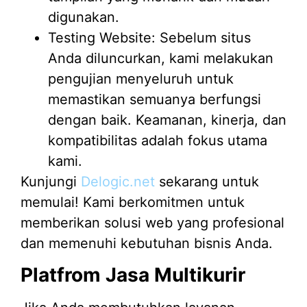
digunakan.
Testing Website: Sebelum situs
Anda diluncurkan, kami melakukan
pengujian menyeluruh untuk
memastikan semuanya berfungsi
dengan baik. Keamanan, kinerja, dan
kompatibilitas adalah fokus utama
kami.
Kunjungi
Delogic.net
sekarang untuk
memulai! Kami berkomitmen untuk
memberikan solusi web yang profesional
dan memenuhi kebutuhan bisnis Anda.
Platfrom Jasa Multikurir