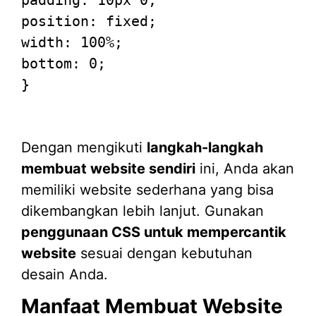
position
: fixed;
width
:
100%
;
bottom
:
0
;
}
Dengan mengikuti
langkah-langkah
membuat website sendiri
ini, Anda akan
memiliki website sederhana yang bisa
dikembangkan lebih lanjut. Gunakan
penggunaan CSS untuk mempercantik
website
sesuai dengan kebutuhan
desain Anda.
Manfaat Membuat Website