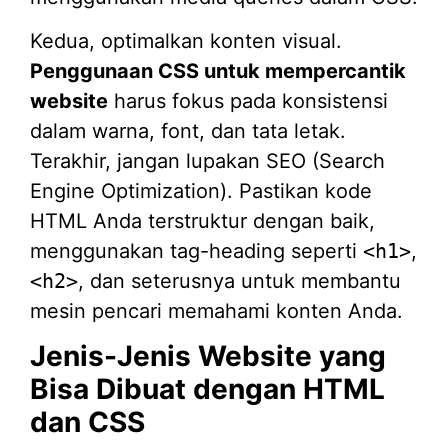
Kedua, optimalkan konten visual.
Penggunaan CSS untuk mempercantik
website
harus fokus pada konsistensi
dalam warna, font, dan tata letak.
Terakhir, jangan lupakan SEO (Search
Engine Optimization). Pastikan kode
HTML Anda terstruktur dengan baik,
menggunakan tag-heading seperti
<h1>
,
<h2>
, dan seterusnya untuk membantu
mesin pencari memahami konten Anda.
Jenis-Jenis Website yang
Bisa Dibuat dengan HTML
dan CSS