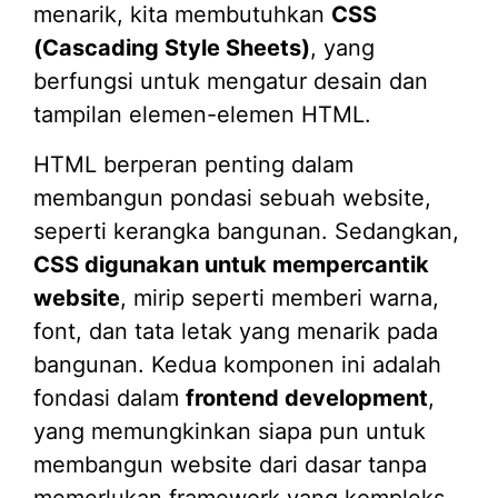
menarik, kita membutuhkan
CSS
(Cascading Style Sheets)
, yang
berfungsi untuk mengatur desain dan
tampilan elemen-elemen HTML.
HTML berperan penting dalam
membangun pondasi sebuah website,
seperti kerangka bangunan. Sedangkan,
CSS digunakan untuk mempercantik
website
, mirip seperti memberi warna,
font, dan tata letak yang menarik pada
bangunan. Kedua komponen ini adalah
fondasi dalam
frontend development
,
yang memungkinkan siapa pun untuk
membangun website dari dasar tanpa
memerlukan framework yang kompleks.