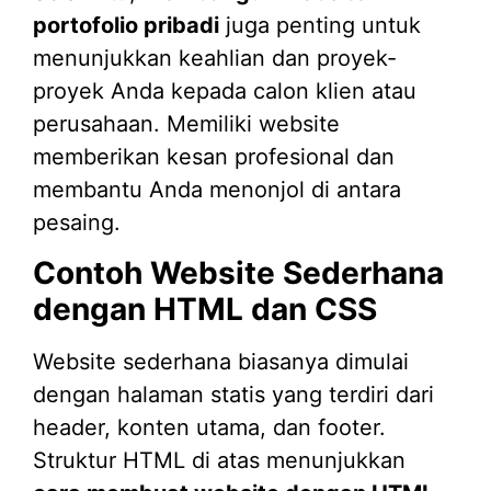
portofolio pribadi
juga penting untuk
menunjukkan keahlian dan proyek-
proyek Anda kepada calon klien atau
perusahaan. Memiliki website
memberikan kesan profesional dan
membantu Anda menonjol di antara
pesaing.
Contoh Website Sederhana
dengan HTML dan CSS
Website sederhana biasanya dimulai
dengan halaman statis yang terdiri dari
header, konten utama, dan footer.
Struktur HTML di atas menunjukkan