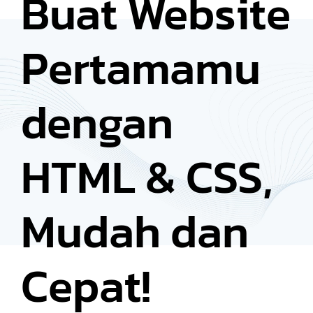
Buat Website
Pertamamu
dengan
HTML & CSS,
Mudah dan
Cepat!