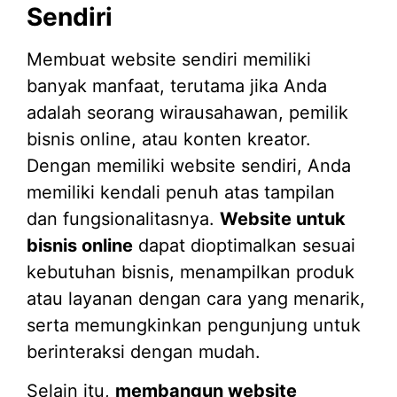
Sendiri
Membuat website sendiri memiliki
banyak manfaat, terutama jika Anda
adalah seorang wirausahawan, pemilik
bisnis online, atau konten kreator.
Dengan memiliki website sendiri, Anda
memiliki kendali penuh atas tampilan
dan fungsionalitasnya.
Website untuk
bisnis online
dapat dioptimalkan sesuai
kebutuhan bisnis, menampilkan produk
atau layanan dengan cara yang menarik,
serta memungkinkan pengunjung untuk
berinteraksi dengan mudah.
Selain itu,
membangun website