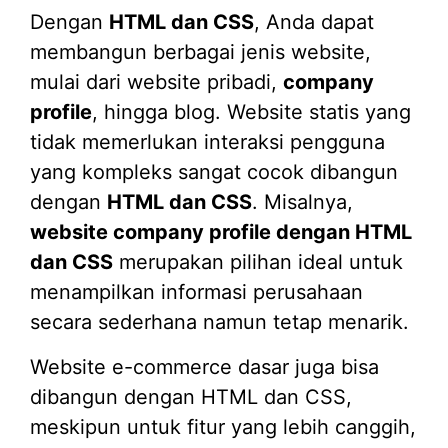
Dengan
HTML dan CSS
, Anda dapat
membangun berbagai jenis website,
mulai dari website pribadi,
company
profile
, hingga blog. Website statis yang
tidak memerlukan interaksi pengguna
yang kompleks sangat cocok dibangun
dengan
HTML dan CSS
. Misalnya,
website company profile dengan HTML
dan CSS
merupakan pilihan ideal untuk
menampilkan informasi perusahaan
secara sederhana namun tetap menarik.
Website e-commerce dasar juga bisa
dibangun dengan HTML dan CSS,
meskipun untuk fitur yang lebih canggih,