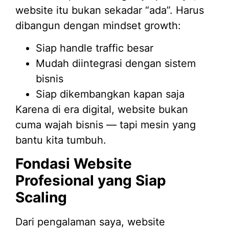
website itu bukan sekadar “ada”. Harus
dibangun dengan mindset growth:
Siap handle traffic besar
Mudah diintegrasi dengan sistem
bisnis
Siap dikembangkan kapan saja
Karena di era digital, website bukan
cuma wajah bisnis — tapi mesin yang
bantu kita tumbuh.
Fondasi Website
Profesional yang Siap
Scaling
Dari pengalaman saya, website