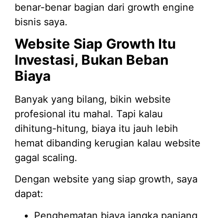
benar-benar bagian dari growth engine
bisnis saya.
Website Siap Growth Itu
Investasi, Bukan Beban
Biaya
Banyak yang bilang, bikin website
profesional itu mahal. Tapi kalau
dihitung-hitung, biaya itu jauh lebih
hemat dibanding kerugian kalau website
gagal scaling.
Dengan website yang siap growth, saya
dapat:
Penghematan biaya jangka panjang