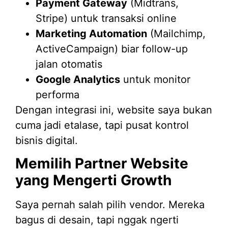
Payment Gateway
(Midtrans,
Stripe) untuk transaksi online
Marketing Automation
(Mailchimp,
ActiveCampaign) biar follow-up
jalan otomatis
Google Analytics
untuk monitor
performa
Dengan integrasi ini, website saya bukan
cuma jadi etalase, tapi pusat kontrol
bisnis digital.
Memilih Partner Website
yang Mengerti Growth
Saya pernah salah pilih vendor. Mereka
bagus di desain, tapi nggak ngerti