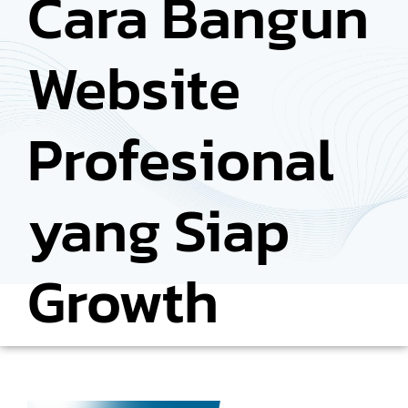
Cara Bangun
Website
Profesional
yang Siap
Growth