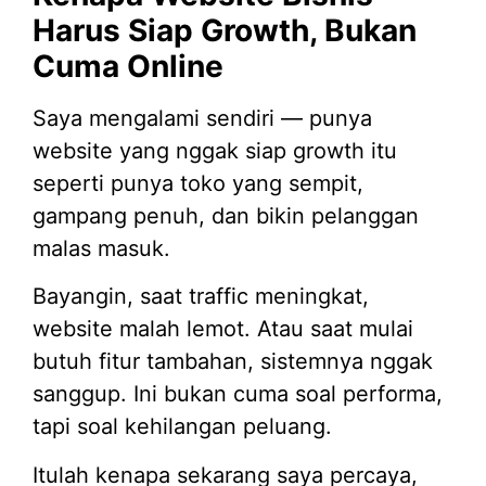
Harus Siap Growth, Bukan
Cuma Online
Saya mengalami sendiri — punya
website yang nggak siap growth itu
seperti punya toko yang sempit,
gampang penuh, dan bikin pelanggan
malas masuk.
Bayangin, saat traffic meningkat,
website malah lemot. Atau saat mulai
butuh fitur tambahan, sistemnya nggak
sanggup. Ini bukan cuma soal performa,
tapi soal kehilangan peluang.
Itulah kenapa sekarang saya percaya,