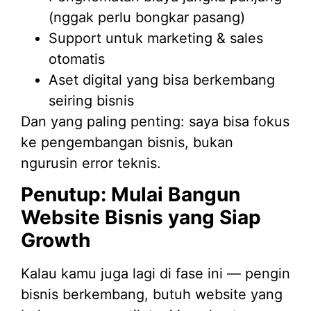
(nggak perlu bongkar pasang)
Support untuk marketing & sales
otomatis
Aset digital yang bisa berkembang
seiring bisnis
Dan yang paling penting: saya bisa fokus
ke pengembangan bisnis, bukan
ngurusin error teknis.
Penutup: Mulai Bangun
Website Bisnis yang Siap
Growth
Kalau kamu juga lagi di fase ini — pengin
bisnis berkembang, butuh website yang