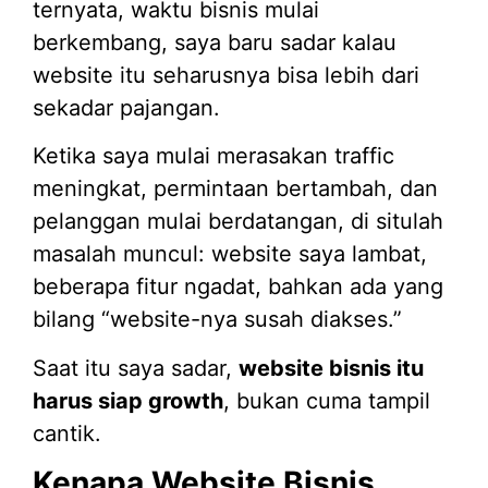
ternyata, waktu bisnis mulai
berkembang, saya baru sadar kalau
website itu seharusnya bisa lebih dari
sekadar pajangan.
Ketika saya mulai merasakan traffic
meningkat, permintaan bertambah, dan
pelanggan mulai berdatangan, di situlah
masalah muncul: website saya lambat,
beberapa fitur ngadat, bahkan ada yang
bilang “website-nya susah diakses.”
Saat itu saya sadar,
website bisnis itu
harus siap growth
, bukan cuma tampil
cantik.
Kenapa Website Bisnis