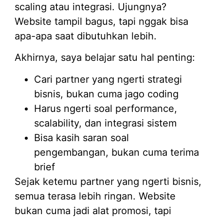
scaling atau integrasi. Ujungnya?
Website tampil bagus, tapi nggak bisa
apa-apa saat dibutuhkan lebih.
Akhirnya, saya belajar satu hal penting:
Cari partner yang ngerti strategi
bisnis, bukan cuma jago coding
Harus ngerti soal performance,
scalability, dan integrasi sistem
Bisa kasih saran soal
pengembangan, bukan cuma terima
brief
Sejak ketemu partner yang ngerti bisnis,
semua terasa lebih ringan. Website
bukan cuma jadi alat promosi, tapi