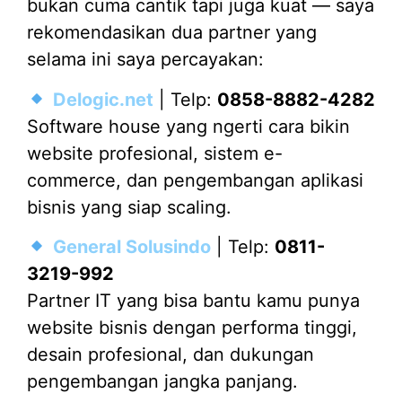
bukan cuma cantik tapi juga kuat — saya
rekomendasikan dua partner yang
selama ini saya percayakan:
Delogic.net
| Telp:
0858-8882-4282
Software house yang ngerti cara bikin
website profesional, sistem e-
commerce, dan pengembangan aplikasi
bisnis yang siap scaling.
General Solusindo
| Telp:
0811-
3219-992
Partner IT yang bisa bantu kamu punya
website bisnis dengan performa tinggi,
desain profesional, dan dukungan
pengembangan jangka panjang.