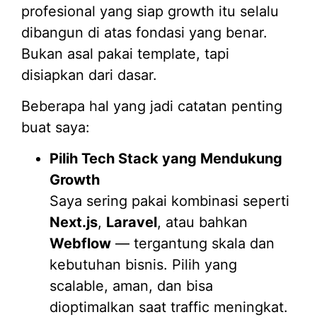
profesional yang siap growth itu selalu
dibangun di atas fondasi yang benar.
Bukan asal pakai template, tapi
disiapkan dari dasar.
Beberapa hal yang jadi catatan penting
buat saya:
Pilih Tech Stack yang Mendukung
Growth
Saya sering pakai kombinasi seperti
Next.js
,
Laravel
, atau bahkan
Webflow
— tergantung skala dan
kebutuhan bisnis. Pilih yang
scalable, aman, dan bisa
dioptimalkan saat traffic meningkat.