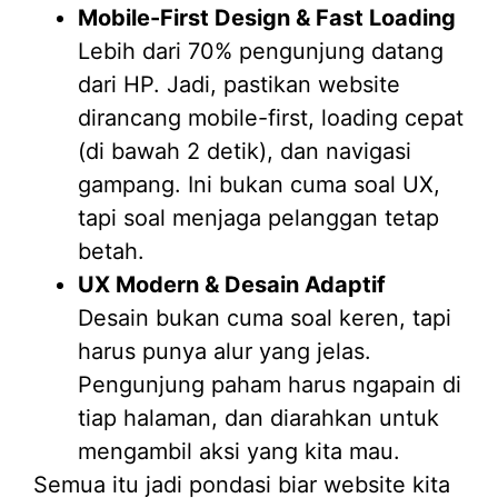
Mobile-First Design & Fast Loading
Lebih dari 70% pengunjung datang
dari HP. Jadi, pastikan website
dirancang mobile-first, loading cepat
(di bawah 2 detik), dan navigasi
gampang. Ini bukan cuma soal UX,
tapi soal menjaga pelanggan tetap
betah.
UX Modern & Desain Adaptif
Desain bukan cuma soal keren, tapi
harus punya alur yang jelas.
Pengunjung paham harus ngapain di
tiap halaman, dan diarahkan untuk
mengambil aksi yang kita mau.
Semua itu jadi pondasi biar website kita