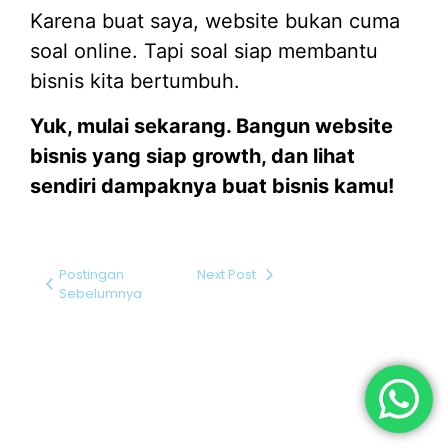
Karena buat saya, website bukan cuma
soal online. Tapi soal siap membantu
bisnis kita bertumbuh.
Yuk, mulai sekarang. Bangun website
bisnis yang siap growth, dan lihat
sendiri dampaknya buat bisnis kamu!
Postingan
Next Post
Sebelumnya