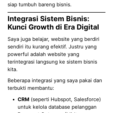
siap tumbuh bareng bisnis.
Integrasi Sistem Bisnis:
Kunci Growth di Era Digital
Saya juga belajar, website yang berdiri
sendiri itu kurang efektif. Justru yang
powerful adalah website yang
terintegrasi langsung ke sistem bisnis
kita.
Beberapa integrasi yang saya pakai dan
terbukti membantu:
CRM
(seperti Hubspot, Salesforce)
untuk kelola database pelanggan