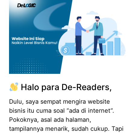
Halo para De-Readers,
Dulu, saya sempat mengira website
bisnis itu cuma soal “ada di internet”.
Pokoknya, asal ada halaman,
tampilannya menarik, sudah cukup. Tapi