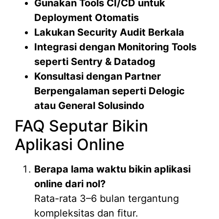
Gunakan Tools CI/CD untuk
Deployment Otomatis
Lakukan Security Audit Berkala
Integrasi dengan Monitoring Tools
seperti Sentry & Datadog
Konsultasi dengan Partner
Berpengalaman seperti Delogic
atau General Solusindo
FAQ Seputar Bikin
Aplikasi Online
Berapa lama waktu bikin aplikasi
online dari nol?
Rata-rata 3–6 bulan tergantung
kompleksitas dan fitur.