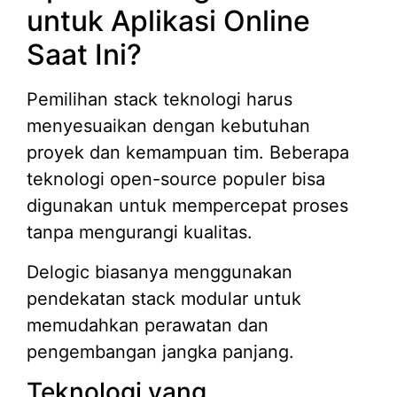
untuk Aplikasi Online
Saat Ini?
Pemilihan stack teknologi harus
menyesuaikan dengan kebutuhan
proyek dan kemampuan tim. Beberapa
teknologi open-source populer bisa
digunakan untuk mempercepat proses
tanpa mengurangi kualitas.
Delogic biasanya menggunakan
pendekatan stack modular untuk
memudahkan perawatan dan
pengembangan jangka panjang.
Teknologi yang