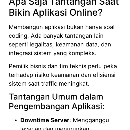
Apa Saja Tantangan Saat
Bikin Aplikasi Online?
Membangun aplikasi bukan hanya soal
coding. Ada banyak tantangan lain
seperti legalitas, keamanan data, dan
integrasi sistem yang kompleks.
Pemilik bisnis dan tim teknis perlu peka
terhadap risiko keamanan dan efisiensi
sistem saat traffic meningkat.
Tantangan Umum dalam
Pengembangan Aplikasi:
Downtime Server
: Mengganggu
layanan dan menurunkan