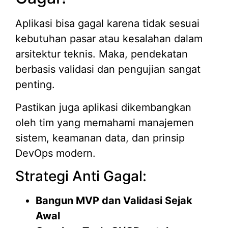
Aplikasi bisa gagal karena tidak sesuai
kebutuhan pasar atau kesalahan dalam
arsitektur teknis. Maka, pendekatan
berbasis validasi dan pengujian sangat
penting.
Pastikan juga aplikasi dikembangkan
oleh tim yang memahami manajemen
sistem, keamanan data, dan prinsip
DevOps modern.
Strategi Anti Gagal:
Bangun MVP dan Validasi Sejak
Awal