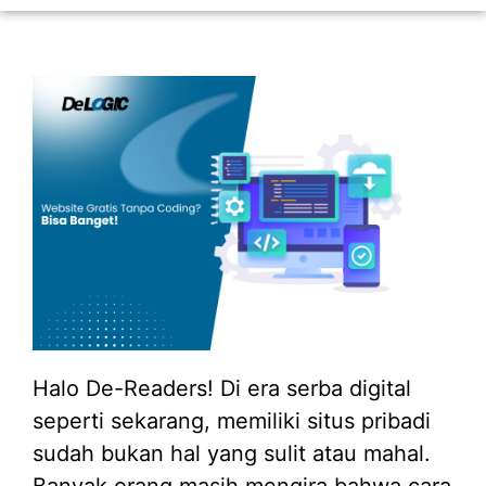
Halo De-Readers! Di era serba digital
seperti sekarang, memiliki situs pribadi
sudah bukan hal yang sulit atau mahal.
Banyak orang masih mengira bahwa cara