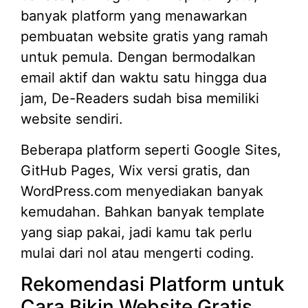
banyak platform yang menawarkan
pembuatan website gratis yang ramah
untuk pemula. Dengan bermodalkan
email aktif dan waktu satu hingga dua
jam, De-Readers sudah bisa memiliki
website sendiri.
Beberapa platform seperti Google Sites,
GitHub Pages, Wix versi gratis, dan
WordPress.com menyediakan banyak
kemudahan. Bahkan banyak template
yang siap pakai, jadi kamu tak perlu
mulai dari nol atau mengerti coding.
Rekomendasi Platform untuk
Cara Bikin Website Gratis