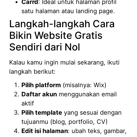
Carrd
: Ideal untuk halaman profil
satu halaman atau landing page.
Langkah-langkah Cara
Bikin Website Gratis
Sendiri dari Nol
Kalau kamu ingin mulai sekarang, ikuti
langkah berikut:
Pilih platform
(misalnya: Wix)
Daftar akun
menggunakan email
aktif
Pilih template
yang sesuai dengan
tujuanmu (blog, portfolio, CV)
Edit isi halaman
: ubah teks, gambar,