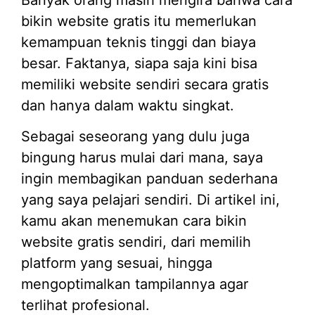
bikin website gratis itu memerlukan
kemampuan teknis tinggi dan biaya
besar. Faktanya, siapa saja kini bisa
memiliki website sendiri secara gratis
dan hanya dalam waktu singkat.
Sebagai seseorang yang dulu juga
bingung harus mulai dari mana, saya
ingin membagikan panduan sederhana
yang saya pelajari sendiri. Di artikel ini,
kamu akan menemukan cara bikin
website gratis sendiri, dari memilih
platform yang sesuai, hingga
mengoptimalkan tampilannya agar
terlihat profesional.