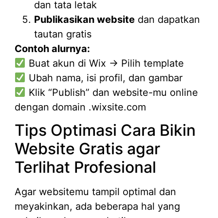
dan tata letak
Publikasikan website
dan dapatkan
tautan gratis
Contoh alurnya:
Buat akun di Wix → Pilih template
Ubah nama, isi profil, dan gambar
Klik “Publish” dan website-mu online
dengan domain .wixsite.com
Tips Optimasi Cara Bikin
Website Gratis agar
Terlihat Profesional
Agar websitemu tampil optimal dan
meyakinkan, ada beberapa hal yang