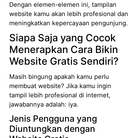
Dengan elemen-elemen ini, tampilan
website kamu akan lebih profesional dan
meningkatkan kepercayaan pengunjung.
Siapa Saja yang Cocok
Menerapkan Cara Bikin
Website Gratis Sendiri?
Masih bingung apakah kamu perlu
membuat website? Jika kamu ingin
tampil lebih profesional di internet,
jawabannya adalah: iya.
Jenis Pengguna yang
Diuntungkan dengan