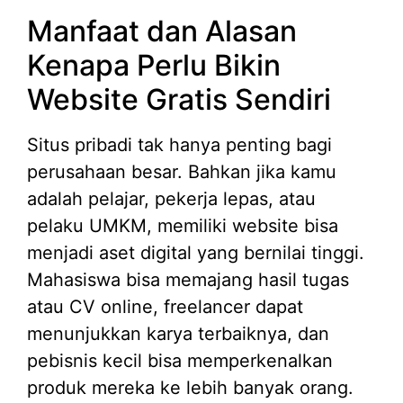
Manfaat dan Alasan
Kenapa Perlu Bikin
Website Gratis Sendiri
Situs pribadi tak hanya penting bagi
perusahaan besar. Bahkan jika kamu
adalah pelajar, pekerja lepas, atau
pelaku UMKM, memiliki website bisa
menjadi aset digital yang bernilai tinggi.
Mahasiswa bisa memajang hasil tugas
atau CV online, freelancer dapat
menunjukkan karya terbaiknya, dan
pebisnis kecil bisa memperkenalkan
produk mereka ke lebih banyak orang.