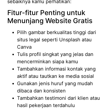
sebaiknya kamu perhatikan:
Fitur-fitur Penting untuk
Menunjang Website Gratis
Pilih gambar berkualitas tinggi dari
situs legal seperti Unsplash atau
Canva
Tulis profil singkat yang jelas dan
mencerminkan siapa kamu
Tambahkan informasi kontak yang
aktif atau tautkan ke media sosial
Gunakan jenis huruf yang mudah
dibaca dan konsisten
Tambahkan testimoni dari klien atau
hasil pekerjaan terdahulu