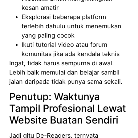
kesan amatir
Eksplorasi beberapa platform
terlebih dahulu untuk menemukan
yang paling cocok
Ikuti tutorial video atau forum
komunitas jika ada kendala teknis
Ingat, tidak harus sempurna di awal.
Lebih baik memulai dan belajar sambil
jalan daripada tidak punya sama sekali.
Penutup: Waktunya
Tampil Profesional Lewat
Website Buatan Sendiri
Jadi gitu De-Readers, ternyata