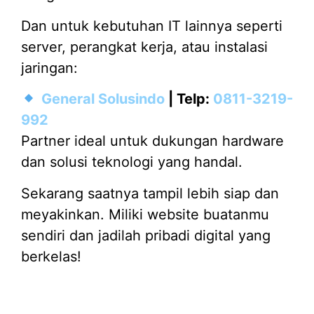
Dan untuk kebutuhan IT lainnya seperti
server, perangkat kerja, atau instalasi
jaringan:
General Solusindo
| Telp:
0811-3219-
992
Partner ideal untuk dukungan hardware
dan solusi teknologi yang handal.
Sekarang saatnya tampil lebih siap dan
meyakinkan. Miliki website buatanmu
sendiri dan jadilah pribadi digital yang
berkelas!