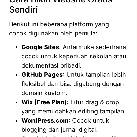
Sendiri
Berikut ini beberapa platform yang
cocok digunakan oleh pemula:
Google Sites
: Antarmuka sederhana,
cocok untuk keperluan sekolah atau
dokumentasi pribadi.
GitHub Pages
: Untuk tampilan lebih
fleksibel dan bisa digabung dengan
domain kustom.
Wix (Free Plan)
: Fitur drag & drop
yang memudahkan editing tampilan.
WordPress.com
: Cocok untuk
blogging dan jurnal digital.