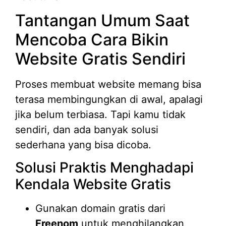
Tantangan Umum Saat
Mencoba Cara Bikin
Website Gratis Sendiri
Proses membuat website memang bisa
terasa membingungkan di awal, apalagi
jika belum terbiasa. Tapi kamu tidak
sendiri, dan ada banyak solusi
sederhana yang bisa dicoba.
Solusi Praktis Menghadapi
Kendala Website Gratis
Gunakan domain gratis dari
Freenom
untuk menghilangkan