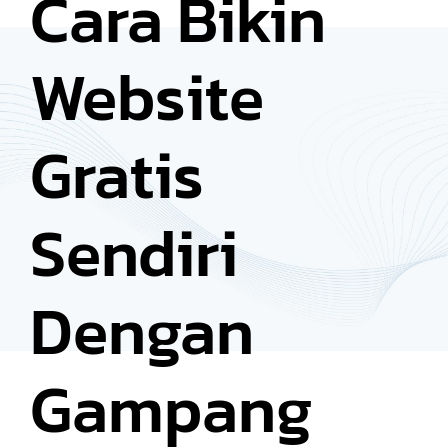
Cara Bikin
Website
Gratis
Sendiri
Dengan
Gampang