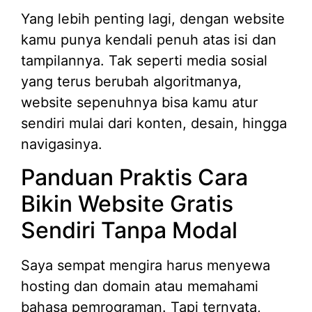
Yang lebih penting lagi, dengan website
kamu punya kendali penuh atas isi dan
tampilannya. Tak seperti media sosial
yang terus berubah algoritmanya,
website sepenuhnya bisa kamu atur
sendiri mulai dari konten, desain, hingga
navigasinya.
Panduan Praktis Cara
Bikin Website Gratis
Sendiri Tanpa Modal
Saya sempat mengira harus menyewa
hosting dan domain atau memahami
bahasa pemrograman. Tapi ternyata,