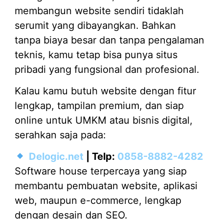
membangun website sendiri tidaklah
serumit yang dibayangkan. Bahkan
tanpa biaya besar dan tanpa pengalaman
teknis, kamu tetap bisa punya situs
pribadi yang fungsional dan profesional.
Kalau kamu butuh website dengan fitur
lengkap, tampilan premium, dan siap
online untuk UMKM atau bisnis digital,
serahkan saja pada:
Delogic.net
| Telp:
0858-8882-4282
Software house terpercaya yang siap
membantu pembuatan website, aplikasi
web, maupun e-commerce, lengkap
dengan desain dan SEO.