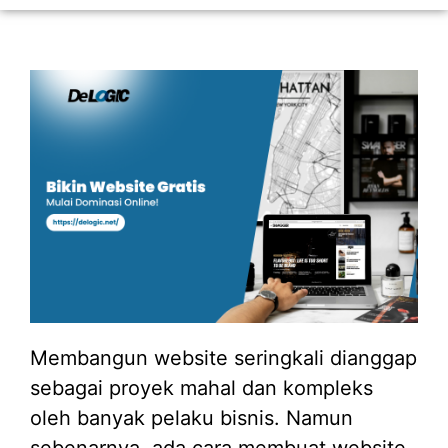
Membangun website seringkali dianggap
sebagai proyek mahal dan kompleks
oleh banyak pelaku bisnis. Namun
sebenarnya, ada cara membuat website