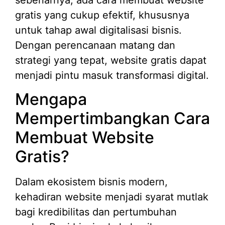
gratis yang cukup efektif, khususnya
untuk tahap awal digitalisasi bisnis.
Dengan perencanaan matang dan
strategi yang tepat, website gratis dapat
menjadi pintu masuk transformasi digital.
Mengapa
Mempertimbangkan Cara
Membuat Website
Gratis?
Dalam ekosistem bisnis modern,
kehadiran website menjadi syarat mutlak
bagi kredibilitas dan pertumbuhan