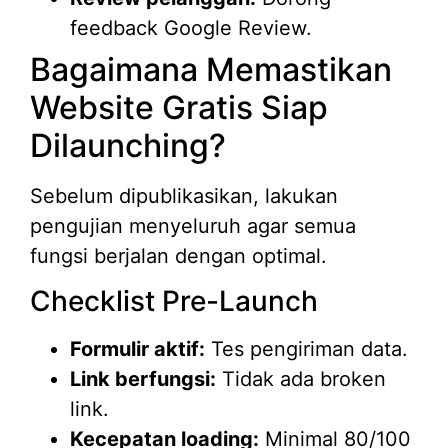
feedback Google Review.
Bagaimana Memastikan
Website Gratis Siap
Dilaunching?
Sebelum dipublikasikan, lakukan
pengujian menyeluruh agar semua
fungsi berjalan dengan optimal.
Checklist Pre-Launch
Formulir aktif:
Tes pengiriman data.
Link berfungsi:
Tidak ada broken
link.
Kecepatan loading:
Minimal 80/100