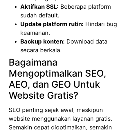
Aktifkan SSL:
Beberapa platform
sudah default.
Update platform rutin:
Hindari bug
keamanan.
Backup konten:
Download data
secara berkala.
Bagaimana
Mengoptimalkan SEO,
AEO, dan GEO Untuk
Website Gratis?
SEO penting sejak awal, meskipun
website menggunakan layanan gratis.
Semakin cepat dioptimalkan, semakin