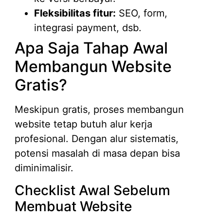
Fleksibilitas fitur:
SEO, form,
integrasi payment, dsb.
Apa Saja Tahap Awal
Membangun Website
Gratis?
Meskipun gratis, proses membangun
website tetap butuh alur kerja
profesional. Dengan alur sistematis,
potensi masalah di masa depan bisa
diminimalisir.
Checklist Awal Sebelum
Membuat Website