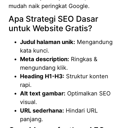
mudah naik peringkat Google.
Apa Strategi SEO Dasar
untuk Website Gratis?
Judul halaman unik:
Mengandung
kata kunci.
Meta description:
Ringkas &
mengundang klik.
Heading H1-H3:
Struktur konten
rapi.
Alt text gambar:
Optimalkan SEO
visual.
URL sederhana:
Hindari URL
panjang.