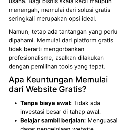
usaha. Bagi bisnis skala kecil maupun
menengah, memulai dari solusi gratis
seringkali merupakan opsi ideal.
Namun, tetap ada tantangan yang perlu
dipahami. Memulai dari platform gratis
tidak berarti mengorbankan
profesionalisme, asalkan dilakukan
dengan pemilihan tools yang tepat.
Apa Keuntungan Memulai
dari Website Gratis?
Tanpa biaya awal:
Tidak ada
investasi besar di tahap awal.
Belajar sambil berjalan:
Menguasai
dasar pengelolaan website.