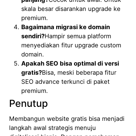
skala besar disarankan upgrade ke
premium.
Bagaimana migrasi ke domain
sendiri?
Hampir semua platform
menyediakan fitur upgrade custom
domain.
Apakah SEO bisa optimal di versi
gratis?
Bisa, meski beberapa fitur
SEO advance terkunci di paket
premium.
Penutup
Membangun website gratis bisa menjadi
langkah awal strategis menuju