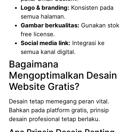
Logo & branding:
Konsisten pada
semua halaman.
Gambar berkualitas:
Gunakan stok
free license.
Social media link:
Integrasi ke
semua kanal digital.
Bagaimana
Mengoptimalkan Desain
Website Gratis?
Desain tetap memegang peran vital.
Bahkan pada platform gratis, prinsip
desain profesional tetap berlaku.