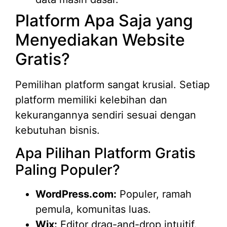
Platform Apa Saja yang
Menyediakan Website
Gratis?
Pemilihan platform sangat krusial. Setiap
platform memiliki kelebihan dan
kekurangannya sendiri sesuai dengan
kebutuhan bisnis.
Apa Pilihan Platform Gratis
Paling Populer?
WordPress.com:
Populer, ramah
pemula, komunitas luas.
Wix:
Editor drag-and-drop intuitif.