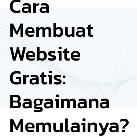
Cara
Membuat
Website
Gratis:
Bagaimana
Memulainya?