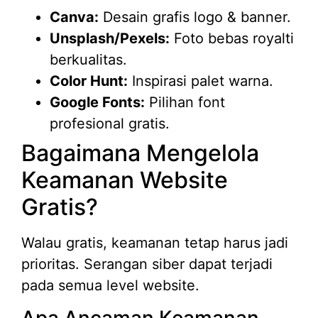
Canva:
Desain grafis logo & banner.
Unsplash/Pexels:
Foto bebas royalti
berkualitas.
Color Hunt:
Inspirasi palet warna.
Google Fonts:
Pilihan font
profesional gratis.
Bagaimana Mengelola
Keamanan Website
Gratis?
Walau gratis, keamanan tetap harus jadi
prioritas. Serangan siber dapat terjadi
pada semua level website.
Apa Ancaman Keamanan