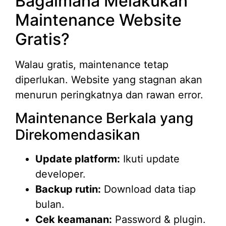
Bagaimana Melakukan
Maintenance Website
Gratis?
Walau gratis, maintenance tetap
diperlukan. Website yang stagnan akan
menurun peringkatnya dan rawan error.
Maintenance Berkala yang
Direkomendasikan
Update platform:
Ikuti update
developer.
Backup rutin:
Download data tiap
bulan.
Cek keamanan:
Password & plugin.