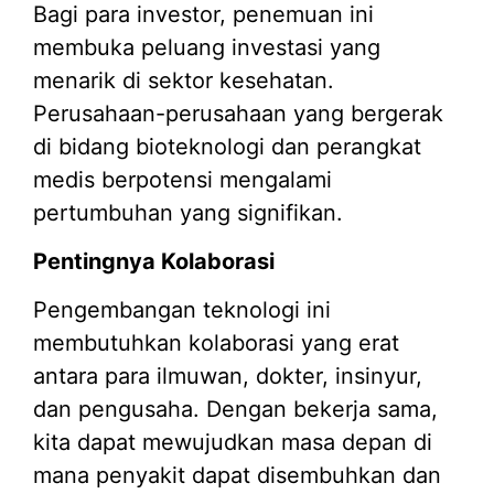
Bagi para investor, penemuan ini
membuka peluang investasi yang
menarik di sektor kesehatan.
Perusahaan-perusahaan yang bergerak
di bidang bioteknologi dan perangkat
medis berpotensi mengalami
pertumbuhan yang signifikan.
Pentingnya Kolaborasi
Pengembangan teknologi ini
membutuhkan kolaborasi yang erat
antara para ilmuwan, dokter, insinyur,
dan pengusaha. Dengan bekerja sama,
kita dapat mewujudkan masa depan di
mana penyakit dapat disembuhkan dan