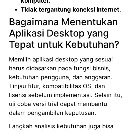
komputer.
Tidak tergantung koneksi internet.
Bagaimana Menentukan
Aplikasi Desktop yang
Tepat untuk Kebutuhan?
Memilih aplikasi desktop yang sesuai
harus didasarkan pada fungsi bisnis,
kebutuhan pengguna, dan anggaran.
Tinjau fitur, kompatibilitas OS, dan
lisensi sebelum implementasi. Selain itu,
uji coba versi trial dapat membantu
dalam pengambilan keputusan.
Langkah analisis kebutuhan juga bisa