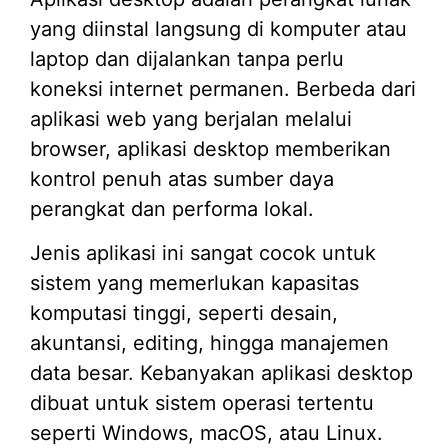
yang diinstal langsung di komputer atau
laptop dan dijalankan tanpa perlu
koneksi internet permanen. Berbeda dari
aplikasi web yang berjalan melalui
browser, aplikasi desktop memberikan
kontrol penuh atas sumber daya
perangkat dan performa lokal.
Jenis aplikasi ini sangat cocok untuk
sistem yang memerlukan kapasitas
komputasi tinggi, seperti desain,
akuntansi, editing, hingga manajemen
data besar. Kebanyakan aplikasi desktop
dibuat untuk sistem operasi tertentu
seperti Windows, macOS, atau Linux.