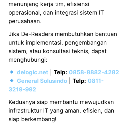
menunjang kerja tim, efisiensi
operasional, dan integrasi sistem IT
perusahaan.
Jika De-Readers membutuhkan bantuan
untuk implementasi, pengembangan
sistem, atau konsultasi teknis, dapat
menghubungi:
delogic.net
|
Telp:
0858-8882-4282
General Solusindo
|
Telp:
0811-
3219-992
Keduanya siap membantu mewujudkan
infrastruktur IT yang aman, efisien, dan
siap berkembang!