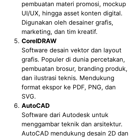
pembuatan materi promosi, mockup
UI/UX, hingga asset konten digital.
Digunakan oleh desainer grafis,
marketing, dan tim kreatif.
CorelDRAW
Software desain vektor dan layout
grafis. Populer di dunia percetakan,
pembuatan brosur, branding produk,
dan ilustrasi teknis. Mendukung
format ekspor ke PDF, PNG, dan
SVG.
AutoCAD
Software dari Autodesk untuk
menggambar teknik dan arsitektur.
AutoCAD mendukung desain 2D dan