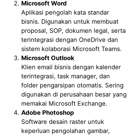
Microsoft Word
Aplikasi pengolah kata standar
bisnis. Digunakan untuk membuat
proposal, SOP, dokumen legal, serta
terintegrasi dengan OneDrive dan
sistem kolaborasi Microsoft Teams.
Microsoft Outlook
Klien email bisnis dengan kalender
terintegrasi, task manager, dan
folder pengarsipan otomatis. Sering
digunakan di perusahaan besar yang
memakai Microsoft Exchange.
Adobe Photoshop
Software desain raster untuk
keperluan pengolahan gambar,