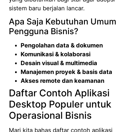
sistem baru berjalan lancar.
Apa Saja Kebutuhan Umum
Pengguna Bisnis?
Pengolahan data & dokumen
Komunikasi & kolaborasi
Desain visual & multimedia
Manajemen proyek & basis data
Akses remote dan keamanan
Daftar Contoh Aplikasi
Desktop Populer untuk
Operasional Bisnis
Mari kita bahas daftar contoh aplikasi