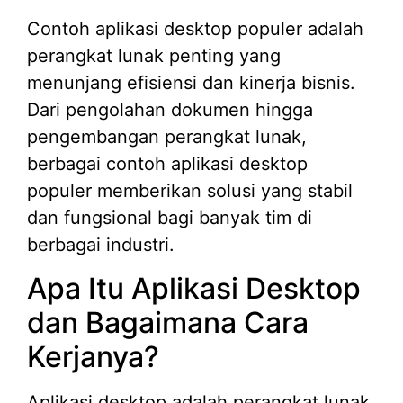
Contoh aplikasi desktop populer adalah
perangkat lunak penting yang
menunjang efisiensi dan kinerja bisnis.
Dari pengolahan dokumen hingga
pengembangan perangkat lunak,
berbagai contoh aplikasi desktop
populer memberikan solusi yang stabil
dan fungsional bagi banyak tim di
berbagai industri.
Apa Itu Aplikasi Desktop
dan Bagaimana Cara
Kerjanya?
Aplikasi desktop adalah perangkat lunak