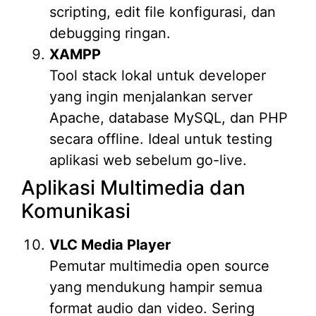
scripting, edit file konfigurasi, dan
debugging ringan.
XAMPP
Tool stack lokal untuk developer
yang ingin menjalankan server
Apache, database MySQL, dan PHP
secara offline. Ideal untuk testing
aplikasi web sebelum go-live.
Aplikasi Multimedia dan
Komunikasi
VLC Media Player
Pemutar multimedia open source
yang mendukung hampir semua
format audio dan video. Sering