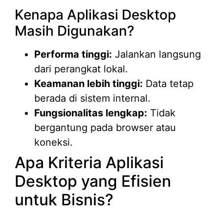
Kenapa Aplikasi Desktop
Masih Digunakan?
Performa tinggi:
Jalankan langsung
dari perangkat lokal.
Keamanan lebih tinggi:
Data tetap
berada di sistem internal.
Fungsionalitas lengkap:
Tidak
bergantung pada browser atau
koneksi.
Apa Kriteria Aplikasi
Desktop yang Efisien
untuk Bisnis?