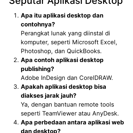
Seputar Aplikasi Desktop
Apa itu aplikasi desktop dan
contohnya?
Perangkat lunak yang diinstal di
komputer, seperti Microsoft Excel,
Photoshop, dan QuickBooks.
Apa contoh aplikasi desktop
publishing?
Adobe InDesign dan CorelDRAW.
Apakah aplikasi desktop bisa
diakses jarak jauh?
Ya, dengan bantuan remote tools
seperti TeamViewer atau AnyDesk.
Apa perbedaan antara aplikasi web
dan desktop?