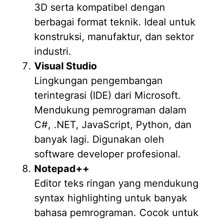
3D serta kompatibel dengan
berbagai format teknik. Ideal untuk
konstruksi, manufaktur, dan sektor
industri.
Visual Studio
Lingkungan pengembangan
terintegrasi (IDE) dari Microsoft.
Mendukung pemrograman dalam
C#, .NET, JavaScript, Python, dan
banyak lagi. Digunakan oleh
software developer profesional.
Notepad++
Editor teks ringan yang mendukung
syntax highlighting untuk banyak
bahasa pemrograman. Cocok untuk