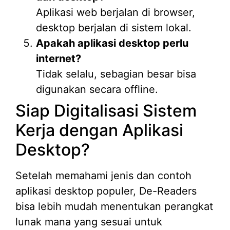
Aplikasi web berjalan di browser,
desktop berjalan di sistem lokal.
Apakah aplikasi desktop perlu
internet?
Tidak selalu, sebagian besar bisa
digunakan secara offline.
Siap Digitalisasi Sistem
Kerja dengan Aplikasi
Desktop?
Setelah memahami jenis dan contoh
aplikasi desktop populer, De-Readers
bisa lebih mudah menentukan perangkat
lunak mana yang sesuai untuk