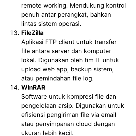
remote working. Mendukung kontrol
penuh antar perangkat, bahkan
lintas sistem operasi.
FileZilla
Aplikasi FTP client untuk transfer
file antara server dan komputer
lokal. Digunakan oleh tim IT untuk
upload web app, backup sistem,
atau pemindahan file log.
WinRAR
Software untuk kompresi file dan
pengelolaan arsip. Digunakan untuk
efisiensi pengiriman file via email
atau penyimpanan cloud dengan
ukuran lebih kecil.