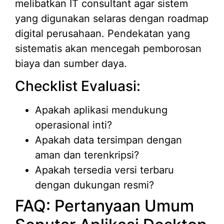
melibatkan IT consultant agar sistem
yang digunakan selaras dengan roadmap
digital perusahaan. Pendekatan yang
sistematis akan mencegah pemborosan
biaya dan sumber daya.
Checklist Evaluasi:
Apakah aplikasi mendukung
operasional inti?
Apakah data tersimpan dengan
aman dan terenkripsi?
Apakah tersedia versi terbaru
dengan dukungan resmi?
FAQ: Pertanyaan Umum