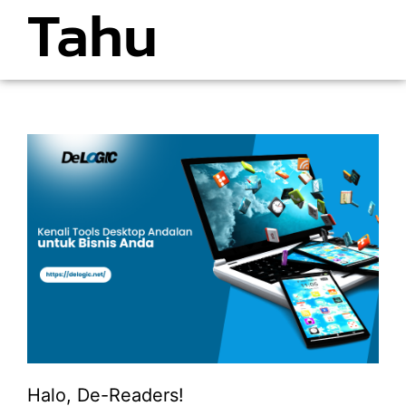
Tahu
Halo, De-Readers!