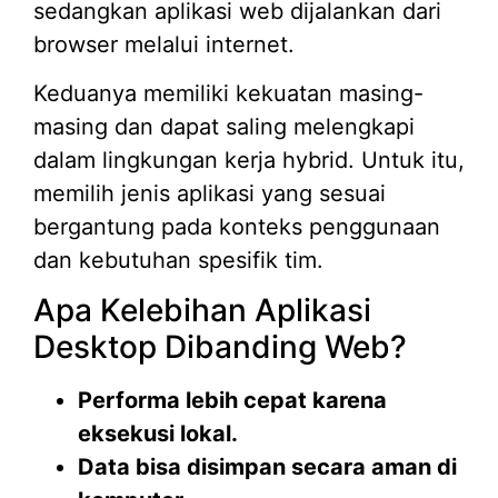
sedangkan aplikasi web dijalankan dari
browser melalui internet.
Keduanya memiliki kekuatan masing-
masing dan dapat saling melengkapi
dalam lingkungan kerja hybrid. Untuk itu,
memilih jenis aplikasi yang sesuai
bergantung pada konteks penggunaan
dan kebutuhan spesifik tim.
Apa Kelebihan Aplikasi
Desktop Dibanding Web?
Performa lebih cepat karena
eksekusi lokal.
Data bisa disimpan secara aman di