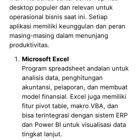
desktop populer dan relevan untuk
operasional bisnis saat ini. Setiap
aplikasi memiliki keunggulan dan peran
masing-masing dalam menunjang
produktivitas.
Microsoft Excel
Program spreadsheet andalan untuk
analisis data, penghitungan
akuntansi, pelaporan, dan membuat
model finansial. Excel juga memiliki
fitur pivot table, makro VBA, dan
bisa terintegrasi dengan sistem ERP
dan Power BI untuk visualisasi data
tingkat lanjut.