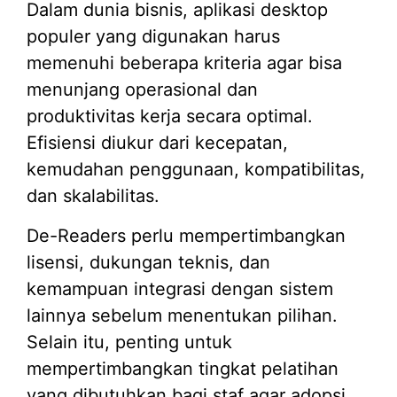
Dalam dunia bisnis, aplikasi desktop
populer yang digunakan harus
memenuhi beberapa kriteria agar bisa
menunjang operasional dan
produktivitas kerja secara optimal.
Efisiensi diukur dari kecepatan,
kemudahan penggunaan, kompatibilitas,
dan skalabilitas.
De-Readers perlu mempertimbangkan
lisensi, dukungan teknis, dan
kemampuan integrasi dengan sistem
lainnya sebelum menentukan pilihan.
Selain itu, penting untuk
mempertimbangkan tingkat pelatihan
yang dibutuhkan bagi staf agar adopsi