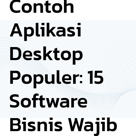
Contoh
Aplikasi
Desktop
Populer: 15
Software
Bisnis Wajib