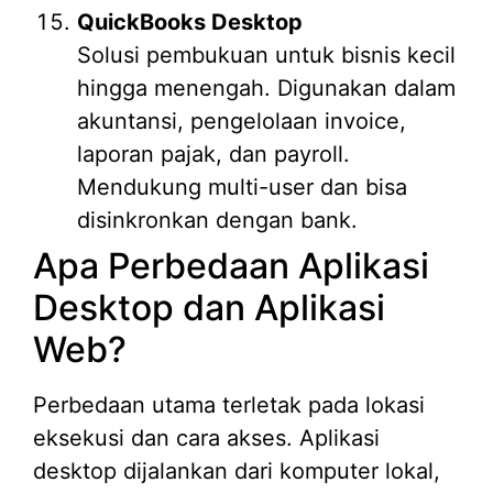
QuickBooks Desktop
Solusi pembukuan untuk bisnis kecil
hingga menengah. Digunakan dalam
akuntansi, pengelolaan invoice,
laporan pajak, dan payroll.
Mendukung multi-user dan bisa
disinkronkan dengan bank.
Apa Perbedaan Aplikasi
Desktop dan Aplikasi
Web?
Perbedaan utama terletak pada lokasi
eksekusi dan cara akses. Aplikasi
desktop dijalankan dari komputer lokal,