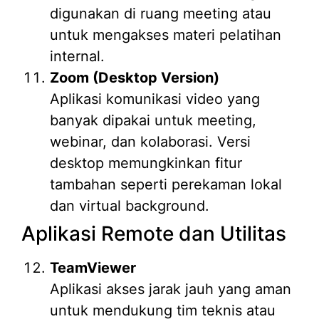
digunakan di ruang meeting atau
untuk mengakses materi pelatihan
internal.
Zoom (Desktop Version)
Aplikasi komunikasi video yang
banyak dipakai untuk meeting,
webinar, dan kolaborasi. Versi
desktop memungkinkan fitur
tambahan seperti perekaman lokal
dan virtual background.
Aplikasi Remote dan Utilitas
TeamViewer
Aplikasi akses jarak jauh yang aman
untuk mendukung tim teknis atau