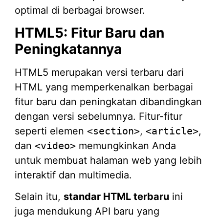
optimal di berbagai browser.
HTML5: Fitur Baru dan
Peningkatannya
HTML5 merupakan versi terbaru dari
HTML yang memperkenalkan berbagai
fitur baru dan peningkatan dibandingkan
dengan versi sebelumnya. Fitur-fitur
seperti elemen
<section>
,
<article>
,
dan
<video>
memungkinkan Anda
untuk membuat halaman web yang lebih
interaktif dan multimedia.
Selain itu,
standar HTML terbaru
ini
juga mendukung API baru yang