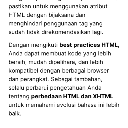
pastikan untuk menggunakan atribut
HTML dengan bijaksana dan
menghindari penggunaan tag yang
sudah tidak direkomendasikan lagi.
Dengan mengikuti
best practices HTML
,
Anda dapat membuat kode yang lebih
bersih, mudah dipelihara, dan lebih
kompatibel dengan berbagai browser
dan perangkat. Sebagai tambahan,
selalu perbarui pengetahuan Anda
tentang
perbedaan HTML dan XHTML
untuk memahami evolusi bahasa ini lebih
baik.