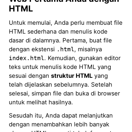
HTML
Untuk memulai, Anda perlu membuat file
HTML sederhana dan menulis kode
dasar di dalamnya. Pertama, buat file
dengan ekstensi
.html
, misalnya
index.html
. Kemudian, gunakan editor
teks untuk menulis kode HTML yang
sesuai dengan
struktur HTML
yang
telah dijelaskan sebelumnya. Setelah
selesai, simpan file dan buka di browser
untuk melihat hasilnya.
Sesudah itu, Anda dapat melanjutkan
dengan menambahkan lebih banyak