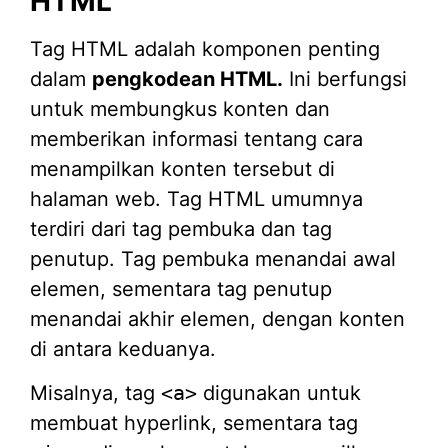
HTML
Tag HTML adalah komponen penting
dalam
pengkodean HTML.
Ini berfungsi
untuk membungkus konten dan
memberikan informasi tentang cara
menampilkan konten tersebut di
halaman web. Tag HTML umumnya
terdiri dari tag pembuka dan tag
penutup. Tag pembuka menandai awal
elemen, sementara tag penutup
menandai akhir elemen, dengan konten
di antara keduanya.
Misalnya, tag
<a>
digunakan untuk
membuat hyperlink, sementara tag