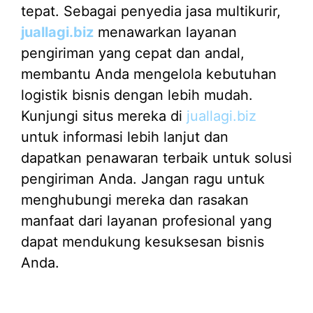
tepat. Sebagai penyedia jasa multikurir,
juallagi.biz
menawarkan layanan
pengiriman yang cepat dan andal,
membantu Anda mengelola kebutuhan
logistik bisnis dengan lebih mudah.
Kunjungi situs mereka di
juallagi.biz
untuk informasi lebih lanjut dan
dapatkan penawaran terbaik untuk solusi
pengiriman Anda. Jangan ragu untuk
menghubungi mereka dan rasakan
manfaat dari layanan profesional yang
dapat mendukung kesuksesan bisnis
Anda.