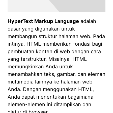
HyperText Markup Language
adalah
dasar yang digunakan untuk
membangun struktur halaman web. Pada
intinya, HTML memberikan fondasi bagi
pembuatan konten di web dengan cara
yang terstruktur. Misalnya, HTML
memungkinkan Anda untuk
menambahkan teks, gambar, dan elemen
multimedia lainnya ke halaman web
Anda. Dengan menggunakan HTML,
Anda dapat menentukan bagaimana
elemen-elemen ini ditampilkan dan
diatur di browser.