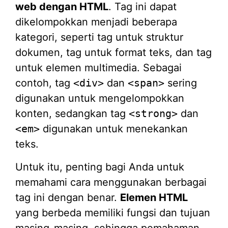
web dengan HTML
. Tag ini dapat
dikelompokkan menjadi beberapa
kategori, seperti tag untuk struktur
dokumen, tag untuk format teks, dan tag
untuk elemen multimedia. Sebagai
contoh, tag
<div>
dan
<span>
sering
digunakan untuk mengelompokkan
konten, sedangkan tag
<strong>
dan
<em>
digunakan untuk menekankan
teks.
Untuk itu, penting bagi Anda untuk
memahami cara menggunakan berbagai
tag ini dengan benar.
Elemen HTML
yang berbeda memiliki fungsi dan tujuan
masing-masing, sehingga pemahaman