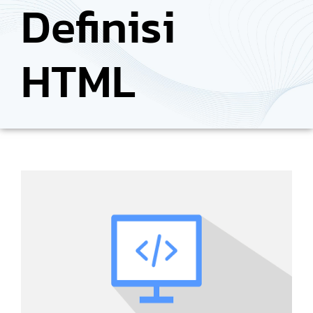
Definisi
HTML