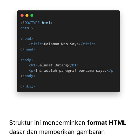
Struktur ini mencerminkan
format HTML
dasar dan memberikan gambaran