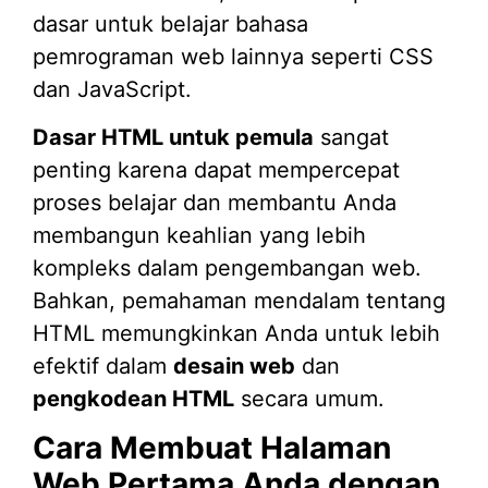
dasar untuk belajar bahasa
pemrograman web lainnya seperti CSS
dan JavaScript.
Dasar HTML untuk pemula
sangat
penting karena dapat mempercepat
proses belajar dan membantu Anda
membangun keahlian yang lebih
kompleks dalam pengembangan web.
Bahkan, pemahaman mendalam tentang
HTML memungkinkan Anda untuk lebih
efektif dalam
desain web
dan
pengkodean HTML
secara umum.
Cara Membuat Halaman
Web Pertama Anda dengan