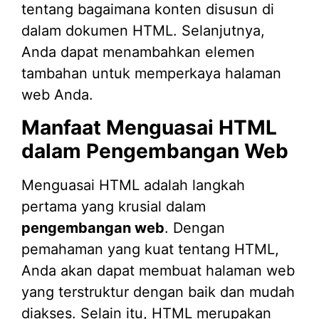
tentang bagaimana konten disusun di
dalam dokumen HTML. Selanjutnya,
Anda dapat menambahkan elemen
tambahan untuk memperkaya halaman
web Anda.
Manfaat Menguasai HTML
dalam Pengembangan Web
Menguasai HTML adalah langkah
pertama yang krusial dalam
pengembangan web
. Dengan
pemahaman yang kuat tentang HTML,
Anda akan dapat membuat halaman web
yang terstruktur dengan baik dan mudah
diakses. Selain itu, HTML merupakan