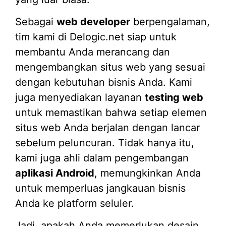
Sebagai
web developer
berpengalaman,
tim kami di Delogic.net siap untuk
membantu Anda merancang dan
mengembangkan situs web yang sesuai
dengan kebutuhan bisnis Anda. Kami
juga menyediakan layanan
testing web
untuk memastikan bahwa setiap elemen
situs web Anda berjalan dengan lancar
sebelum peluncuran. Tidak hanya itu,
kami juga ahli dalam pengembangan
aplikasi Android
, memungkinkan Anda
untuk memperluas jangkauan bisnis
Anda ke platform seluler.
Jadi, apakah Anda memerlukan desain