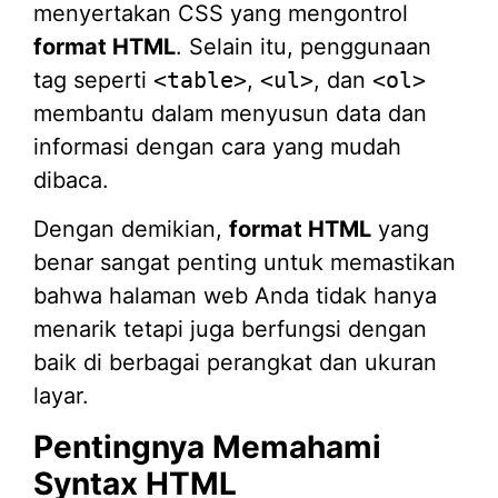
menyertakan CSS yang mengontrol
format HTML
. Selain itu, penggunaan
tag seperti
<table>
,
<ul>
, dan
<ol>
membantu dalam menyusun data dan
informasi dengan cara yang mudah
dibaca.
Dengan demikian,
format HTML
yang
benar sangat penting untuk memastikan
bahwa halaman web Anda tidak hanya
menarik tetapi juga berfungsi dengan
baik di berbagai perangkat dan ukuran
layar.
Pentingnya Memahami
Syntax HTML