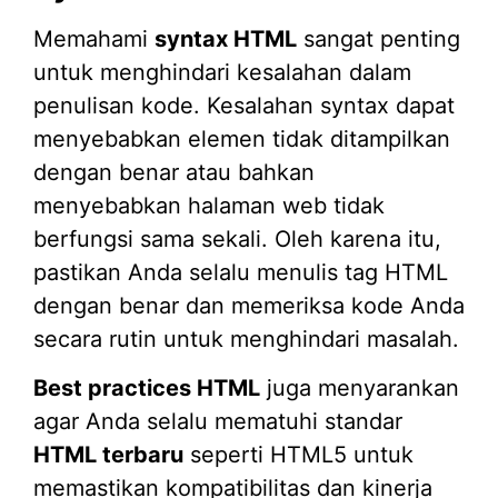
Memahami
syntax HTML
sangat penting
untuk menghindari kesalahan dalam
penulisan kode. Kesalahan syntax dapat
menyebabkan elemen tidak ditampilkan
dengan benar atau bahkan
menyebabkan halaman web tidak
berfungsi sama sekali. Oleh karena itu,
pastikan Anda selalu menulis tag HTML
dengan benar dan memeriksa kode Anda
secara rutin untuk menghindari masalah.
Best practices HTML
juga menyarankan
agar Anda selalu mematuhi standar
HTML terbaru
seperti HTML5 untuk
memastikan kompatibilitas dan kinerja