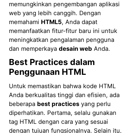
memungkinkan pengembangan aplikasi
web yang lebih canggih. Dengan
memahami
HTML5
, Anda dapat
memanfaatkan fitur-fitur baru ini untuk
meningkatkan pengalaman pengguna
dan memperkaya
desain web
Anda.
Best Practices dalam
Penggunaan HTML
Untuk memastikan bahwa kode HTML
Anda berkualitas tinggi dan efisien, ada
beberapa
best practices
yang perlu
diperhatikan. Pertama, selalu gunakan
tag HTML dengan cara yang sesuai
dengan tujuan fungsionalnya. Selain itu,