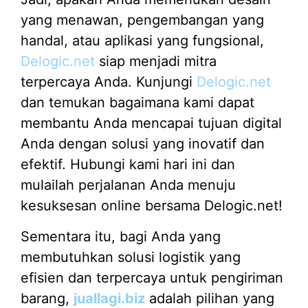
yang menawan, pengembangan yang
handal, atau aplikasi yang fungsional,
Delogic.net
siap menjadi mitra
terpercaya Anda. Kunjungi
Delogic.net
dan temukan bagaimana kami dapat
membantu Anda mencapai tujuan digital
Anda dengan solusi yang inovatif dan
efektif. Hubungi kami hari ini dan
mulailah perjalanan Anda menuju
kesuksesan online bersama Delogic.net!
Sementara itu, bagi Anda yang
membutuhkan solusi logistik yang
efisien dan terpercaya untuk pengiriman
barang,
juallagi.biz
adalah pilihan yang