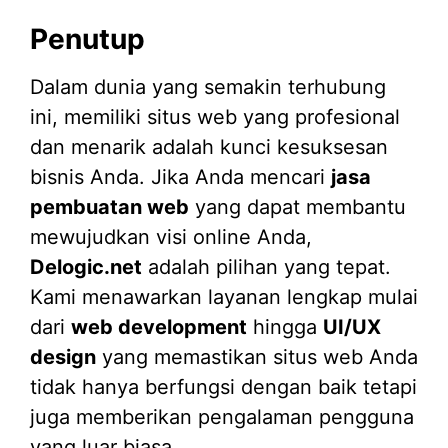
Penutup
Dalam dunia yang semakin terhubung
ini, memiliki situs web yang profesional
dan menarik adalah kunci kesuksesan
bisnis Anda. Jika Anda mencari
jasa
pembuatan web
yang dapat membantu
mewujudkan visi online Anda,
Delogic.net
adalah pilihan yang tepat.
Kami menawarkan layanan lengkap mulai
dari
web development
hingga
UI/UX
design
yang memastikan situs web Anda
tidak hanya berfungsi dengan baik tetapi
juga memberikan pengalaman pengguna
yang luar biasa.