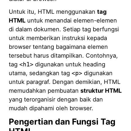
Untuk itu, HTML menggunakan
tag
HTML
untuk menandai elemen-elemen
di dalam dokumen. Setiap tag berfungsi
untuk memberikan instruksi kepada
browser tentang bagaimana elemen
tersebut harus ditampilkan. Contohnya,
tag
<h1>
digunakan untuk heading
utama, sedangkan tag
<p>
digunakan
untuk paragraf. Dengan demikian, HTML
memudahkan pembuatan
struktur HTML
yang terorganisir dengan baik dan
mudah dipahami oleh browser.
Pengertian dan Fungsi Tag