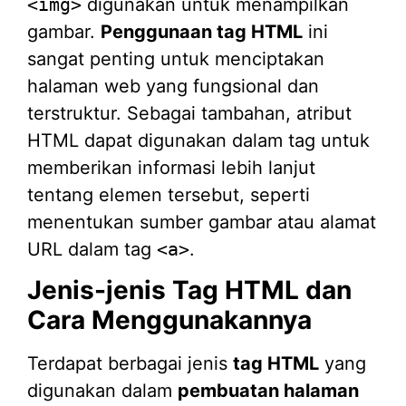
<img>
digunakan untuk menampilkan
gambar.
Penggunaan tag HTML
ini
sangat penting untuk menciptakan
halaman web yang fungsional dan
terstruktur. Sebagai tambahan, atribut
HTML dapat digunakan dalam tag untuk
memberikan informasi lebih lanjut
tentang elemen tersebut, seperti
menentukan sumber gambar atau alamat
URL dalam tag
<a>
.
Jenis-jenis Tag HTML dan
Cara Menggunakannya
Terdapat berbagai jenis
tag HTML
yang
digunakan dalam
pembuatan halaman