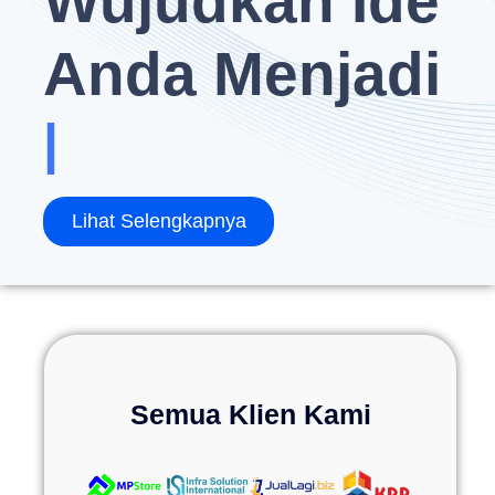
Wujudkan Ide
Anda Menjadi
|
Lihat Selengkapnya
Semua Klien Kami