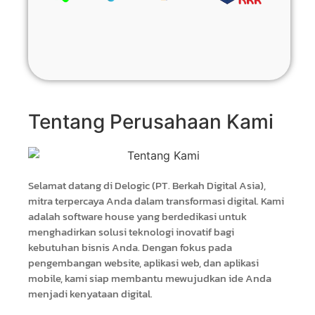
Tentang Perusahaan Kami​
Selamat datang di Delogic (PT. Berkah Digital Asia),
mitra terpercaya Anda dalam transformasi digital. Kami
adalah software house yang berdedikasi untuk
menghadirkan solusi teknologi inovatif bagi
kebutuhan bisnis Anda. Dengan fokus pada
pengembangan website, aplikasi web, dan aplikasi
mobile, kami siap membantu mewujudkan ide Anda
menjadi kenyataan digital.