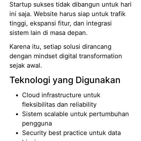
Startup sukses tidak dibangun untuk hari
ini saja. Website harus siap untuk trafik
tinggi, ekspansi fitur, dan integrasi
sistem lain di masa depan.
Karena itu, setiap solusi dirancang
dengan mindset digital transformation
sejak awal.
Teknologi yang Digunakan
Cloud infrastructure untuk
fleksibilitas dan reliability
Sistem scalable untuk pertumbuhan
pengguna
Security best practice untuk data