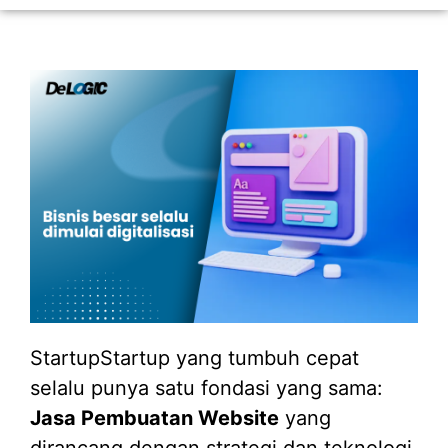
StartupStartup yang tumbuh cepat
selalu punya satu fondasi yang sama:
Jasa Pembuatan Website
yang
dirancang dengan strategi dan teknologi