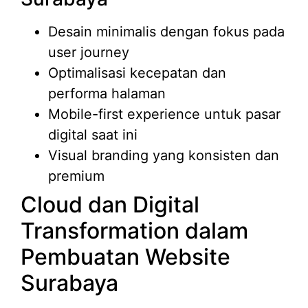
Desain minimalis dengan fokus pada
user journey
Optimalisasi kecepatan dan
performa halaman
Mobile-first experience untuk pasar
digital saat ini
Visual branding yang konsisten dan
premium
Cloud dan Digital
Transformation dalam
Pembuatan Website
Surabaya