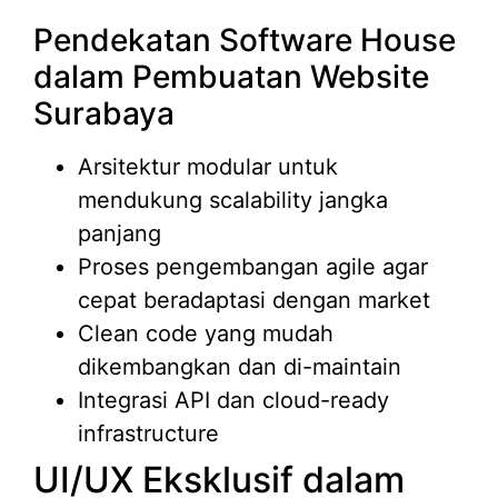
Pendekatan Software House
dalam Pembuatan Website
Surabaya
Arsitektur modular untuk
mendukung scalability jangka
panjang
Proses pengembangan agile agar
cepat beradaptasi dengan market
Clean code yang mudah
dikembangkan dan di-maintain
Integrasi API dan cloud-ready
infrastructure
UI/UX Eksklusif dalam