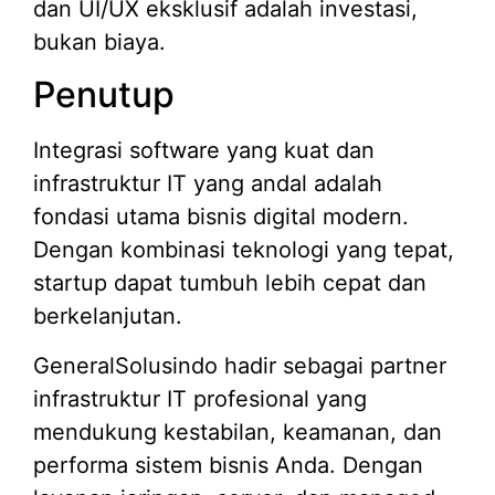
dan UI/UX eksklusif adalah investasi,
bukan biaya.
Penutup
Integrasi software yang kuat dan
infrastruktur IT yang andal adalah
fondasi utama bisnis digital modern.
Dengan kombinasi teknologi yang tepat,
startup dapat tumbuh lebih cepat dan
berkelanjutan.
GeneralSolusindo hadir sebagai partner
infrastruktur IT profesional yang
mendukung kestabilan, keamanan, dan
performa sistem bisnis Anda. Dengan