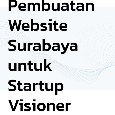
Pembuatan
Website
Surabaya
untuk
Startup
Visioner