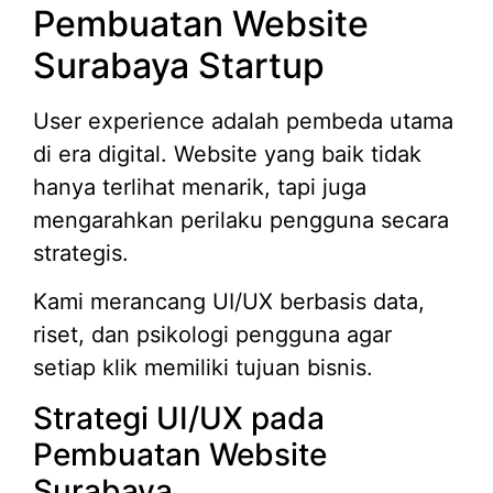
Pembuatan Website
Surabaya Startup
User experience adalah pembeda utama
di era digital. Website yang baik tidak
hanya terlihat menarik, tapi juga
mengarahkan perilaku pengguna secara
strategis.
Kami merancang UI/UX berbasis data,
riset, dan psikologi pengguna agar
setiap klik memiliki tujuan bisnis.
Strategi UI/UX pada
Pembuatan Website
Surabaya