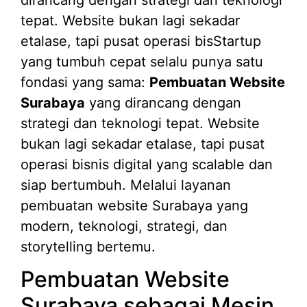
tepat. Website bukan lagi sekadar
etalase, tapi pusat operasi bisStartup
yang tumbuh cepat selalu punya satu
fondasi yang sama:
Pembuatan Website
Surabaya
yang dirancang dengan
strategi dan teknologi tepat. Website
bukan lagi sekadar etalase, tapi pusat
operasi bisnis digital yang scalable dan
siap bertumbuh. Melalui layanan
pembuatan website Surabaya yang
modern, teknologi, strategi, dan
storytelling bertemu.
Pembuatan Website
Surabaya sebagai Mesin