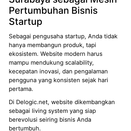
Pertumbuhan Bisnis
Startup
Sebagai pengusaha startup, Anda tidak
hanya membangun produk, tapi
ekosistem. Website modern harus
mampu mendukung scalability,
kecepatan inovasi, dan pengalaman
pengguna yang konsisten sejak hari
pertama.
Di Delogic.net, website dikembangkan
sebagai living system yang siap
berevolusi seiring bisnis Anda
bertumbuh.