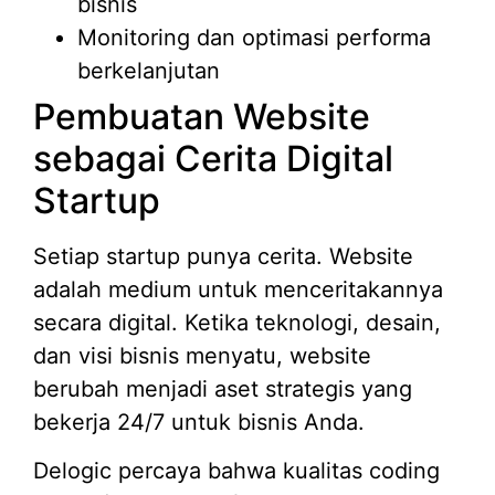
bisnis
Monitoring dan optimasi performa
berkelanjutan
Pembuatan Website
sebagai Cerita Digital
Startup
Setiap startup punya cerita. Website
adalah medium untuk menceritakannya
secara digital. Ketika teknologi, desain,
dan visi bisnis menyatu, website
berubah menjadi aset strategis yang
bekerja 24/7 untuk bisnis Anda.
Delogic percaya bahwa kualitas coding