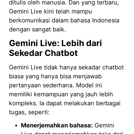
ditulis oleh manusia. Dan yang terbaru,
Gemini Live kini telah mampu
berkomunikasi dalam bahasa Indonesia
dengan sangat baik.
Gemini Live: Lebih dari
Sekedar Chatbot
Gemini Live tidak hanya sekadar chatbot
biasa yang hanya bisa menjawab
pertanyaan sederhana. Model ini
memiliki kemampuan yang jauh lebih
kompleks. Ia dapat melakukan berbagai
tugas, seperti:
Menerjemahkan bahasa:
Gemini