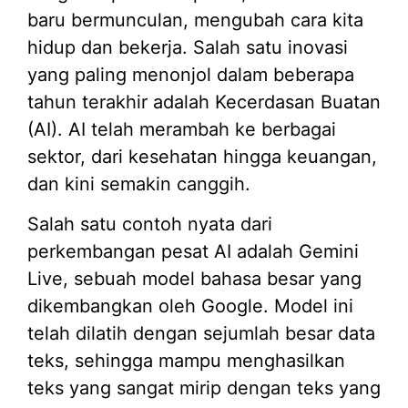
baru bermunculan, mengubah cara kita
hidup dan bekerja. Salah satu inovasi
yang paling menonjol dalam beberapa
tahun terakhir adalah Kecerdasan Buatan
(AI). AI telah merambah ke berbagai
sektor, dari kesehatan hingga keuangan,
dan kini semakin canggih.
Salah satu contoh nyata dari
perkembangan pesat AI adalah Gemini
Live, sebuah model bahasa besar yang
dikembangkan oleh Google. Model ini
telah dilatih dengan sejumlah besar data
teks, sehingga mampu menghasilkan
teks yang sangat mirip dengan teks yang