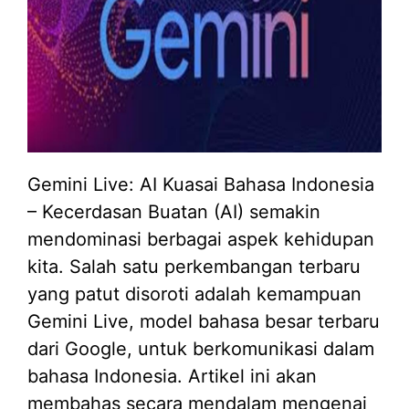
Gemini Live: AI Kuasai Bahasa Indonesia
– Kecerdasan Buatan (AI) semakin
mendominasi berbagai aspek kehidupan
kita. Salah satu perkembangan terbaru
yang patut disoroti adalah kemampuan
Gemini Live, model bahasa besar terbaru
dari Google, untuk berkomunikasi dalam
bahasa Indonesia. Artikel ini akan
membahas secara mendalam mengenai