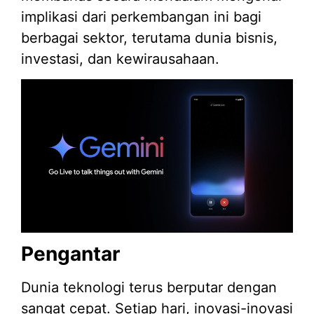
implikasi dari perkembangan ini bagi
berbagai sektor, terutama dunia bisnis,
investasi, dan kewirausahaan.
Pengantar
Dunia teknologi terus berputar dengan
sangat cepat. Setiap hari, inovasi-inovasi