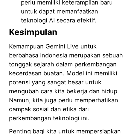
perlu memiliki keterampilan baru
untuk dapat memanfaatkan
teknologi AI secara efektif.
Kesimpulan
Kemampuan Gemini Live untuk
berbahasa Indonesia merupakan sebuah
tonggak sejarah dalam perkembangan
kecerdasan buatan. Model ini memiliki
potensi yang sangat besar untuk
mengubah cara kita bekerja dan hidup.
Namun, kita juga perlu memperhatikan
dampak sosial dan etika dari
perkembangan teknologi ini.
Penting bagi kita untuk mempersiapkan