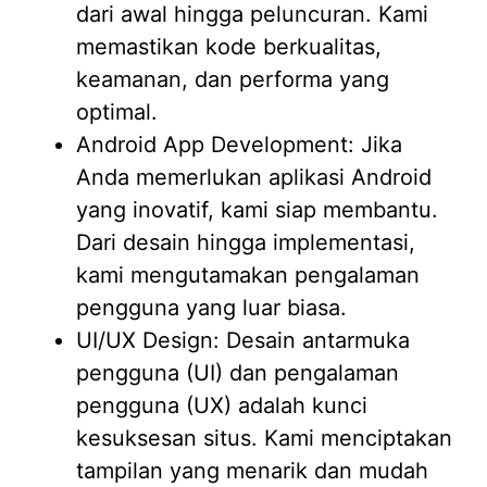
dari awal hingga peluncuran. Kami
memastikan kode berkualitas,
keamanan, dan performa yang
optimal.
Android App Development: Jika
Anda memerlukan aplikasi Android
yang inovatif, kami siap membantu.
Dari desain hingga implementasi,
kami mengutamakan pengalaman
pengguna yang luar biasa.
UI/UX Design: Desain antarmuka
pengguna (UI) dan pengalaman
pengguna (UX) adalah kunci
kesuksesan situs. Kami menciptakan
tampilan yang menarik dan mudah