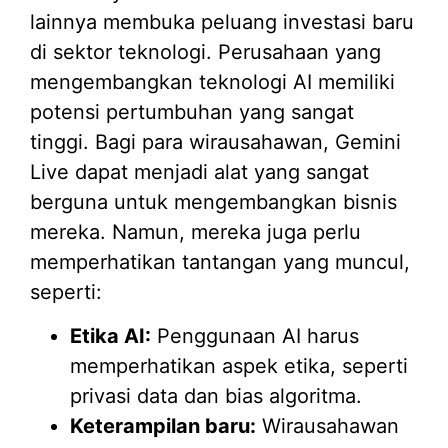
lainnya membuka peluang investasi baru
di sektor teknologi. Perusahaan yang
mengembangkan teknologi AI memiliki
potensi pertumbuhan yang sangat
tinggi. Bagi para wirausahawan, Gemini
Live dapat menjadi alat yang sangat
berguna untuk mengembangkan bisnis
mereka. Namun, mereka juga perlu
memperhatikan tantangan yang muncul,
seperti:
Etika AI:
Penggunaan AI harus
memperhatikan aspek etika, seperti
privasi data dan bias algoritma.
Keterampilan baru:
Wirausahawan