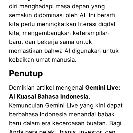
diri menghadapi masa depan yang
semakin didominasi oleh AI. Ini berarti
kita perlu meningkatkan literasi digital
kita, mengembangkan keterampilan
baru, dan bekerja sama untuk
memastikan bahwa AI digunakan untuk
kebaikan umat manusia.
Penutup
Demikian artikel mengenai
Gemini Live:
AI Kuasai Bahasa Indonesia.
Kemunculan Gemini Live yang kini dapat
berbahasa Indonesia menandai babak
baru dalam era kecerdasan buatan. Bagi
Anda para pelaku bisnis, investor, dan