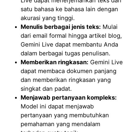
Live dapat menerjemahkan teks dari
satu bahasa ke bahasa lain dengan
akurasi yang tinggi.
Menulis berbagai jenis teks:
Mulai
dari email formal hingga artikel blog,
Gemini Live dapat membantu Anda
dalam berbagai tugas penulisan.
Memberikan ringkasan:
Gemini Live
dapat membaca dokumen panjang
dan memberikan ringkasan yang
singkat dan padat.
Menjawab pertanyaan kompleks:
Model ini dapat menjawab
pertanyaan yang membutuhkan
pemahaman yang mendalam