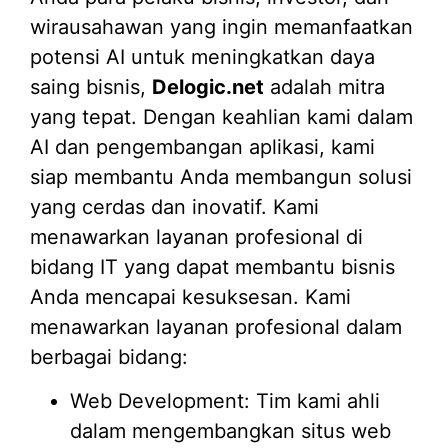
wirausahawan yang ingin memanfaatkan
potensi AI untuk meningkatkan daya
saing bisnis,
Delogic.net
adalah mitra
yang tepat. Dengan keahlian kami dalam
AI dan pengembangan aplikasi, kami
siap membantu Anda membangun solusi
yang cerdas dan inovatif. Kami
menawarkan layanan profesional di
bidang IT yang dapat membantu bisnis
Anda mencapai kesuksesan. Kami
menawarkan layanan profesional dalam
berbagai bidang:
Web Development: Tim kami ahli
dalam mengembangkan situs web