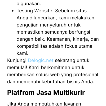
digunakan.
Testing Website: Sebelum situs
Anda diluncurkan, kami melakukan
pengujian menyeluruh untuk
memastikan semuanya berfungsi
dengan baik. Keamanan, kinerja, dan
kompatibilitas adalah fokus utama
kami.
Kunjungi
Delogic.net
sekarang untuk
memulai! Kami berkomitmen untuk
memberikan solusi web yang profesional
dan memenuhi kebutuhan bisnis Anda.
Platfrom Jasa Multikurir
Jika Anda membutuhkan layanan