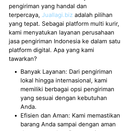
pengiriman yang handal dan
terpercaya,
Juallagi.biz
adalah pilihan
yang tepat. Sebagai platform multi kurir,
kami menyatukan layanan perusahaan
jasa pengiriman Indonesia ke dalam satu
platform digital. Apa yang kami
tawarkan?
Banyak Layanan: Dari pengiriman
lokal hingga internasional, kami
memiliki berbagai opsi pengiriman
yang sesuai dengan kebutuhan
Anda.
Efisien dan Aman: Kami memastikan
barang Anda sampai dengan aman