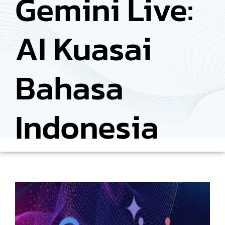
Gemini Live:
AI Kuasai
Bahasa
Indonesia