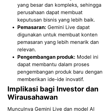
yang besar dan kompleks, sehingga
perusahaan dapat membuat
keputusan bisnis yang lebih baik.
Pemasaran:
Gemini Live dapat
digunakan untuk membuat konten
pemasaran yang lebih menarik dan
relevan.
Pengembangan produk:
Model ini
dapat membantu dalam proses
pengembangan produk baru dengan
memberikan ide-ide inovatif.
Implikasi bagi Investor dan
Wirausahawan
Munculnya Gemini Live dan model AI