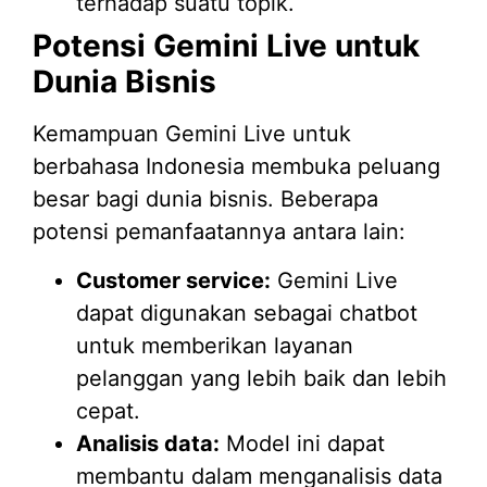
terhadap suatu topik.
Potensi Gemini Live untuk
Dunia Bisnis
Kemampuan Gemini Live untuk
berbahasa Indonesia membuka peluang
besar bagi dunia bisnis. Beberapa
potensi pemanfaatannya antara lain:
Customer service:
Gemini Live
dapat digunakan sebagai chatbot
untuk memberikan layanan
pelanggan yang lebih baik dan lebih
cepat.
Analisis data:
Model ini dapat
membantu dalam menganalisis data