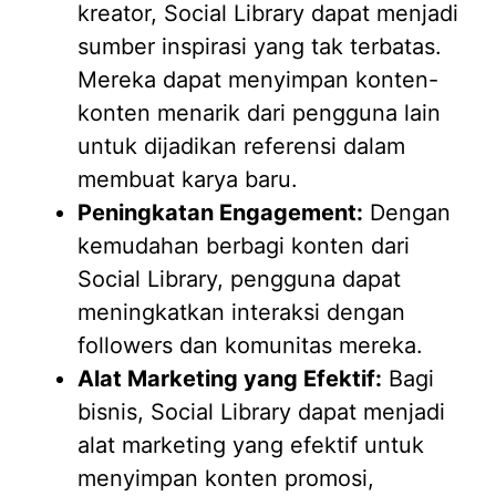
kreator, Social Library dapat menjadi
sumber inspirasi yang tak terbatas.
Mereka dapat menyimpan konten-
konten menarik dari pengguna lain
untuk dijadikan referensi dalam
membuat karya baru.
Peningkatan Engagement:
Dengan
kemudahan berbagi konten dari
Social Library, pengguna dapat
meningkatkan interaksi dengan
followers dan komunitas mereka.
Alat Marketing yang Efektif:
Bagi
bisnis, Social Library dapat menjadi
alat marketing yang efektif untuk
menyimpan konten promosi,