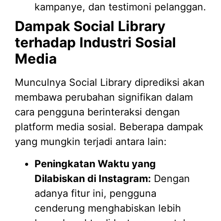
kampanye, dan testimoni pelanggan.
Dampak Social Library
terhadap Industri Sosial
Media
Munculnya Social Library diprediksi akan
membawa perubahan signifikan dalam
cara pengguna berinteraksi dengan
platform media sosial. Beberapa dampak
yang mungkin terjadi antara lain:
Peningkatan Waktu yang
Dilabiskan di Instagram:
Dengan
adanya fitur ini, pengguna
cenderung menghabiskan lebih