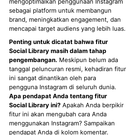
mengoptimalkan penggunaan Instagram
sebagai platform untuk membangun
brand, meningkatkan engagement, dan
mencapai target audiens yang lebih luas.
Penting untuk dicatat bahwa fitur
Social Library masih dalam tahap
pengembangan.
Meskipun belum ada
tanggal peluncuran resmi, kehadiran fitur
ini sangat dinantikan oleh para
pengguna Instagram di seluruh dunia.
Apa pendapat Anda tentang fitur
Social Library ini?
Apakah Anda berpikir
fitur ini akan mengubah cara Anda
menggunakan Instagram? Sampaikan
pendapat Anda di kolom komentar.