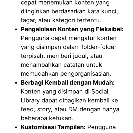
cepat menemukan konten yang
diinginkan berdasarkan kata kunci,
tagar, atau kategori tertentu.
Pengelolaan Konten yang Fleksibel:
Pengguna dapat mengatur konten
yang disimpan dalam folder-folder
terpisah, memberi judul, atau
menambahkan catatan untuk
memudahkan pengorganisasian.
Berbagi Kembali dengan Mudah:
Konten yang disimpan di Social
Library dapat dibagikan kembali ke
feed, story, atau DM dengan hanya
beberapa ketukan.
Kustomisasi Tampilan:
Pengguna