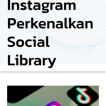
Instagram
Perkenalkan
Social
Library