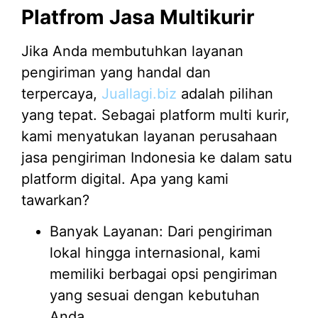
Platfrom Jasa Multikurir
Jika Anda membutuhkan layanan
pengiriman yang handal dan
terpercaya,
Juallagi.biz
adalah pilihan
yang tepat. Sebagai platform multi kurir,
kami menyatukan layanan perusahaan
jasa pengiriman Indonesia ke dalam satu
platform digital. Apa yang kami
tawarkan?
Banyak Layanan: Dari pengiriman
lokal hingga internasional, kami
memiliki berbagai opsi pengiriman
yang sesuai dengan kebutuhan
Anda.