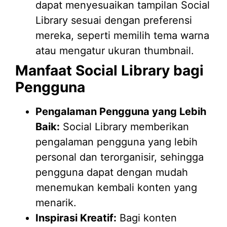
dapat menyesuaikan tampilan Social
Library sesuai dengan preferensi
mereka, seperti memilih tema warna
atau mengatur ukuran thumbnail.
Manfaat Social Library bagi
Pengguna
Pengalaman Pengguna yang Lebih
Baik:
Social Library memberikan
pengalaman pengguna yang lebih
personal dan terorganisir, sehingga
pengguna dapat dengan mudah
menemukan kembali konten yang
menarik.
Inspirasi Kreatif:
Bagi konten