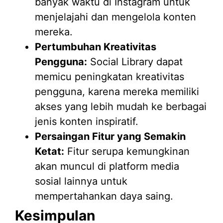
banyak waktu di Instagram untuk
menjelajahi dan mengelola konten
mereka.
Pertumbuhan Kreativitas
Pengguna:
Social Library dapat
memicu peningkatan kreativitas
pengguna, karena mereka memiliki
akses yang lebih mudah ke berbagai
jenis konten inspiratif.
Persaingan Fitur yang Semakin
Ketat:
Fitur serupa kemungkinan
akan muncul di platform media
sosial lainnya untuk
mempertahankan daya saing.
Kesimpulan