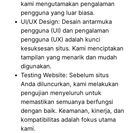
kami mengutamakan pengalaman
pengguna yang luar biasa.
UI/UX Design: Desain antarmuka
pengguna (UI) dan pengalaman
pengguna (UX) adalah kunci
kesuksesan situs. Kami menciptakan
tampilan yang menarik dan mudah
digunakan.
Testing Website: Sebelum situs
Anda diluncurkan, kami melakukan
pengujian menyeluruh untuk
memastikan semuanya berfungsi
dengan baik. Keamanan, kinerja, dan
kompatibilitas adalah fokus utama
kami.