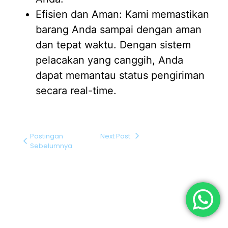
Efisien dan Aman: Kami memastikan
barang Anda sampai dengan aman
dan tepat waktu. Dengan sistem
pelacakan yang canggih, Anda
dapat memantau status pengiriman
secara real-time.
Postingan
Next Post
Sebelumnya