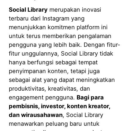
Social Library
merupakan inovasi
terbaru dari Instagram yang
menunjukkan komitmen platform ini
untuk terus memberikan pengalaman
pengguna yang lebih baik. Dengan fitur-
fitur unggulannya, Social Library tidak
hanya berfungsi sebagai tempat
penyimpanan konten, tetapi juga
sebagai alat yang dapat meningkatkan
produktivitas, kreativitas, dan
engagement pengguna.
Bagi para
pembisnis, investor, konten kreator,
dan wirausahawan
, Social Library
menawarkan peluang baru untuk