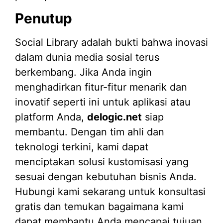
Penutup
Social Library adalah bukti bahwa inovasi
dalam dunia media sosial terus
berkembang. Jika Anda ingin
menghadirkan fitur-fitur menarik dan
inovatif seperti ini untuk aplikasi atau
platform Anda,
delogic.net
siap
membantu. Dengan tim ahli dan
teknologi terkini, kami dapat
menciptakan solusi kustomisasi yang
sesuai dengan kebutuhan bisnis Anda.
Hubungi kami sekarang untuk konsultasi
gratis dan temukan bagaimana kami
dapat membantu Anda mencapai tujuan