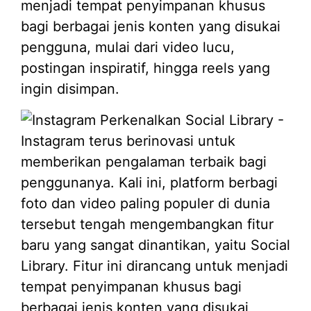
menjadi tempat penyimpanan khusus
bagi berbagai jenis konten yang disukai
pengguna, mulai dari video lucu,
postingan inspiratif, hingga reels yang
ingin disimpan.