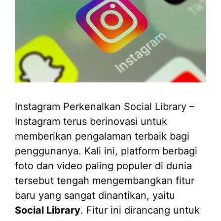
Instagram Perkenalkan Social Library –
Instagram terus berinovasi untuk
memberikan pengalaman terbaik bagi
penggunanya. Kali ini, platform berbagi
foto dan video paling populer di dunia
tersebut tengah mengembangkan fitur
baru yang sangat dinantikan, yaitu
Social Library
. Fitur ini dirancang untuk