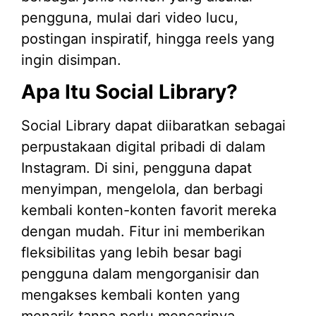
Apa Itu Social Library?
Social Library dapat diibaratkan sebagai
perpustakaan digital pribadi di dalam
Instagram. Di sini, pengguna dapat
menyimpan, mengelola, dan berbagi
kembali konten-konten favorit mereka
dengan mudah. Fitur ini memberikan
fleksibilitas yang lebih besar bagi
pengguna dalam mengorganisir dan
mengakses kembali konten yang