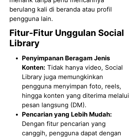
menarik tanpa perlu mencarinya
berulang kali di beranda atau profil
pengguna lain.
Fitur-Fitur Unggulan Social
Library
Penyimpanan Beragam Jenis
Konten:
Tidak hanya video, Social
Library juga memungkinkan
pengguna menyimpan foto, reels,
hingga konten yang diterima melalui
pesan langsung (DM).
Pencarian yang Lebih Mudah:
Dengan fitur pencarian yang
canggih, pengguna dapat dengan