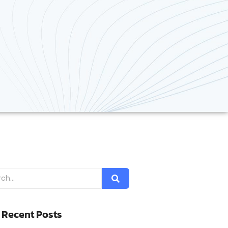
 Recent Posts