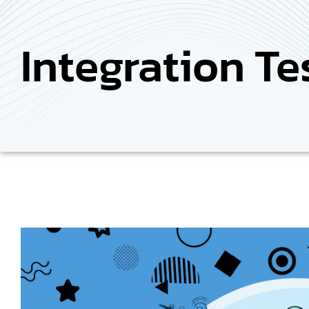
Integration Te