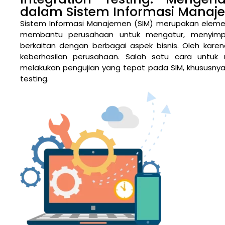
dalam Sistem Informasi Mana
Sistem Informasi Manajemen (SIM) merupakan elemen
membantu perusahaan untuk mengatur, menyimp
berkaitan dengan berbagai aspek bisnis. Oleh karena
keberhasilan perusahaan. Salah satu cara untuk
melakukan pengujian yang tepat pada SIM, khususnya 
testing.