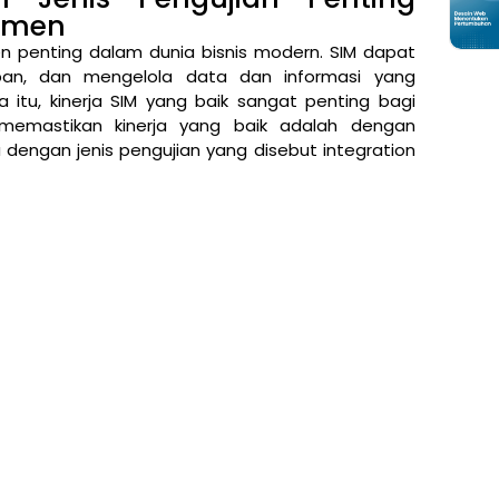
jemen
 penting dalam dunia bisnis modern. SIM dapat
an, dan mengelola data dan informasi yang
 itu, kinerja SIM yang baik sangat penting bagi
 memastikan kinerja yang baik adalah dengan
dengan jenis pengujian yang disebut integration