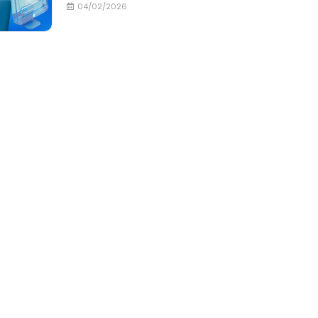
04/02/2026