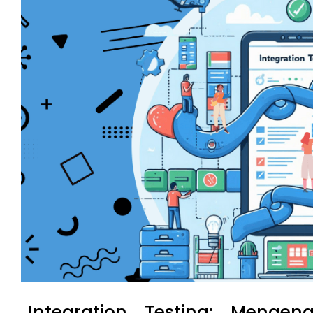
Integration Testing: Mengen