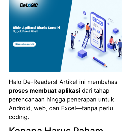
Halo De-Readers! Artikel ini membahas
proses membuat aplikasi
dari tahap
perencanaan hingga penerapan untuk
Android, web, dan Excel—tanpa perlu
coding.
Kenapa Harus Paham