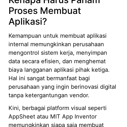
Proses Membuat
Aplikasi?
Kemampuan untuk membuat aplikasi
internal memungkinkan perusahaan
mengontrol sistem kerja, menyimpan
data secara efisien, dan menghemat
biaya langganan aplikasi pihak ketiga.
Hal ini sangat bermanfaat bagi
perusahaan yang ingin berinovasi digital
tanpa ketergantungan vendor.
Kini, berbagai platform visual seperti
AppSheet atau MIT App Inventor
memungkinkan siapa saja membuat