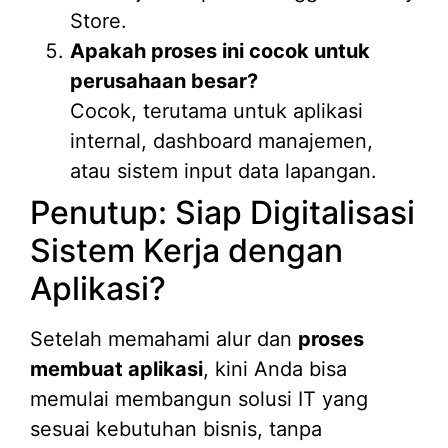
Store.
Apakah proses ini cocok untuk
perusahaan besar?
Cocok, terutama untuk aplikasi
internal, dashboard manajemen,
atau sistem input data lapangan.
Penutup: Siap Digitalisasi
Sistem Kerja dengan
Aplikasi?
Setelah memahami alur dan
proses
membuat aplikasi
, kini Anda bisa
memulai membangun solusi IT yang
sesuai kebutuhan bisnis, tanpa