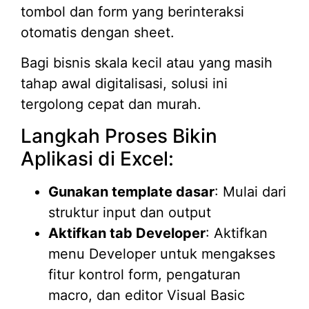
tombol dan form yang berinteraksi
otomatis dengan sheet.
Bagi bisnis skala kecil atau yang masih
tahap awal digitalisasi, solusi ini
tergolong cepat dan murah.
Langkah Proses Bikin
Aplikasi di Excel:
Gunakan template dasar
: Mulai dari
struktur input dan output
Aktifkan tab Developer
: Aktifkan
menu Developer untuk mengakses
fitur kontrol form, pengaturan
macro, dan editor Visual Basic