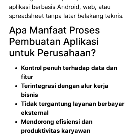
aplikasi berbasis Android, web, atau
spreadsheet tanpa latar belakang teknis.
Apa Manfaat Proses
Pembuatan Aplikasi
untuk Perusahaan?
Kontrol penuh terhadap data dan
fitur
Terintegrasi dengan alur kerja
bisnis
Tidak tergantung layanan berbayar
eksternal
Mendorong efisiensi dan
produktivitas karyawan