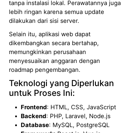
tanpa instalasi lokal. Perawatannya juga
lebih ringan karena semua update
dilakukan dari sisi server.
Selain itu, aplikasi web dapat
dikembangkan secara bertahap,
memungkinkan perusahaan
menyesuaikan anggaran dengan
roadmap pengembangan.
Teknologi yang Diperlukan
untuk Proses Ini:
Frontend
: HTML, CSS, JavaScript
Backend
: PHP, Laravel, Node.js
Database
: MySQL, PostgreSQL