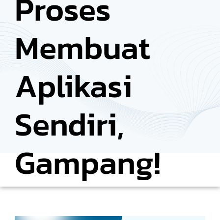
Proses
Membuat
Aplikasi
Sendiri,
Gampang!