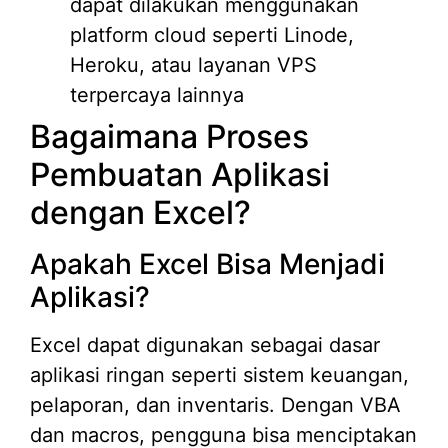
dapat dilakukan menggunakan
platform cloud seperti Linode,
Heroku, atau layanan VPS
terpercaya lainnya
Bagaimana Proses
Pembuatan Aplikasi
dengan Excel?
Apakah Excel Bisa Menjadi
Aplikasi?
Excel dapat digunakan sebagai dasar
aplikasi ringan seperti sistem keuangan,
pelaporan, dan inventaris. Dengan VBA
dan macros, pengguna bisa menciptakan