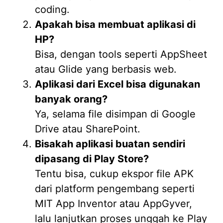
coding.
Apakah bisa membuat aplikasi di
HP?
Bisa, dengan tools seperti AppSheet
atau Glide yang berbasis web.
Aplikasi dari Excel bisa digunakan
banyak orang?
Ya, selama file disimpan di Google
Drive atau SharePoint.
Bisakah aplikasi buatan sendiri
dipasang di Play Store?
Tentu bisa, cukup ekspor file APK
dari platform pengembang seperti
MIT App Inventor atau AppGyver,
lalu lanjutkan proses unggah ke Play