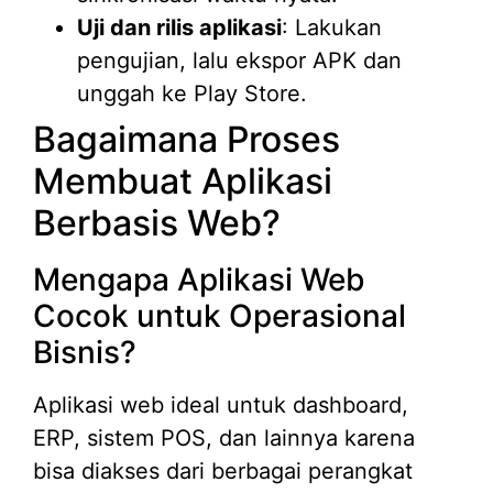
Uji dan rilis aplikasi
: Lakukan
pengujian, lalu ekspor APK dan
unggah ke Play Store.
Bagaimana Proses
Membuat Aplikasi
Berbasis Web?
Mengapa Aplikasi Web
Cocok untuk Operasional
Bisnis?
Aplikasi web ideal untuk dashboard,
ERP, sistem POS, dan lainnya karena
bisa diakses dari berbagai perangkat