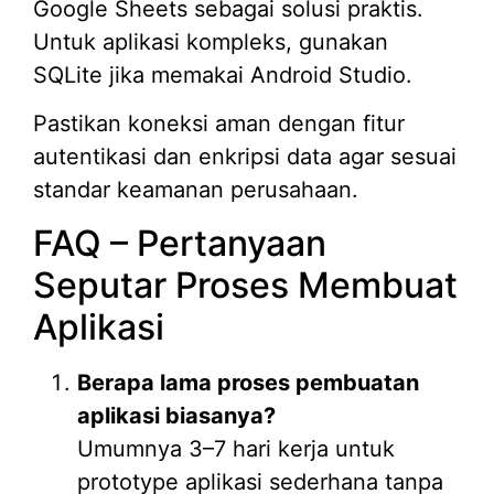
Google Sheets sebagai solusi praktis.
Untuk aplikasi kompleks, gunakan
SQLite jika memakai Android Studio.
Pastikan koneksi aman dengan fitur
autentikasi dan enkripsi data agar sesuai
standar keamanan perusahaan.
FAQ – Pertanyaan
Seputar Proses Membuat
Aplikasi
Berapa lama proses pembuatan
aplikasi biasanya?
Umumnya 3–7 hari kerja untuk
prototype aplikasi sederhana tanpa