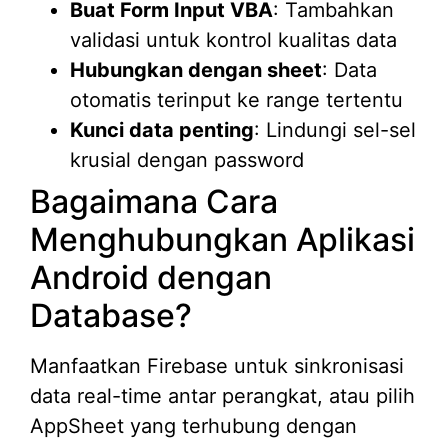
Buat Form Input VBA
: Tambahkan
validasi untuk kontrol kualitas data
Hubungkan dengan sheet
: Data
otomatis terinput ke range tertentu
Kunci data penting
: Lindungi sel-sel
krusial dengan password
Bagaimana Cara
Menghubungkan Aplikasi
Android dengan
Database?
Manfaatkan Firebase untuk sinkronisasi
data real-time antar perangkat, atau pilih
AppSheet yang terhubung dengan