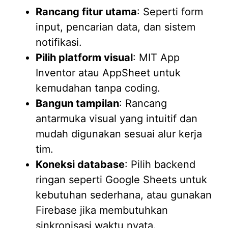
Rancang fitur utama
: Seperti form
input, pencarian data, dan sistem
notifikasi.
Pilih platform visual
: MIT App
Inventor atau AppSheet untuk
kemudahan tanpa coding.
Bangun tampilan
: Rancang
antarmuka visual yang intuitif dan
mudah digunakan sesuai alur kerja
tim.
Koneksi database
: Pilih backend
ringan seperti Google Sheets untuk
kebutuhan sederhana, atau gunakan
Firebase jika membutuhkan
sinkronisasi waktu nyata.