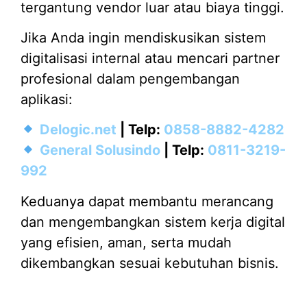
tergantung vendor luar atau biaya tinggi.
Jika Anda ingin mendiskusikan sistem
digitalisasi internal atau mencari partner
profesional dalam pengembangan
aplikasi:
Delogic.net
| Telp:
0858-8882-4282
General Solusindo
| Telp:
0811-3219-
992
Keduanya dapat membantu merancang
dan mengembangkan sistem kerja digital
yang efisien, aman, serta mudah
dikembangkan sesuai kebutuhan bisnis.