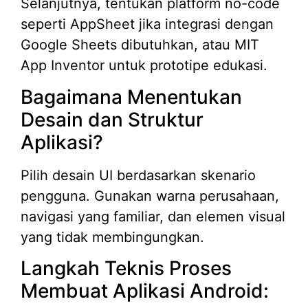
Selanjutnya, tentukan platform no-code
seperti AppSheet jika integrasi dengan
Google Sheets dibutuhkan, atau MIT
App Inventor untuk prototipe edukasi.
Bagaimana Menentukan
Desain dan Struktur
Aplikasi?
Pilih desain UI berdasarkan skenario
pengguna. Gunakan warna perusahaan,
navigasi yang familiar, dan elemen visual
yang tidak membingungkan.
Langkah Teknis Proses
Membuat Aplikasi Android: