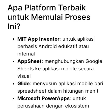
Apa Platform Terbaik
untuk Memulai Proses
Ini?
MIT App Inventor
: untuk aplikasi
berbasis Android edukatif atau
internal
AppSheet
: menghubungkan Google
Sheets ke aplikasi mobile secara
visual
Glide
: menyusun aplikasi mobile dari
spreadsheet dalam hitungan menit
Microsoft PowerApps
: untuk
perusahaan dengan ekosistem