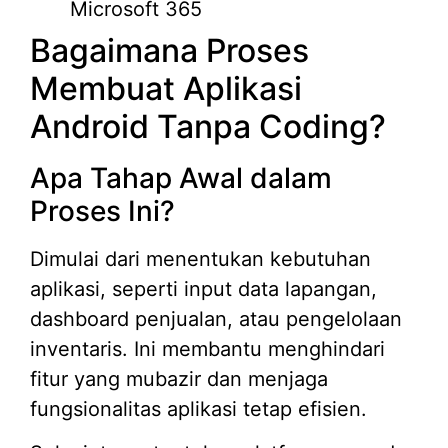
Microsoft 365
Bagaimana Proses
Membuat Aplikasi
Android Tanpa Coding?
Apa Tahap Awal dalam
Proses Ini?
Dimulai dari menentukan kebutuhan
aplikasi, seperti input data lapangan,
dashboard penjualan, atau pengelolaan
inventaris. Ini membantu menghindari
fitur yang mubazir dan menjaga
fungsionalitas aplikasi tetap efisien.