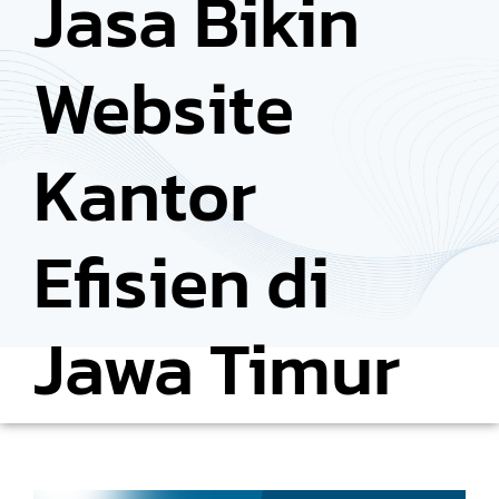
Jasa Bikin
Website
Kantor
Efisien di
Jawa Timur