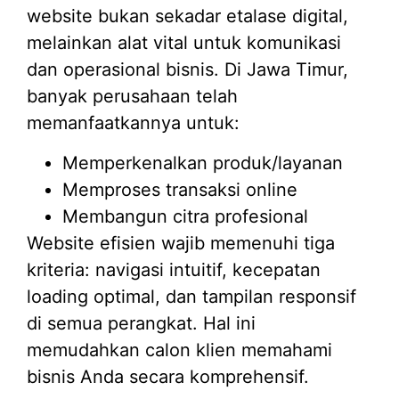
website bukan sekadar etalase digital,
melainkan alat vital untuk komunikasi
dan operasional bisnis. Di Jawa Timur,
banyak perusahaan telah
memanfaatkannya untuk:
Memperkenalkan produk/layanan
Memproses transaksi online
Membangun citra profesional
Website efisien wajib memenuhi tiga
kriteria: navigasi intuitif, kecepatan
loading optimal, dan tampilan responsif
di semua perangkat. Hal ini
memudahkan calon klien memahami
bisnis Anda secara komprehensif.