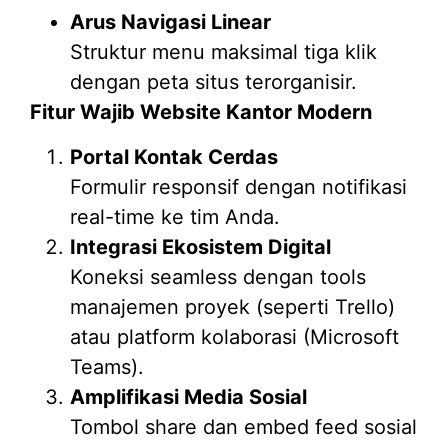
Arus Navigasi Linear
Struktur menu maksimal tiga klik
dengan peta situs terorganisir.
Fitur Wajib Website Kantor Modern
Portal Kontak Cerdas
Formulir responsif dengan notifikasi
real-time ke tim Anda.
Integrasi Ekosistem Digital
Koneksi seamless dengan tools
manajemen proyek (seperti Trello)
atau platform kolaborasi (Microsoft
Teams).
Amplifikasi Media Sosial
Tombol share dan embed feed sosial