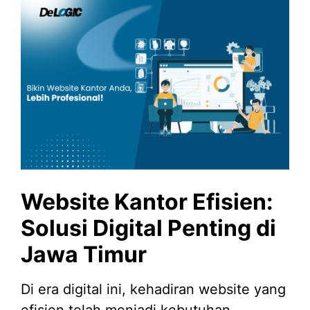
Website Kantor Efisien:
Solusi Digital Penting di
Jawa Timur
Di era digital ini, kehadiran website yang
efisien telah menjadi kebutuhan