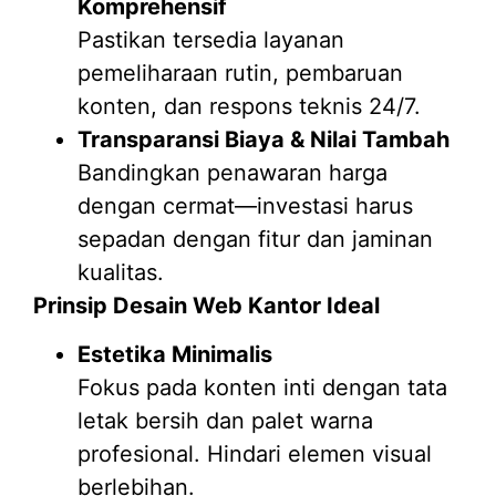
Komprehensif
Pastikan tersedia layanan
pemeliharaan rutin, pembaruan
konten, dan respons teknis 24/7.
Transparansi Biaya & Nilai Tambah
Bandingkan penawaran harga
dengan cermat—investasi harus
sepadan dengan fitur dan jaminan
kualitas.
Prinsip Desain Web Kantor Ideal
Estetika Minimalis
Fokus pada konten inti dengan tata
letak bersih dan palet warna
profesional. Hindari elemen visual
berlebihan.