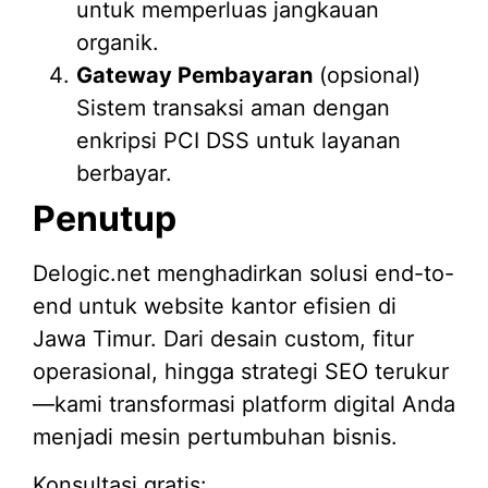
untuk memperluas jangkauan
organik.
Gateway Pembayaran
(opsional)
Sistem transaksi aman dengan
enkripsi PCI DSS untuk layanan
berbayar.
Penutup
Delogic.net menghadirkan solusi end-to-
end untuk website kantor efisien di
Jawa Timur. Dari desain custom, fitur
operasional, hingga strategi SEO terukur
—kami transformasi platform digital Anda
menjadi mesin pertumbuhan bisnis.
Konsultasi gratis: