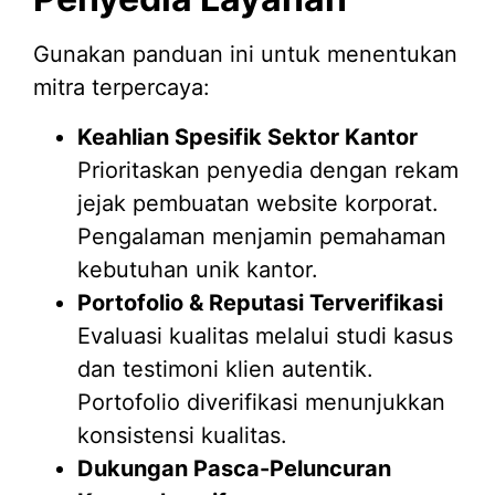
Gunakan panduan ini untuk menentukan
mitra terpercaya:
Keahlian Spesifik Sektor Kantor
Prioritaskan penyedia dengan rekam
jejak pembuatan website korporat.
Pengalaman menjamin pemahaman
kebutuhan unik kantor.
Portofolio & Reputasi Terverifikasi
Evaluasi kualitas melalui studi kasus
dan testimoni klien autentik.
Portofolio diverifikasi menunjukkan
konsistensi kualitas.
Dukungan Pasca-Peluncuran