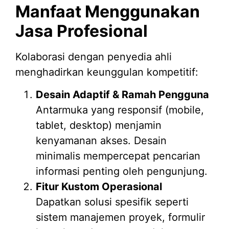
Manfaat Menggunakan
Jasa Profesional
Kolaborasi dengan penyedia ahli
menghadirkan keunggulan kompetitif:
Desain Adaptif & Ramah Pengguna
Antarmuka yang responsif (mobile,
tablet, desktop) menjamin
kenyamanan akses. Desain
minimalis mempercepat pencarian
informasi penting oleh pengunjung.
Fitur Kustom Operasional
Dapatkan solusi spesifik seperti
sistem manajemen proyek, formulir