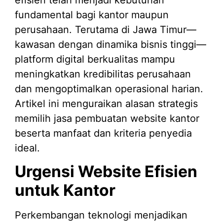
fundamental bagi kantor maupun
perusahaan. Terutama di Jawa Timur—
kawasan dengan dinamika bisnis tinggi—
platform digital berkualitas mampu
meningkatkan kredibilitas perusahaan
dan mengoptimalkan operasional harian.
Artikel ini menguraikan alasan strategis
memilih jasa pembuatan website kantor
beserta manfaat dan kriteria penyedia
ideal.
Urgensi Website Efisien
untuk Kantor
Perkembangan teknologi menjadikan