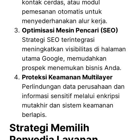
kontak cerdas, atau modul
pemesanan otomatis untuk
menyederhanakan alur kerja.
Optimisasi Mesin Pencari (SEO)
Strategi SEO terintegrasi
meningkatkan visibilitas di halaman
utama Google, memudahkan
prospek menemukan bisnis Anda.
Proteksi Keamanan Multilayer
Perlindungan data perusahaan dan
informasi sensitif melalui enkripsi
mutakhir dan sistem keamanan
berlapis.
Strategi Memilih
Penyedia Layanan