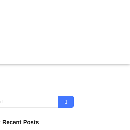
 Recent Posts