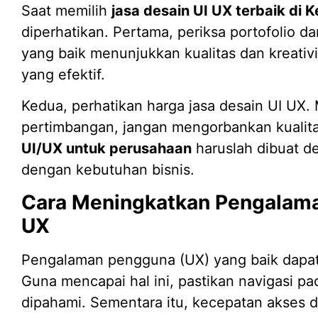
Saat memilih
jasa desain UI UX terbaik di
diperhatikan. Pertama, periksa portofolio da
yang baik menunjukkan kualitas dan kreati
yang efektif.
Kedua, perhatikan harga jasa desain UI UX.
pertimbangan, jangan mengorbankan kualita
UI/UX untuk perusahaan
haruslah dibuat de
dengan kebutuhan bisnis.
Cara Meningkatkan Pengalama
UX
Pengalaman pengguna (UX) yang baik dapat 
Guna mencapai hal ini, pastikan navigasi pa
dipahami. Sementara itu, kecepatan akses