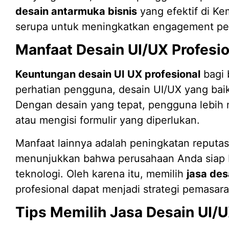
desain antarmuka bisnis
yang efektif di K
serupa untuk meningkatkan engagement pe
Manfaat Desain UI/UX Profesio
Keuntungan desain UI UX profesional
bagi 
perhatian pengguna, desain UI/UX yang baik
Dengan desain yang tepat, pengguna lebih 
atau mengisi formulir yang diperlukan.
Manfaat lainnya adalah peningkatan reputa
menunjukkan bahwa perusahaan Anda siap 
teknologi. Oleh karena itu, memilih
jasa de
profesional dapat menjadi strategi pemasara
Tips Memilih Jasa Desain UI/