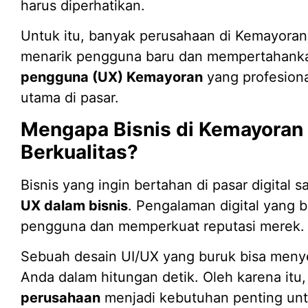
harus diperhatikan.
Untuk itu, banyak perusahaan di Kemayora
menarik pengguna baru dan mempertahank
pengguna (UX) Kemayoran
yang profesiona
utama di pasar.
Mengapa Bisnis di Kemayoran 
Berkualitas?
Bisnis yang ingin bertahan di pasar digital s
UX dalam bisnis
. Pengalaman digital yang 
pengguna dan memperkuat reputasi merek.
Sebuah desain UI/UX yang buruk bisa men
Anda dalam hitungan detik. Oleh karena itu
perusahaan
menjadi kebutuhan penting un