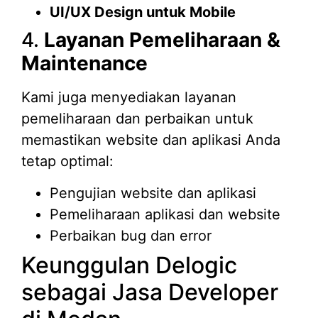
UI/UX Design untuk Mobile
4.
Layanan Pemeliharaan &
Maintenance
Kami juga menyediakan layanan
pemeliharaan dan perbaikan untuk
memastikan website dan aplikasi Anda
tetap optimal:
Pengujian website dan aplikasi
Pemeliharaan aplikasi dan website
Perbaikan bug dan error
Keunggulan Delogic
sebagai Jasa Developer