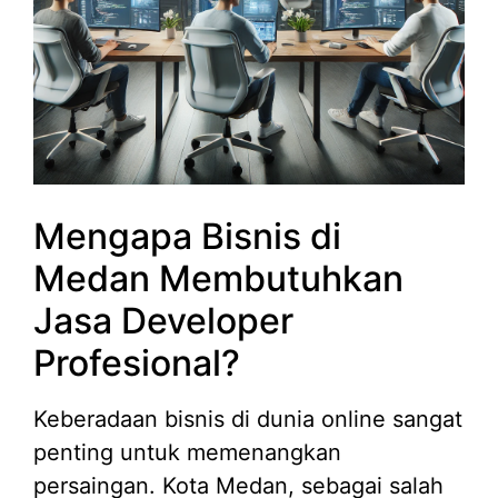
Mengapa Bisnis di
Medan Membutuhkan
Jasa Developer
Profesional?
Keberadaan bisnis di dunia online sangat
penting untuk memenangkan
persaingan. Kota Medan, sebagai salah