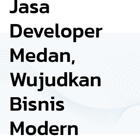
Jasa
Developer
Medan,
Wujudkan
Bisnis
Modern