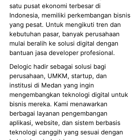
satu pusat ekonomi terbesar di
Indonesia, memiliki perkembangan bisnis
yang pesat. Untuk mengikuti tren dan
kebutuhan pasar, banyak perusahaan
mulai beralih ke solusi digital dengan
bantuan jasa developer profesional.
Delogic hadir sebagai solusi bagi
perusahaan, UMKM, startup, dan
institusi di Medan yang ingin
mengembangkan teknologi digital untuk
bisnis mereka. Kami menawarkan
berbagai layanan pengembangan
aplikasi, website, dan sistem berbasis
teknologi canggih yang sesuai dengan