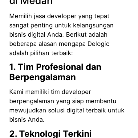
di Medan
Memilih jasa developer yang tepat
sangat penting untuk kelangsungan
bisnis digital Anda. Berikut adalah
beberapa alasan mengapa Delogic
adalah pilihan terbaik:
1. Tim Profesional dan
Berpengalaman
Kami memiliki tim developer
berpengalaman yang siap membantu
mewujudkan solusi digital terbaik untuk
bisnis Anda.
2. Teknologi Terkini