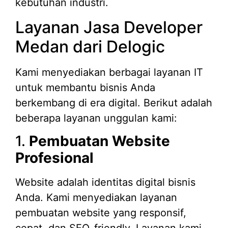
kebutuhan industri.
Layanan Jasa Developer
Medan dari Delogic
Kami menyediakan berbagai layanan IT
untuk membantu bisnis Anda
berkembang di era digital. Berikut adalah
beberapa layanan unggulan kami:
1.
Pembuatan Website
Profesional
Website adalah identitas digital bisnis
Anda. Kami menyediakan layanan
pembuatan website yang responsif,