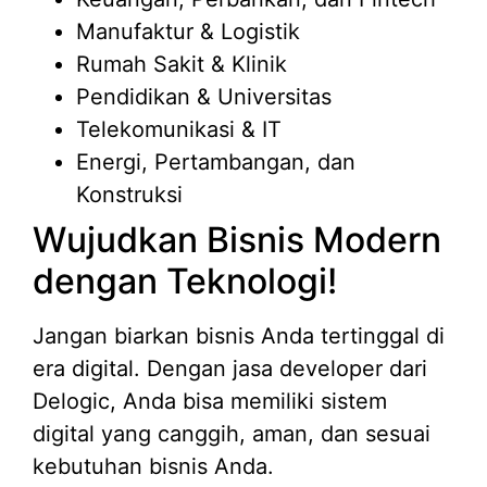
Manufaktur & Logistik
Rumah Sakit & Klinik
Pendidikan & Universitas
Telekomunikasi & IT
Energi, Pertambangan, dan
Konstruksi
Wujudkan Bisnis Modern
dengan Teknologi!
Jangan biarkan bisnis Anda tertinggal di
era digital. Dengan jasa developer dari
Delogic, Anda bisa memiliki sistem
digital yang canggih, aman, dan sesuai
kebutuhan bisnis Anda.