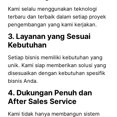
Kami selalu menggunakan teknologi
terbaru dan terbaik dalam setiap proyek
pengembangan yang kami kerjakan.
3. Layanan yang Sesuai
Kebutuhan
Setiap bisnis memiliki kebutuhan yang
unik. Kami siap memberikan solusi yang
disesuaikan dengan kebutuhan spesifik
bisnis Anda.
4. Dukungan Penuh dan
After Sales Service
Kami tidak hanya membangun sistem