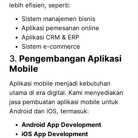
lebih efisien, seperti:
Sistem manajemen bisnis
Aplikasi pemesanan online
Aplikasi CRM & ERP
Sistem e-commerce
3.
Pengembangan Aplikasi
Mobile
Aplikasi mobile menjadi kebutuhan
utama di era digital. Kami menyediakan
jasa pembuatan aplikasi mobile untuk
Android dan iOS, termasuk:
Android App Development
iOS App Development