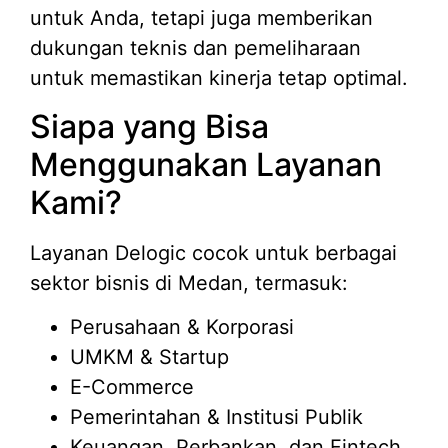
untuk Anda, tetapi juga memberikan
dukungan teknis dan pemeliharaan
untuk memastikan kinerja tetap optimal.
Siapa yang Bisa
Menggunakan Layanan
Kami?
Layanan Delogic cocok untuk berbagai
sektor bisnis di Medan, termasuk:
Perusahaan & Korporasi
UMKM & Startup
E-Commerce
Pemerintahan & Institusi Publik
Keuangan, Perbankan, dan Fintech