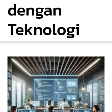
dengan
Teknologi