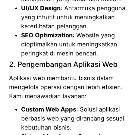
UI/UX Design
: Antarmuka pengguna
yang intuitif untuk meningkatkan
keterlibatan pelanggan.
SEO Optimization
: Website yang
dioptimalkan untuk meningkatkan
peringkat di mesin pencari.
2. Pengembangan Aplikasi Web
Aplikasi web membantu bisnis dalam
mengelola operasi dengan lebih efisien.
Kami menawarkan layanan:
Custom Web Apps
: Solusi aplikasi
berbasis web yang dirancang sesuai
kebutuhan bisnis.