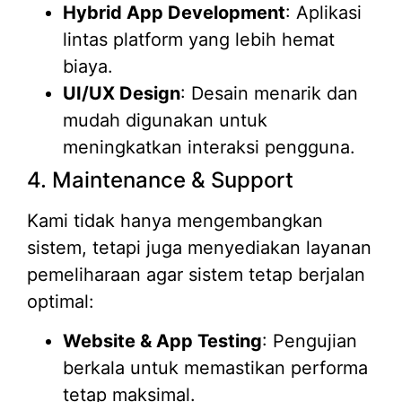
Hybrid App Development
: Aplikasi
lintas platform yang lebih hemat
biaya.
UI/UX Design
: Desain menarik dan
mudah digunakan untuk
meningkatkan interaksi pengguna.
4. Maintenance & Support
Kami tidak hanya mengembangkan
sistem, tetapi juga menyediakan layanan
pemeliharaan agar sistem tetap berjalan
optimal:
Website & App Testing
: Pengujian
berkala untuk memastikan performa
tetap maksimal.