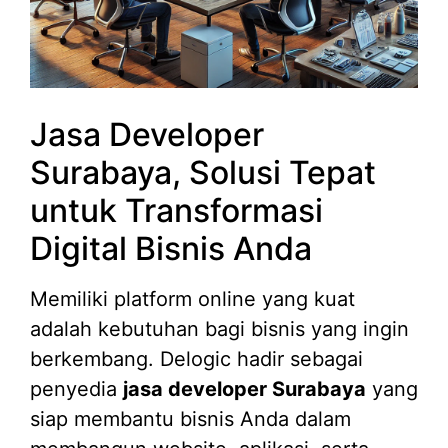
Jasa Developer
Surabaya, Solusi Tepat
untuk Transformasi
Digital Bisnis Anda
Memiliki platform online yang kuat
adalah kebutuhan bagi bisnis yang ingin
berkembang. Delogic hadir sebagai
penyedia
jasa developer Surabaya
yang
siap membantu bisnis Anda dalam