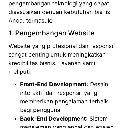
pengembangan teknologi yang dapat
disesuaikan dengan kebutuhan bisnis
Anda, termasuk:
1. Pengembangan Website
Website yang profesional dan responsif
sangat penting untuk meningkatkan
kredibilitas bisnis. Layanan kami
meliputi:
Front-End Development
: Desain
interaktif dan responsif yang
memberikan pengalaman terbaik
bagi pengguna.
Back-End Development
: Sistem
manajemen yang andal dan efisien.