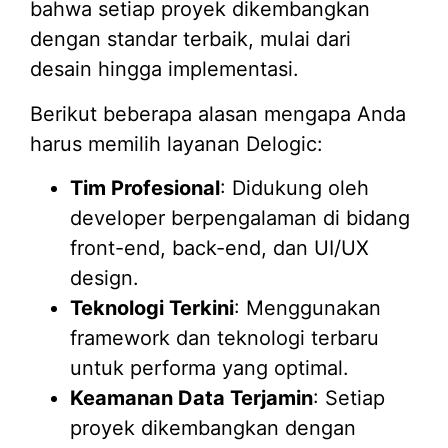
bahwa setiap proyek dikembangkan
dengan standar terbaik, mulai dari
desain hingga implementasi.
Berikut beberapa alasan mengapa Anda
harus memilih layanan Delogic:
Tim Profesional
: Didukung oleh
developer berpengalaman di bidang
front-end, back-end, dan UI/UX
design.
Teknologi Terkini
: Menggunakan
framework dan teknologi terbaru
untuk performa yang optimal.
Keamanan Data Terjamin
: Setiap
proyek dikembangkan dengan