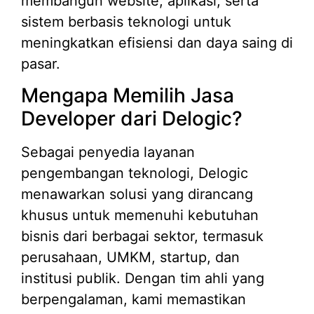
membangun website, aplikasi, serta
sistem berbasis teknologi untuk
meningkatkan efisiensi dan daya saing di
pasar.
Mengapa Memilih Jasa
Developer dari Delogic?
Sebagai penyedia layanan
pengembangan teknologi, Delogic
menawarkan solusi yang dirancang
khusus untuk memenuhi kebutuhan
bisnis dari berbagai sektor, termasuk
perusahaan, UMKM, startup, dan
institusi publik. Dengan tim ahli yang
berpengalaman, kami memastikan