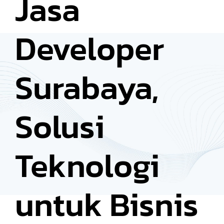
Jasa
Developer
Surabaya,
Solusi
Teknologi
untuk Bisnis