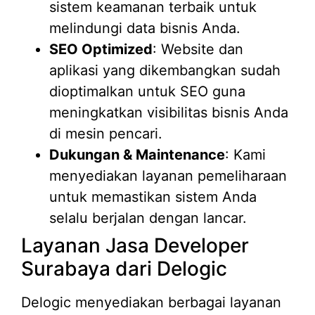
sistem keamanan terbaik untuk
melindungi data bisnis Anda.
SEO Optimized
: Website dan
aplikasi yang dikembangkan sudah
dioptimalkan untuk SEO guna
meningkatkan visibilitas bisnis Anda
di mesin pencari.
Dukungan & Maintenance
: Kami
menyediakan layanan pemeliharaan
untuk memastikan sistem Anda
selalu berjalan dengan lancar.
Layanan Jasa Developer
Surabaya dari Delogic
Delogic menyediakan berbagai layanan