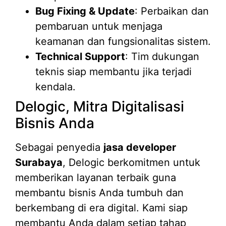
Bug Fixing & Update
: Perbaikan dan
pembaruan untuk menjaga
keamanan dan fungsionalitas sistem.
Technical Support
: Tim dukungan
teknis siap membantu jika terjadi
kendala.
Delogic, Mitra Digitalisasi
Bisnis Anda
Sebagai penyedia
jasa developer
Surabaya
, Delogic berkomitmen untuk
memberikan layanan terbaik guna
membantu bisnis Anda tumbuh dan
berkembang di era digital. Kami siap
membantu Anda dalam setiap tahap