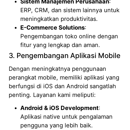
Sistem Manajemen Perusahaan
:
ERP, CRM, dan sistem lainnya untuk
meningkatkan produktivitas.
E-Commerce Solutions
:
Pengembangan toko online dengan
fitur yang lengkap dan aman.
3. Pengembangan Aplikasi Mobile
Dengan meningkatnya penggunaan
perangkat mobile, memiliki aplikasi yang
berfungsi di iOS dan Android sangatlah
penting. Layanan kami meliputi:
Android & iOS Development
:
Aplikasi native untuk pengalaman
pengguna yang lebih baik.