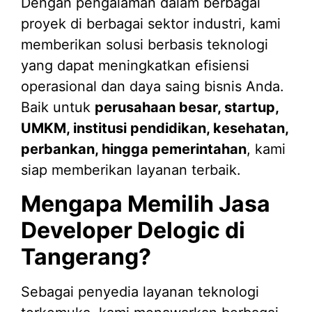
Dengan pengalaman dalam berbagai
proyek di berbagai sektor industri, kami
memberikan solusi berbasis teknologi
yang dapat meningkatkan efisiensi
operasional dan daya saing bisnis Anda.
Baik untuk
perusahaan besar, startup,
UMKM, institusi pendidikan, kesehatan,
perbankan, hingga pemerintahan
, kami
siap memberikan layanan terbaik.
Mengapa Memilih Jasa
Developer Delogic di
Tangerang?
Sebagai penyedia layanan teknologi