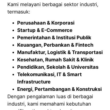
Kami melayani berbagai sektor industri,
termasuk:
Perusahaan & Korporasi
Startup & E-Commerce
Pemerintahan & Institusi Publik
Keuangan, Perbankan & Fintech
Manufaktur, Logistik & Transportasi
Kesehatan, Rumah Sakit & Klinik
Pendidikan, Sekolah & Universitas
Telekomunikasi, IT & Smart
Infrastructure
Energi, Pertambangan & Konstruksi
Dengan pengalaman luas di berbagai
industri, kami memahami kebutuhan