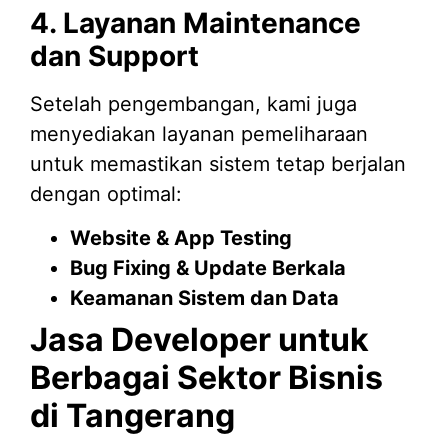
4. Layanan Maintenance
dan Support
Setelah pengembangan, kami juga
menyediakan layanan pemeliharaan
untuk memastikan sistem tetap berjalan
dengan optimal:
Website & App Testing
Bug Fixing & Update Berkala
Keamanan Sistem dan Data
Jasa Developer untuk
Berbagai Sektor Bisnis
di Tangerang