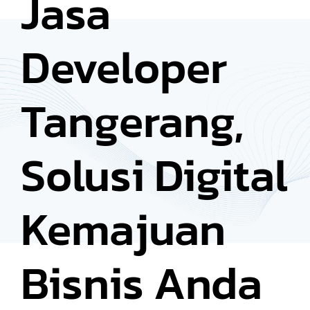
Jasa
Developer
Tangerang,
Solusi Digital
Kemajuan
Bisnis Anda