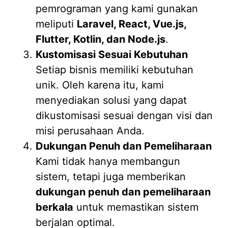
pemrograman yang kami gunakan
meliputi
Laravel, React, Vue.js,
Flutter, Kotlin, dan Node.js
.
Kustomisasi Sesuai Kebutuhan
Setiap bisnis memiliki kebutuhan
unik. Oleh karena itu, kami
menyediakan solusi yang dapat
dikustomisasi sesuai dengan visi dan
misi perusahaan Anda.
Dukungan Penuh dan Pemeliharaan
Kami tidak hanya membangun
sistem, tetapi juga memberikan
dukungan penuh dan pemeliharaan
berkala
untuk memastikan sistem
berjalan optimal.