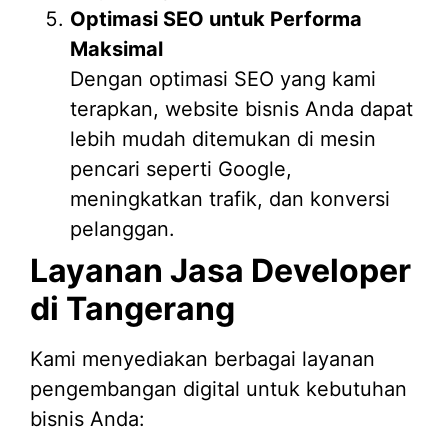
Optimasi SEO untuk Performa
Maksimal
Dengan optimasi SEO yang kami
terapkan, website bisnis Anda dapat
lebih mudah ditemukan di mesin
pencari seperti Google,
meningkatkan trafik, dan konversi
pelanggan.
Layanan Jasa Developer
di Tangerang
Kami menyediakan berbagai layanan
pengembangan digital untuk kebutuhan
bisnis Anda: