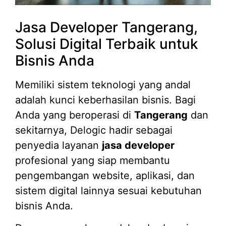
Jasa Developer Tangerang,
Solusi Digital Terbaik untuk
Bisnis Anda
Memiliki sistem teknologi yang andal
adalah kunci keberhasilan bisnis. Bagi
Anda yang beroperasi di
Tangerang
dan
sekitarnya, Delogic hadir sebagai
penyedia layanan
jasa developer
profesional yang siap membantu
pengembangan website, aplikasi, dan
sistem digital lainnya sesuai kebutuhan
bisnis Anda.