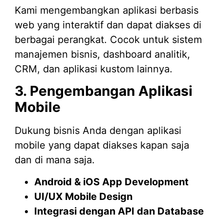
Kami mengembangkan aplikasi berbasis
web yang interaktif dan dapat diakses di
berbagai perangkat. Cocok untuk sistem
manajemen bisnis, dashboard analitik,
CRM, dan aplikasi kustom lainnya.
3. Pengembangan Aplikasi
Mobile
Dukung bisnis Anda dengan aplikasi
mobile yang dapat diakses kapan saja
dan di mana saja.
Android & iOS App Development
UI/UX Mobile Design
Integrasi dengan API dan Database