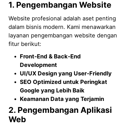
1. Pengembangan Website
Website profesional adalah aset penting
dalam bisnis modern. Kami menawarkan
layanan pengembangan website dengan
fitur berikut:
Front-End & Back-End
Development
UI/UX Design yang User-Friendly
SEO Optimized untuk Peringkat
Google yang Lebih Baik
Keamanan Data yang Terjamin
2. Pengembangan Aplikasi
Web