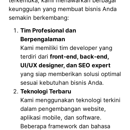
terkemuka, kami menawarkan berbagai
keunggulan yang membuat bisnis Anda
semakin berkembang:
Tim Profesional dan
Berpengalaman
Kami memiliki tim developer yang
terdiri dari
front-end, back-end,
UI/UX designer, dan SEO expert
yang siap memberikan solusi optimal
sesuai kebutuhan bisnis Anda.
Teknologi Terbaru
Kami menggunakan teknologi terkini
dalam pengembangan website,
aplikasi mobile, dan software.
Beberapa framework dan bahasa