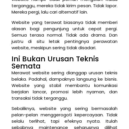
terganggu, mereka tidak kirim pesan. Tidak lapor.
Mereka pergi, lalu cari alternatif lain.
Website yang terawat biasanya tidak memberi
alasan bagi pengunjung untuk cepat pergi.
Semua terasa normal. Tidak ada drama. Dan
justru di situ letak pentingnya perawatan
website, meskipun sering tidak disadari.
Ini Bukan Urusan Teknis
Semata
Merawat website sering dianggap urusan teknis
belaka. Padahal, dampaknya langsung ke bisnis.
Website yang stabil membantu komunikasi
berjalan lancar, promosi lebih nyaman, dan
transaksi tidak terganggu.
Sebaliknya, website yang sering bermasalah
pelan-pelan menggerogoti kepercayaan. Tidak
selalu terlihat, tapi efeknya nyata. Itulah
sebabnya maintenance seharusnya dilihat