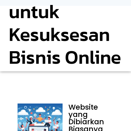
untuk
Kesuksesan
Bisnis Online
Website
yang
Dibiarkan
Biasanya