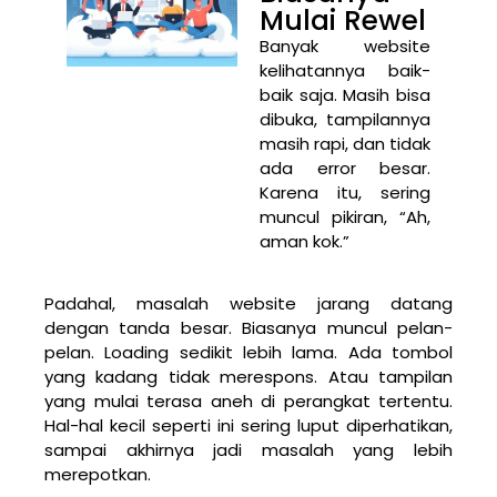
Mulai Rewel
Banyak website
kelihatannya baik-
baik saja. Masih bisa
dibuka, tampilannya
masih rapi, dan tidak
ada error besar.
Karena itu, sering
muncul pikiran, “Ah,
aman kok.”
Padahal, masalah website jarang datang
dengan tanda besar. Biasanya muncul pelan-
pelan. Loading sedikit lebih lama. Ada tombol
yang kadang tidak merespons. Atau tampilan
yang mulai terasa aneh di perangkat tertentu.
Hal-hal kecil seperti ini sering luput diperhatikan,
sampai akhirnya jadi masalah yang lebih
merepotkan.