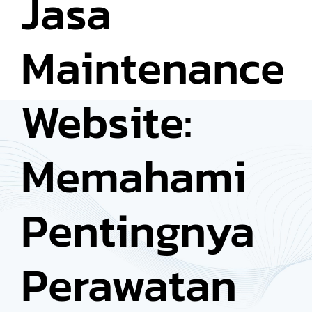
Jasa
Maintenance
Website:
Memahami
Pentingnya
Perawatan