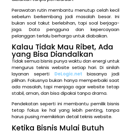
Perawatan rutin membantu menutup celah kecil
sebelum berkembang jadi masalah besar. Ini
bukan soal takut berlebihan, tapi soal berjaga-
jaga. Data pengguna dan kepercayaan
pelanggan terlalu berharga untuk diabaikan.
Kalau Tidak Mau Ribet, Ada
yang Bisa Diandalkan
Tidak semua bisnis punya waktu dan energi untuk
mengurus teknis website setiap hari. Di sinilah
layanan seperti
DeLogic.net
biasanya jadi
pilihan. Fokusnya bukan hanya memperbaiki saat
ada masalah, tapi menjaga agar website tetap
stabil, aman, dan bisa dipakai tanpa drama.
Pendekatan seperti ini membantu pemilik bisnis
tetap fokus ke hal yang lebih penting, tanpa
harus pusing memikirkan detail teknis website.
Ketika Bisnis Mulai Butuh