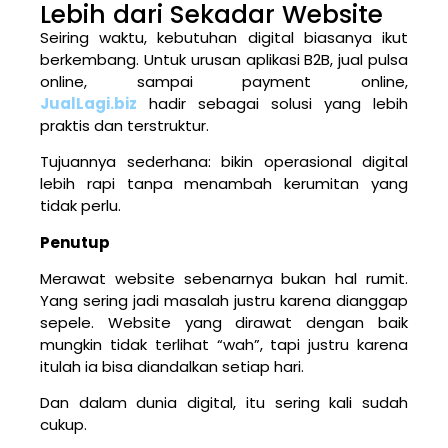
Lebih dari Sekadar Website
Seiring waktu, kebutuhan digital biasanya ikut
berkembang. Untuk urusan aplikasi B2B, jual pulsa
online, sampai payment online,
JualLagi.biz
hadir sebagai solusi yang lebih
praktis dan terstruktur.
Tujuannya sederhana: bikin operasional digital
lebih rapi tanpa menambah kerumitan yang
tidak perlu.
Penutup
Merawat website sebenarnya bukan hal rumit.
Yang sering jadi masalah justru karena dianggap
sepele. Website yang dirawat dengan baik
mungkin tidak terlihat “wah”, tapi justru karena
itulah ia bisa diandalkan setiap hari.
Dan dalam dunia digital, itu sering kali sudah
cukup.