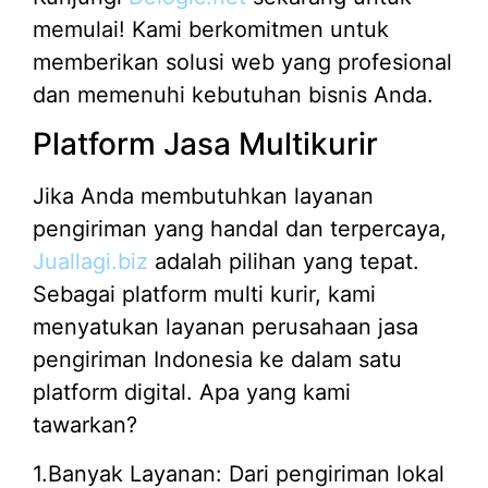
memulai! Kami berkomitmen untuk
memberikan solusi web yang profesional
dan memenuhi kebutuhan bisnis Anda.
Platform Jasa Multikurir
Jika Anda membutuhkan layanan
pengiriman yang handal dan terpercaya,
Juallagi.biz
adalah pilihan yang tepat.
Sebagai platform multi kurir, kami
menyatukan layanan perusahaan jasa
pengiriman Indonesia ke dalam satu
platform digital. Apa yang kami
tawarkan?
1.Banyak Layanan: Dari pengiriman lokal