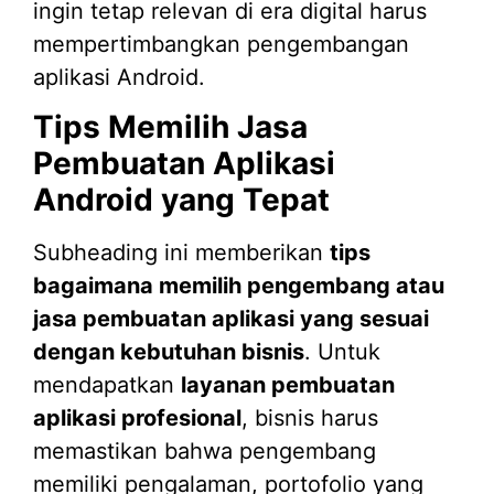
ingin tetap relevan di era digital harus
mempertimbangkan pengembangan
aplikasi Android.
Tips Memilih Jasa
Pembuatan Aplikasi
Android yang Tepat
Subheading ini memberikan
tips
bagaimana memilih pengembang atau
jasa pembuatan aplikasi yang sesuai
dengan kebutuhan bisnis
. Untuk
mendapatkan
layanan pembuatan
aplikasi profesional
, bisnis harus
memastikan bahwa pengembang
memiliki pengalaman, portofolio yang