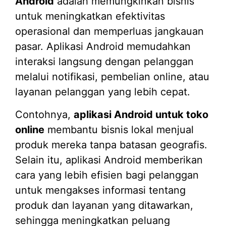
Android
adalah memungkinkan bisnis
untuk meningkatkan efektivitas
operasional dan memperluas jangkauan
pasar. Aplikasi Android memudahkan
interaksi langsung dengan pelanggan
melalui notifikasi, pembelian online, atau
layanan pelanggan yang lebih cepat.
Contohnya,
aplikasi Android untuk toko
online
membantu bisnis lokal menjual
produk mereka tanpa batasan geografis.
Selain itu, aplikasi Android memberikan
cara yang lebih efisien bagi pelanggan
untuk mengakses informasi tentang
produk dan layanan yang ditawarkan,
sehingga meningkatkan peluang