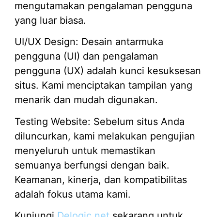
mengutamakan pengalaman pengguna
yang luar biasa.
UI/UX Design: Desain antarmuka
pengguna (UI) dan pengalaman
pengguna (UX) adalah kunci kesuksesan
situs. Kami menciptakan tampilan yang
menarik dan mudah digunakan.
Testing Website: Sebelum situs Anda
diluncurkan, kami melakukan pengujian
menyeluruh untuk memastikan
semuanya berfungsi dengan baik.
Keamanan, kinerja, dan kompatibilitas
adalah fokus utama kami.
Kunjungi
Delogic.net
sekarang untuk