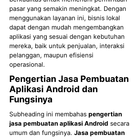
Pengertian Jasa Pembuatan
Aplikasi Android dan
Fungsinya
Subheading ini membahas
pengertian
jasa pembuatan aplikasi Android
secara
umum dan fungsinya.
Jasa pembuatan