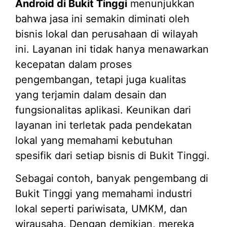
Android di Bukit Tinggi
menunjukkan
bahwa jasa ini semakin diminati oleh
bisnis lokal dan perusahaan di wilayah
ini. Layanan ini tidak hanya menawarkan
kecepatan dalam proses
pengembangan, tetapi juga kualitas
yang terjamin dalam desain dan
fungsionalitas aplikasi. Keunikan dari
layanan ini terletak pada pendekatan
lokal yang memahami kebutuhan
spesifik dari setiap bisnis di Bukit Tinggi.
Sebagai contoh, banyak pengembang di
Bukit Tinggi yang memahami industri
lokal seperti pariwisata, UMKM, dan
wirausaha. Dengan demikian, mereka