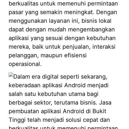
berkualitas untuk memenuhi permintaan
pasar yang semakin meningkat. Dengan
menggunakan layanan ini, bisnis lokal
dapat dengan mudah mengembangkan
aplikasi yang sesuai dengan kebutuhan
mereka, baik untuk penjualan, interaksi
pelanggan, maupun efisiensi
operasional.