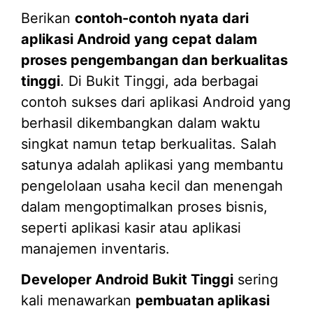
Berikan
contoh-contoh nyata dari
aplikasi Android yang cepat dalam
proses pengembangan dan berkualitas
tinggi
. Di Bukit Tinggi, ada berbagai
contoh sukses dari aplikasi Android yang
berhasil dikembangkan dalam waktu
singkat namun tetap berkualitas. Salah
satunya adalah aplikasi yang membantu
pengelolaan usaha kecil dan menengah
dalam mengoptimalkan proses bisnis,
seperti aplikasi kasir atau aplikasi
manajemen inventaris.
Developer Android Bukit Tinggi
sering
kali menawarkan
pembuatan aplikasi