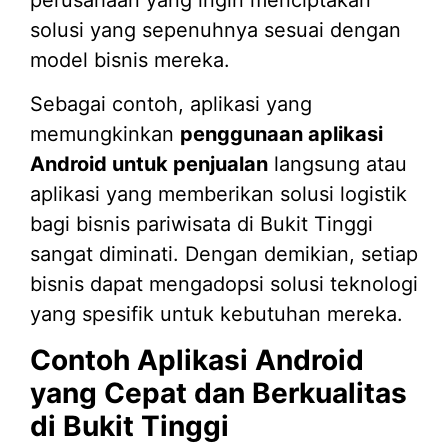
solusi yang sepenuhnya sesuai dengan
model bisnis mereka.
Sebagai contoh, aplikasi yang
memungkinkan
penggunaan aplikasi
Android untuk penjualan
langsung atau
aplikasi yang memberikan solusi logistik
bagi bisnis pariwisata di Bukit Tinggi
sangat diminati. Dengan demikian, setiap
bisnis dapat mengadopsi solusi teknologi
yang spesifik untuk kebutuhan mereka.
Contoh Aplikasi Android
yang Cepat dan Berkualitas
di Bukit Tinggi