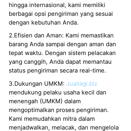
hingga internasional, kami memiliki
berbagai opsi pengiriman yang sesuai
dengan kebutuhan Anda.
2.Efisien dan Aman: Kami memastikan
barang Anda sampai dengan aman dan
tepat waktu. Dengan sistem pelacakan
yang canggih, Anda dapat memantau
status pengiriman secara real-time.
3.Dukungan UMKM:
Juallagi.biz
mendukung pelaku usaha kecil dan
menengah (UMKM) dalam
mengoptimalkan proses pengiriman.
Kami memudahkan mitra dalam
menjadwalkan, melacak, dan mengelola