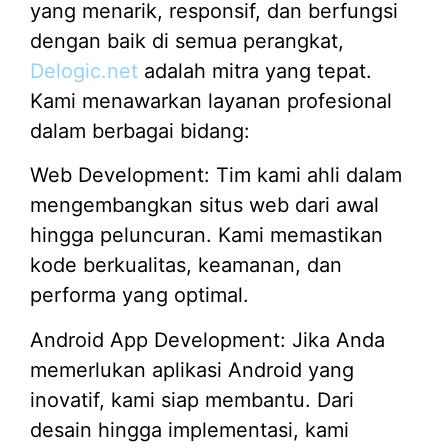
yang menarik, responsif, dan berfungsi
dengan baik di semua perangkat,
Delogic.net
adalah mitra yang tepat.
Kami menawarkan layanan profesional
dalam berbagai bidang:
Web Development: Tim kami ahli dalam
mengembangkan situs web dari awal
hingga peluncuran. Kami memastikan
kode berkualitas, keamanan, dan
performa yang optimal.
Android App Development: Jika Anda
memerlukan aplikasi Android yang
inovatif, kami siap membantu. Dari
desain hingga implementasi, kami