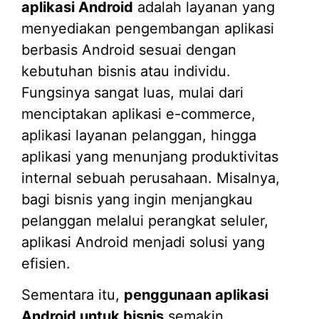
aplikasi Android
adalah layanan yang
menyediakan pengembangan aplikasi
berbasis Android sesuai dengan
kebutuhan bisnis atau individu.
Fungsinya sangat luas, mulai dari
menciptakan aplikasi e-commerce,
aplikasi layanan pelanggan, hingga
aplikasi yang menunjang produktivitas
internal sebuah perusahaan. Misalnya,
bagi bisnis yang ingin menjangkau
pelanggan melalui perangkat seluler,
aplikasi Android menjadi solusi yang
efisien.
Sementara itu,
penggunaan aplikasi
Android untuk bisnis
semakin