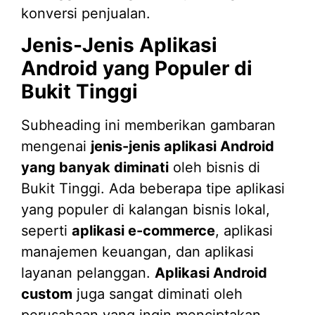
konversi penjualan.
Jenis-Jenis Aplikasi
Android yang Populer di
Bukit Tinggi
Subheading ini memberikan gambaran
mengenai
jenis-jenis aplikasi Android
yang banyak diminati
oleh bisnis di
Bukit Tinggi. Ada beberapa tipe aplikasi
yang populer di kalangan bisnis lokal,
seperti
aplikasi e-commerce
, aplikasi
manajemen keuangan, dan aplikasi
layanan pelanggan.
Aplikasi Android
custom
juga sangat diminati oleh
perusahaan yang ingin menciptakan