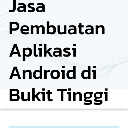
Jasa
Pembuatan
Aplikasi
Android di
Bukit Tinggi