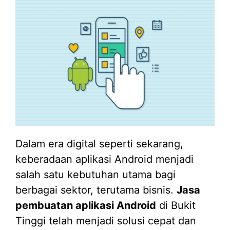
Dalam era digital seperti sekarang,
keberadaan aplikasi Android menjadi
salah satu kebutuhan utama bagi
berbagai sektor, terutama bisnis.
Jasa
pembuatan aplikasi Android
di Bukit
Tinggi telah menjadi solusi cepat dan