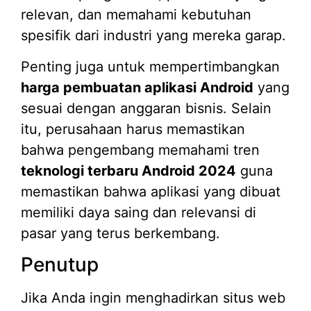
relevan, dan memahami kebutuhan
spesifik dari industri yang mereka garap.
Penting juga untuk mempertimbangkan
harga pembuatan aplikasi Android
yang
sesuai dengan anggaran bisnis. Selain
itu, perusahaan harus memastikan
bahwa pengembang memahami tren
teknologi terbaru Android 2024
guna
memastikan bahwa aplikasi yang dibuat
memiliki daya saing dan relevansi di
pasar yang terus berkembang.
Penutup
Jika Anda ingin menghadirkan situs web