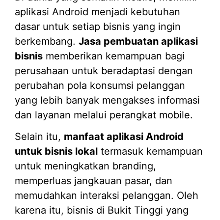
aplikasi Android menjadi kebutuhan
dasar untuk setiap bisnis yang ingin
berkembang.
Jasa pembuatan aplikasi
bisnis
memberikan kemampuan bagi
perusahaan untuk beradaptasi dengan
perubahan pola konsumsi pelanggan
yang lebih banyak mengakses informasi
dan layanan melalui perangkat mobile.
Selain itu,
manfaat aplikasi Android
untuk bisnis lokal
termasuk kemampuan
untuk meningkatkan branding,
memperluas jangkauan pasar, dan
memudahkan interaksi pelanggan. Oleh
karena itu, bisnis di Bukit Tinggi yang