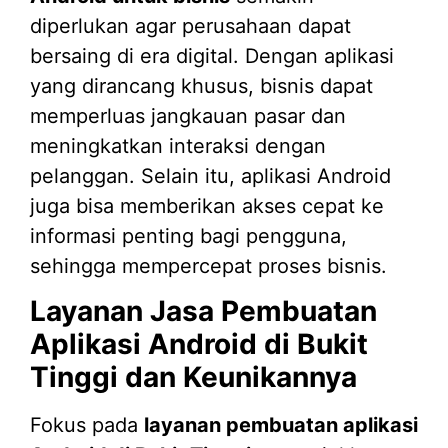
diperlukan agar perusahaan dapat
bersaing di era digital. Dengan aplikasi
yang dirancang khusus, bisnis dapat
memperluas jangkauan pasar dan
meningkatkan interaksi dengan
pelanggan. Selain itu, aplikasi Android
juga bisa memberikan akses cepat ke
informasi penting bagi pengguna,
sehingga mempercepat proses bisnis.
Layanan Jasa Pembuatan
Aplikasi Android di Bukit
Tinggi dan Keunikannya
Fokus pada
layanan pembuatan aplikasi