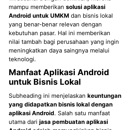
mampu memberikan
solusi aplikasi
Android untuk UMKM
dan bisnis lokal
yang benar-benar relevan dengan
kebutuhan pasar. Hal ini memberikan
nilai tambah bagi perusahaan yang ingin
meningkatkan daya saingnya melalui
teknologi.
Manfaat Aplikasi Android
untuk Bisnis Lokal
Subheading ini menjelaskan
keuntungan
yang didapatkan bisnis lokal dengan
aplikasi Android
. Salah satu manfaat
utama dari
jasa pembuatan aplikasi