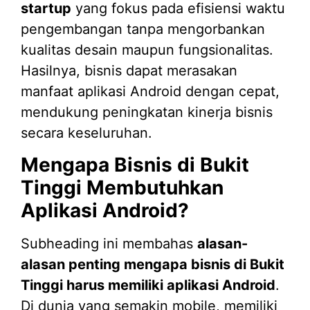
startup
yang fokus pada efisiensi waktu
pengembangan tanpa mengorbankan
kualitas desain maupun fungsionalitas.
Hasilnya, bisnis dapat merasakan
manfaat aplikasi Android dengan cepat,
mendukung peningkatan kinerja bisnis
secara keseluruhan.
Mengapa Bisnis di Bukit
Tinggi Membutuhkan
Aplikasi Android?
Subheading ini membahas
alasan-
alasan penting mengapa bisnis di Bukit
Tinggi harus memiliki aplikasi Android
.
Di dunia yang semakin mobile, memiliki