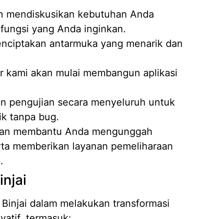
n mendiskusikan kebutuhan Anda
 fungsi yang Anda inginkan.
nciptakan antarmuka yang menarik dan
 kami akan mulai membangun aplikasi
n pengujian secara menyeluruh untuk
ik tanpa bug.
an membantu Anda mengunggah
erta memberikan layanan pemeliharaan
.
injai
 Binjai dalam melakukan transformasi
vatif, termasuk: