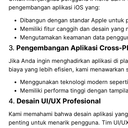
pengembangan aplikasi iOS yang:
Dibangun dengan standar Apple untuk p
Memiliki fitur canggih dan desain yang 
Mengutamakan keamanan data penggu
3.
Pengembangan Aplikasi Cross-P
Jika Anda ingin menghadirkan aplikasi di p
biaya yang lebih efisien, kami menawarkan s
Menggunakan teknologi modern seperti 
Memiliki performa tinggi dengan tampila
4.
Desain UI/UX Profesional
Kami memahami bahwa desain aplikasi yang
penting untuk menarik pengguna. Tim UI/UX