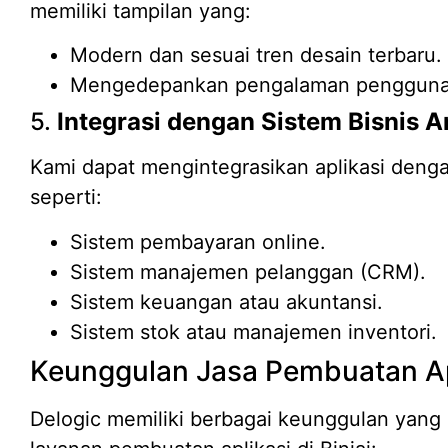
memiliki tampilan yang:
Modern dan sesuai tren desain terbaru.
Mengedepankan pengalaman pengguna 
5.
Integrasi dengan Sistem Bisnis 
Kami dapat mengintegrasikan aplikasi deng
seperti:
Sistem pembayaran online.
Sistem manajemen pelanggan (CRM).
Sistem keuangan atau akuntansi.
Sistem stok atau manajemen inventori.
Keunggulan Jasa Pembuatan Apli
Delogic memiliki berbagai keunggulan yang 