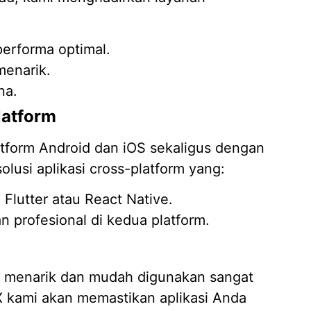
erforma optimal.
menarik.
na.
latform
latform Android dan iOS sekaligus dengan
olusi aplikasi cross-platform yang:
Flutter atau React Native.
n profesional di kedua platform.
 menarik dan mudah digunakan sangat
 kami akan memastikan aplikasi Anda