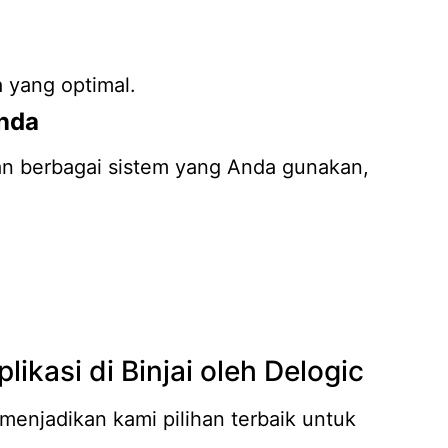
yang optimal.
Anda
an berbagai sistem yang Anda gunakan,
kasi di Binjai oleh Delogic
menjadikan kami pilihan terbaik untuk