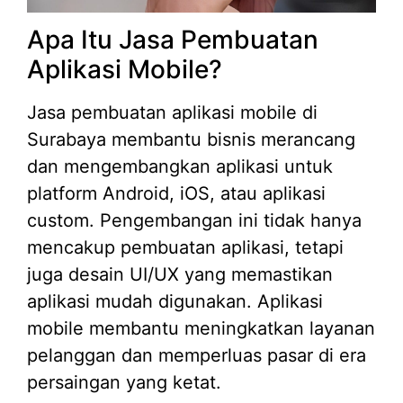
Apa Itu Jasa Pembuatan
Aplikasi Mobile?
Jasa pembuatan aplikasi mobile di
Surabaya membantu bisnis merancang
dan mengembangkan aplikasi untuk
platform Android, iOS, atau aplikasi
custom. Pengembangan ini tidak hanya
mencakup pembuatan aplikasi, tetapi
juga desain UI/UX yang memastikan
aplikasi mudah digunakan. Aplikasi
mobile membantu meningkatkan layanan
pelanggan dan memperluas pasar di era
persaingan yang ketat.