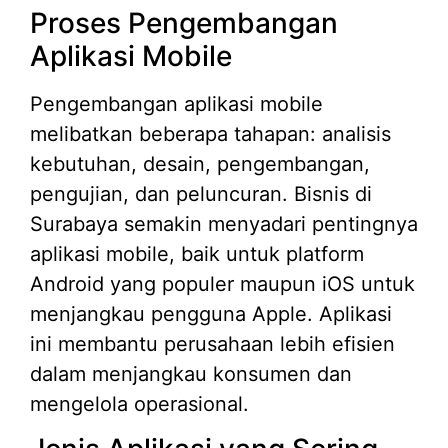
Proses Pengembangan
Aplikasi Mobile
Pengembangan aplikasi mobile
melibatkan beberapa tahapan: analisis
kebutuhan, desain, pengembangan,
pengujian, dan peluncuran. Bisnis di
Surabaya semakin menyadari pentingnya
aplikasi mobile, baik untuk platform
Android yang populer maupun iOS untuk
menjangkau pengguna Apple. Aplikasi
ini membantu perusahaan lebih efisien
dalam menjangkau konsumen dan
mengelola operasional.