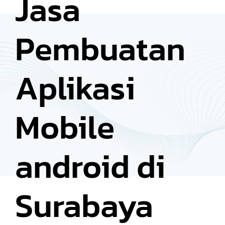
Jasa
Pembuatan
Aplikasi
Mobile
android di
Surabaya