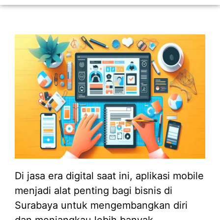
Di jasa era digital saat ini, aplikasi mobile
menjadi alat penting bagi bisnis di
Surabaya untuk mengembangkan diri
dan menjangkau lebih banyak