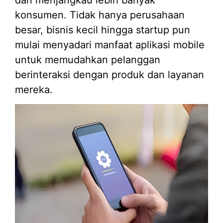
konsumen. Tidak hanya perusahaan
besar, bisnis kecil hingga startup pun
mulai menyadari manfaat aplikasi mobile
untuk memudahkan pelanggan
berinteraksi dengan produk dan layanan
mereka.