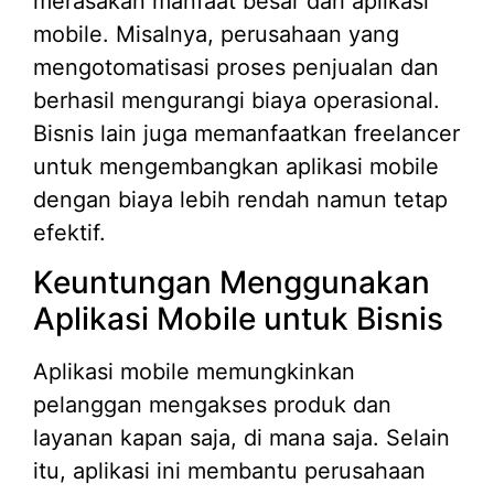
merasakan manfaat besar dari aplikasi
mobile. Misalnya, perusahaan yang
mengotomatisasi proses penjualan dan
berhasil mengurangi biaya operasional.
Bisnis lain juga memanfaatkan freelancer
untuk mengembangkan aplikasi mobile
dengan biaya lebih rendah namun tetap
efektif.
Keuntungan Menggunakan
Aplikasi Mobile untuk Bisnis
Aplikasi mobile memungkinkan
pelanggan mengakses produk dan
layanan kapan saja, di mana saja. Selain
itu, aplikasi ini membantu perusahaan