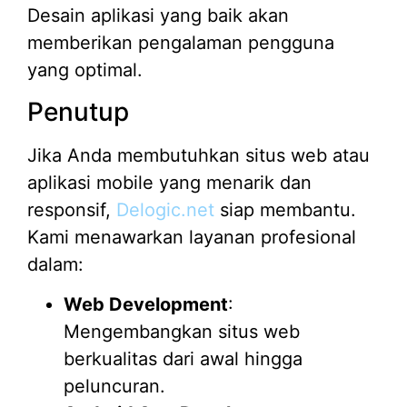
Desain aplikasi yang baik akan
memberikan pengalaman pengguna
yang optimal.
Penutup
Jika Anda membutuhkan situs web atau
aplikasi mobile yang menarik dan
responsif,
Delogic.net
siap membantu.
Kami menawarkan layanan profesional
dalam:
Web Development
:
Mengembangkan situs web
berkualitas dari awal hingga
peluncuran.