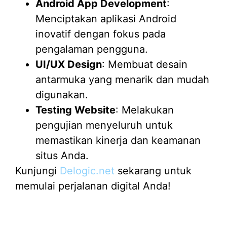
Android App Development
:
Menciptakan aplikasi Android
inovatif dengan fokus pada
pengalaman pengguna.
UI/UX Design
: Membuat desain
antarmuka yang menarik dan mudah
digunakan.
Testing Website
: Melakukan
pengujian menyeluruh untuk
memastikan kinerja dan keamanan
situs Anda.
Kunjungi
Delogic.net
sekarang untuk
memulai perjalanan digital Anda!