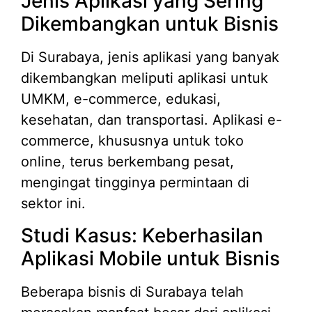
Jenis Aplikasi yang Sering
Dikembangkan untuk Bisnis
Di Surabaya, jenis aplikasi yang banyak
dikembangkan meliputi aplikasi untuk
UMKM, e-commerce, edukasi,
kesehatan, dan transportasi. Aplikasi e-
commerce, khususnya untuk toko
online, terus berkembang pesat,
mengingat tingginya permintaan di
sektor ini.
Studi Kasus: Keberhasilan
Aplikasi Mobile untuk Bisnis
Beberapa bisnis di Surabaya telah