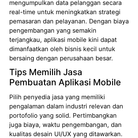
mengumpulkan data pelanggan secara
real-time untuk meningkatkan strategi
pemasaran dan pelayanan. Dengan biaya
pengembangan yang semakin
terjangkau, aplikasi mobile kini dapat
dimanfaatkan oleh bisnis kecil untuk
bersaing dengan perusahaan besar.
Tips Memilih Jasa
Pembuatan Aplikasi Mobile
Pilih penyedia jasa yang memiliki
pengalaman dalam industri relevan dan
portofolio yang solid. Pertimbangkan
juga biaya, waktu pengembangan, dan
kualitas desain UI/UX yang ditawarkan.