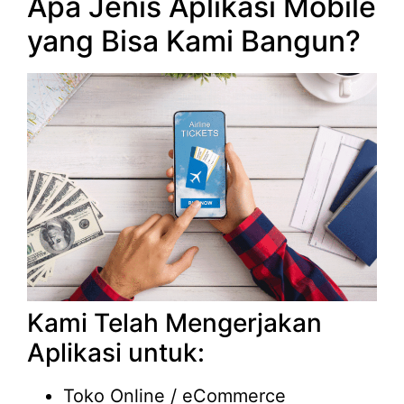
Apa Jenis Aplikasi Mobile
yang Bisa Kami Bangun?
Kami Telah Mengerjakan
Aplikasi untuk:
Toko Online / eCommerce