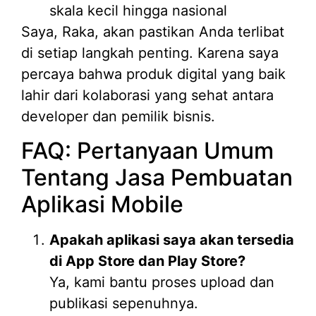
skala kecil hingga nasional
Saya, Raka, akan pastikan Anda terlibat
di setiap langkah penting. Karena saya
percaya bahwa produk digital yang baik
lahir dari kolaborasi yang sehat antara
developer dan pemilik bisnis.
FAQ: Pertanyaan Umum
Tentang Jasa Pembuatan
Aplikasi Mobile
Apakah aplikasi saya akan tersedia
di App Store dan Play Store?
Ya, kami bantu proses upload dan
publikasi sepenuhnya.