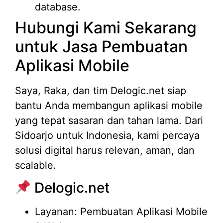
database.
Hubungi Kami Sekarang
untuk Jasa Pembuatan
Aplikasi Mobile
Saya, Raka, dan tim Delogic.net siap
bantu Anda membangun aplikasi mobile
yang tepat sasaran dan tahan lama. Dari
Sidoarjo untuk Indonesia, kami percaya
solusi digital harus relevan, aman, dan
scalable.
Delogic.net
Layanan: Pembuatan Aplikasi Mobile