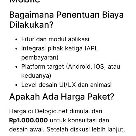
Bagaimana Penentuan Biaya
Dilakukan?
Fitur dan modul aplikasi
Integrasi pihak ketiga (API,
pembayaran)
Platform target (Android, iOS, atau
keduanya)
Level desain UI/UX dan animasi
Apakah Ada Harga Paket?
Harga di Delogic.net dimulai dari
Rp1.000.000
untuk konsultasi dan
desain awal. Setelah diskusi lebih lanjut,