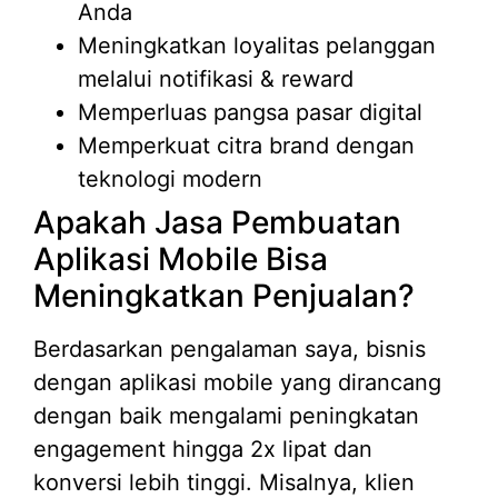
Anda
Meningkatkan loyalitas pelanggan
melalui notifikasi & reward
Memperluas pangsa pasar digital
Memperkuat citra brand dengan
teknologi modern
Apakah Jasa Pembuatan
Aplikasi Mobile Bisa
Meningkatkan Penjualan?
Berdasarkan pengalaman saya, bisnis
dengan aplikasi mobile yang dirancang
dengan baik mengalami peningkatan
engagement hingga 2x lipat dan
konversi lebih tinggi. Misalnya, klien