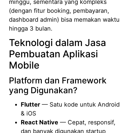
minggu, sementara yang kompleks
(dengan fitur booking, pembayaran,
dashboard admin) bisa memakan waktu
hingga 3 bulan.
Teknologi dalam Jasa
Pembuatan Aplikasi
Mobile
Platform dan Framework
yang Digunakan?
Flutter
— Satu kode untuk Android
& iOS
React Native
— Cepat, responsif,
dan banyak digunakan startup