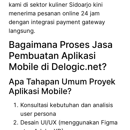
kami di sektor kuliner Sidoarjo kini
menerima pesanan online 24 jam
dengan integrasi payment gateway
langsung.
Bagaimana Proses Jasa
Pembuatan Aplikasi
Mobile di Delogic.net?
Apa Tahapan Umum Proyek
Aplikasi Mobile?
Konsultasi kebutuhan dan analisis
user persona
Desain UI/UX (menggunakan Figma