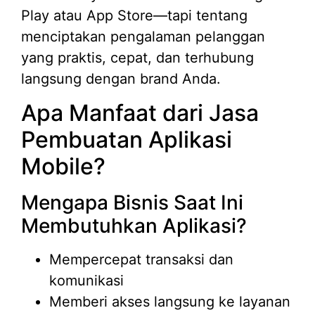
Play atau App Store—tapi tentang
menciptakan pengalaman pelanggan
yang praktis, cepat, dan terhubung
langsung dengan brand Anda.
Apa Manfaat dari Jasa
Pembuatan Aplikasi
Mobile?
Mengapa Bisnis Saat Ini
Membutuhkan Aplikasi?
Mempercepat transaksi dan
komunikasi
Memberi akses langsung ke layanan