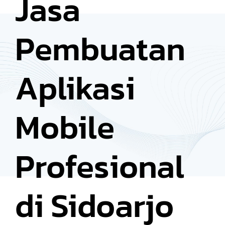
Jasa
Pembuatan
Aplikasi
Mobile
Profesional
di Sidoarjo