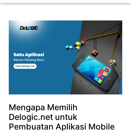
Mengapa Memilih
Delogic.net untuk
Pembuatan Aplikasi Mobile