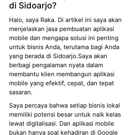
di Sidoarjo?
Halo, saya Raka. Di artikel ini saya akan
menjelaskan jasa pembuatan aplikasi
mobile dan mengapa solusi ini penting
untuk bisnis Anda, terutama bagi Anda
yang berada di Sidoarjo.Saya akan
berbagi pengalaman nyata dalam
membantu klien membangun aplikasi
mobile yang efektif, cepat, dan tepat
sasaran.
Saya percaya bahwa setiap bisnis lokal
memiliki potensi besar untuk naik kelas
lewat digitalisasi. Dan aplikasi mobile
bukan hanya soal kehadiran di Google