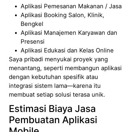
Aplikasi Pemesanan Makanan / Jasa
Aplikasi Booking Salon, Klinik,
Bengkel
Aplikasi Manajemen Karyawan dan
Presensi
Aplikasi Edukasi dan Kelas Online
Saya pribadi menyukai proyek yang
menantang, seperti membangun aplikasi
dengan kebutuhan spesifik atau
integrasi sistem lama—karena itu
membuat setiap solusi terasa unik.
Estimasi Biaya Jasa
Pembuatan Aplikasi
Mobile