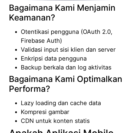
Bagaimana Kami Menjamin
Keamanan?
Otentikasi pengguna (OAuth 2.0,
Firebase Auth)
Validasi input sisi klien dan server
Enkripsi data pengguna
Backup berkala dan log aktivitas
Bagaimana Kami Optimalkan
Performa?
Lazy loading dan cache data
Kompresi gambar
CDN untuk konten statis