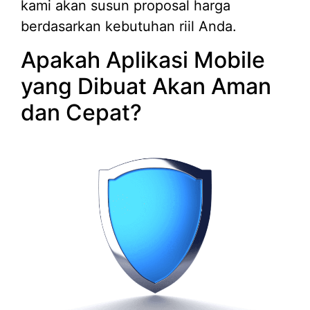
kami akan susun proposal harga
berdasarkan kebutuhan riil Anda.
Apakah Aplikasi Mobile
yang Dibuat Akan Aman
dan Cepat?