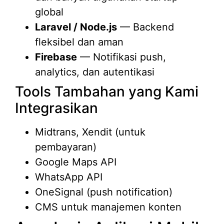
global
Laravel / Node.js
— Backend
fleksibel dan aman
Firebase
— Notifikasi push,
analytics, dan autentikasi
Tools Tambahan yang Kami
Integrasikan
Midtrans, Xendit (untuk
pembayaran)
Google Maps API
WhatsApp API
OneSignal (push notification)
CMS untuk manajemen konten