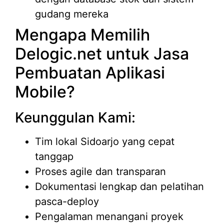
gudang mereka
Mengapa Memilih
Delogic.net untuk Jasa
Pembuatan Aplikasi
Mobile?
Keunggulan Kami:
Tim lokal Sidoarjo yang cepat
tanggap
Proses agile dan transparan
Dokumentasi lengkap dan pelatihan
pasca-deploy
Pengalaman menangani proyek