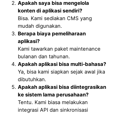
Apakah saya bisa mengelola
konten di aplikasi sendiri?
Bisa. Kami sediakan CMS yang
mudah digunakan.
Berapa biaya pemeliharaan
aplikasi?
Kami tawarkan paket maintenance
bulanan dan tahunan.
Apakah aplikasi bisa multi-bahasa?
Ya, bisa kami siapkan sejak awal jika
dibutuhkan.
Apakah aplikasi bisa diintegrasikan
ke sistem lama perusahaan?
Tentu. Kami biasa melakukan
integrasi API dan sinkronisasi