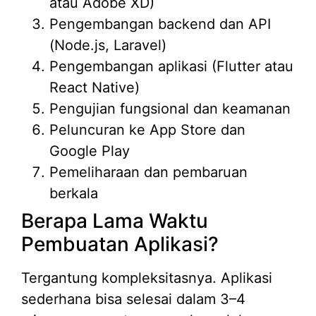
atau Adobe XD)
Pengembangan backend dan API
(Node.js, Laravel)
Pengembangan aplikasi (Flutter atau
React Native)
Pengujian fungsional dan keamanan
Peluncuran ke App Store dan
Google Play
Pemeliharaan dan pembaruan
berkala
Berapa Lama Waktu
Pembuatan Aplikasi?
Tergantung kompleksitasnya. Aplikasi
sederhana bisa selesai dalam 3–4