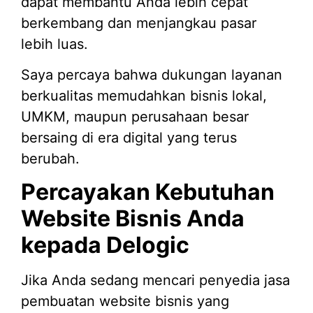
dapat membantu Anda lebih cepat
berkembang dan menjangkau pasar
lebih luas.
Saya percaya bahwa dukungan layanan
berkualitas memudahkan bisnis lokal,
UMKM, maupun perusahaan besar
bersaing di era digital yang terus
berubah.
Percayakan Kebutuhan
Website Bisnis Anda
kepada Delogic
Jika Anda sedang mencari penyedia jasa
pembuatan website bisnis yang