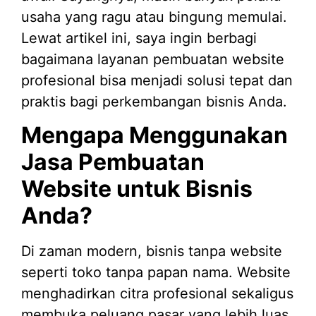
usaha yang ragu atau bingung memulai.
Lewat artikel ini, saya ingin berbagi
bagaimana layanan pembuatan website
profesional bisa menjadi solusi tepat dan
praktis bagi perkembangan bisnis Anda.
Mengapa Menggunakan
Jasa Pembuatan
Website untuk Bisnis
Anda?
Di zaman modern, bisnis tanpa website
seperti toko tanpa papan nama. Website
menghadirkan citra profesional sekaligus
membuka peluang pasar yang lebih luas.