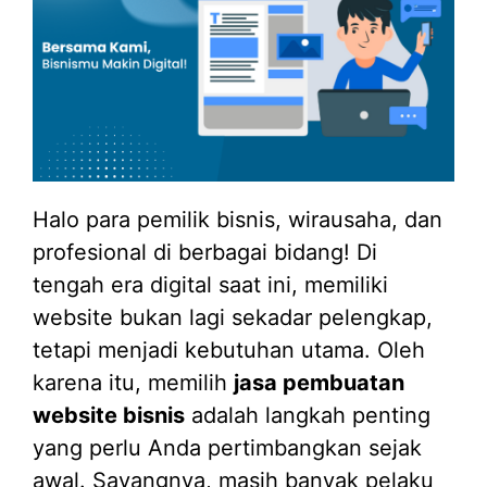
Halo para pemilik bisnis, wirausaha, dan
profesional di berbagai bidang! Di
tengah era digital saat ini, memiliki
website bukan lagi sekadar pelengkap,
tetapi menjadi kebutuhan utama. Oleh
karena itu, memilih
jasa pembuatan
website bisnis
adalah langkah penting
yang perlu Anda pertimbangkan sejak
awal. Sayangnya, masih banyak pelaku