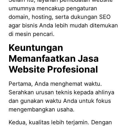
umumnya mencakup pengaturan
domain, hosting, serta dukungan SEO
agar bisnis Anda lebih mudah ditemukan
di mesin pencari.
Keuntungan
Memanfaatkan Jasa
Website Profesional
Pertama, Anda menghemat waktu.
Serahkan urusan teknis kepada ahlinya
dan gunakan waktu Anda untuk fokus
mengembangkan usaha.
Kedua, kualitas lebih terjamin. Dengan