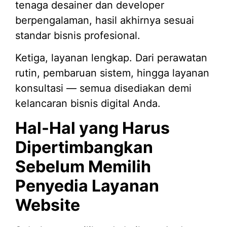
tenaga desainer dan developer
berpengalaman, hasil akhirnya sesuai
standar bisnis profesional.
Ketiga, layanan lengkap. Dari perawatan
rutin, pembaruan sistem, hingga layanan
konsultasi — semua disediakan demi
kelancaran bisnis digital Anda.
Hal-Hal yang Harus
Dipertimbangkan
Sebelum Memilih
Penyedia Layanan
Website