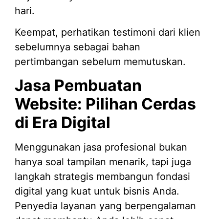
hari.
Keempat, perhatikan testimoni dari klien
sebelumnya sebagai bahan
pertimbangan sebelum memutuskan.
Jasa Pembuatan
Website: Pilihan Cerdas
di Era Digital
Menggunakan jasa profesional bukan
hanya soal tampilan menarik, tapi juga
langkah strategis membangun fondasi
digital yang kuat untuk bisnis Anda.
Penyedia layanan yang berpengalaman