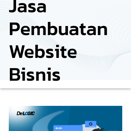
Jasa
Pembuatan
Website
Bisnis