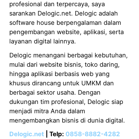
profesional dan terpercaya, saya
sarankan Delogic.net. Delogic adalah
software house berpengalaman dalam
pengembangan website, aplikasi, serta
layanan digital lainnya.
Delogic menangani berbagai kebutuhan,
mulai dari website bisnis, toko daring,
hingga aplikasi berbasis web yang
khusus dirancang untuk UMKM dan
berbagai sektor usaha. Dengan
dukungan tim profesional, Delogic siap
menjadi mitra Anda dalam
mengembangkan bisnis di dunia digital.
Delogic.net
| Telp:
0858-8882-4282