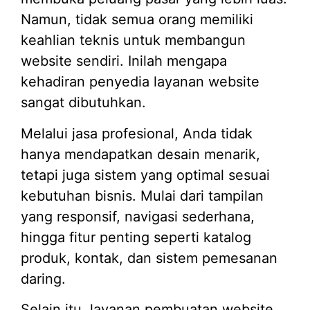
Namun, tidak semua orang memiliki
keahlian teknis untuk membangun
website sendiri. Inilah mengapa
kehadiran penyedia layanan website
sangat dibutuhkan.
Melalui jasa profesional, Anda tidak
hanya mendapatkan desain menarik,
tetapi juga sistem yang optimal sesuai
kebutuhan bisnis. Mulai dari tampilan
yang responsif, navigasi sederhana,
hingga fitur penting seperti katalog
produk, kontak, dan sistem pemesanan
daring.
Selain itu, layanan pembuatan website