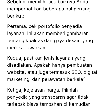
Sebelum memilih, ada baiknya Anda
memperhatikan beberapa hal penting
berikut:
Pertama, cek portofolio penyedia
layanan. Ini akan memberi gambaran
tentang kualitas dan gaya desain yang
mereka tawarkan.
Kedua, pastikan jenis layanan yang
disediakan. Apakah hanya pembuatan
website, atau juga termasuk SEO, digital
marketing, dan perawatan berkala?
Ketiga, kejelasan harga. Pilihlah
penyedia yang transparan agar tidak
terjebak biaya tambahan di kemudian