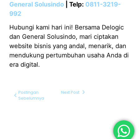
General Solusindo
| Telp:
0811-3219-
992
Hubungi kami hari ini! Bersama Delogic
dan General Solusindo, mari ciptakan
website bisnis yang andal, menarik, dan
mendukung pertumbuhan usaha Anda di
era digital.
Postingan
Next Post
Sebelumnya