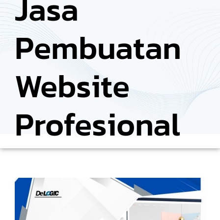
Jasa
Pembuatan
Website
Profesional