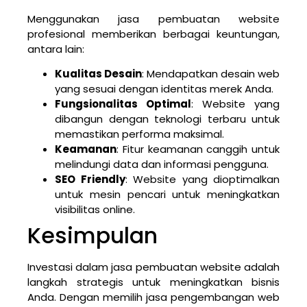
Menggunakan jasa pembuatan website
profesional memberikan berbagai keuntungan,
antara lain:
Kualitas Desain
: Mendapatkan desain web
yang sesuai dengan identitas merek Anda.
Fungsionalitas Optimal
: Website yang
dibangun dengan teknologi terbaru untuk
memastikan performa maksimal.
Keamanan
: Fitur keamanan canggih untuk
melindungi data dan informasi pengguna.
SEO Friendly
: Website yang dioptimalkan
untuk mesin pencari untuk meningkatkan
visibilitas online.
Kesimpulan
Investasi dalam jasa pembuatan website adalah
langkah strategis untuk meningkatkan bisnis
Anda. Dengan memilih jasa pengembangan web