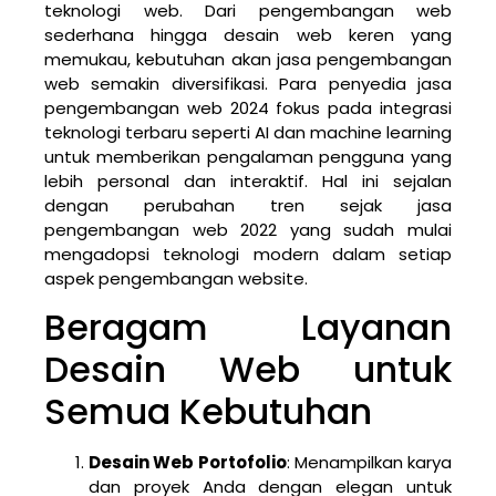
teknologi web. Dari pengembangan web
sederhana hingga desain web keren yang
memukau, kebutuhan akan jasa pengembangan
web semakin diversifikasi. Para penyedia jasa
pengembangan web 2024 fokus pada integrasi
teknologi terbaru seperti AI dan machine learning
untuk memberikan pengalaman pengguna yang
lebih personal dan interaktif. Hal ini sejalan
dengan perubahan tren sejak jasa
pengembangan web 2022 yang sudah mulai
mengadopsi teknologi modern dalam setiap
aspek pengembangan website.
Beragam Layanan
Desain Web untuk
Semua Kebutuhan
Desain Web Portofolio
: Menampilkan karya
dan proyek Anda dengan elegan untuk