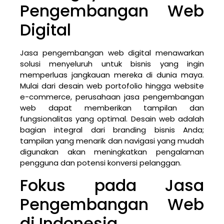
Pengembangan Web
Digital
Jasa pengembangan web digital menawarkan
solusi menyeluruh untuk bisnis yang ingin
memperluas jangkauan mereka di dunia maya.
Mulai dari desain web portofolio hingga website
e-commerce, perusahaan jasa pengembangan
web dapat memberikan tampilan dan
fungsionalitas yang optimal. Desain web adalah
bagian integral dari branding bisnis Anda;
tampilan yang menarik dan navigasi yang mudah
digunakan akan meningkatkan pengalaman
pengguna dan potensi konversi pelanggan.
Fokus pada Jasa
Pengembangan Web
di Indonesia