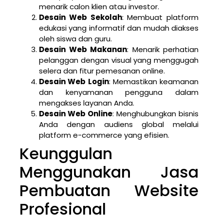
menarik calon klien atau investor.
Desain Web Sekolah
: Membuat platform
edukasi yang informatif dan mudah diakses
oleh siswa dan guru.
Desain Web Makanan
: Menarik perhatian
pelanggan dengan visual yang menggugah
selera dan fitur pemesanan online.
Desain Web Login
: Memastikan keamanan
dan kenyamanan pengguna dalam
mengakses layanan Anda.
Desain Web Online
: Menghubungkan bisnis
Anda dengan audiens global melalui
platform e-commerce yang efisien.
Keunggulan
Menggunakan Jasa
Pembuatan Website
Profesional