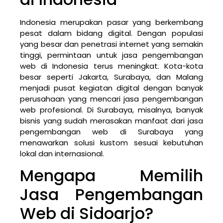
Indonesia merupakan pasar yang berkembang
pesat dalam bidang digital. Dengan populasi
yang besar dan penetrasi internet yang semakin
tinggi, permintaan untuk jasa pengembangan
web di Indonesia terus meningkat. Kota-kota
besar seperti Jakarta, Surabaya, dan Malang
menjadi pusat kegiatan digital dengan banyak
perusahaan yang mencari jasa pengembangan
web profesional. Di Surabaya, misalnya, banyak
bisnis yang sudah merasakan manfaat dari jasa
pengembangan web di Surabaya yang
menawarkan solusi kustom sesuai kebutuhan
lokal dan internasional.
Mengapa Memilih
Jasa Pengembangan
Web di Sidoarjo?