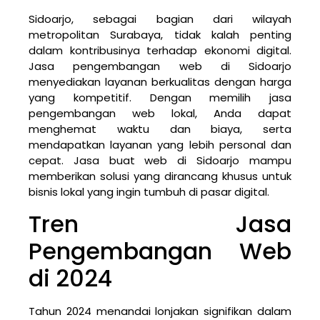
Sidoarjo, sebagai bagian dari wilayah
metropolitan Surabaya, tidak kalah penting
dalam kontribusinya terhadap ekonomi digital.
Jasa pengembangan web di Sidoarjo
menyediakan layanan berkualitas dengan harga
yang kompetitif. Dengan memilih jasa
pengembangan web lokal, Anda dapat
menghemat waktu dan biaya, serta
mendapatkan layanan yang lebih personal dan
cepat. Jasa buat web di Sidoarjo mampu
memberikan solusi yang dirancang khusus untuk
bisnis lokal yang ingin tumbuh di pasar digital.
Tren Jasa
Pengembangan Web
di 2024
Tahun 2024 menandai lonjakan signifikan dalam