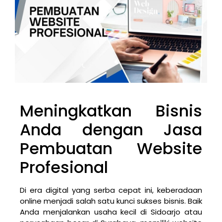
Meningkatkan Bisnis
Anda dengan Jasa
Pembuatan Website
Profesional
Di era digital yang serba cepat ini, keberadaan
online menjadi salah satu kunci sukses bisnis. Baik
Anda menjalankan usaha kecil di Sidoarjo atau