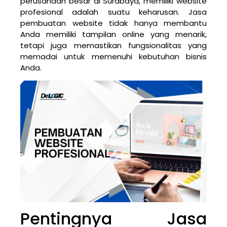
perusahaan besar di Surabaya, memiliki website
profesional adalah suatu keharusan. Jasa
pembuatan website tidak hanya membantu
Anda memiliki tampilan online yang menarik,
tetapi juga memastikan fungsionalitas yang
memadai untuk memenuhi kebutuhan bisnis
Anda.
Pentingnya Jasa