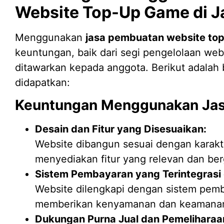
Website Top-Up Game di J
Menggunakan
jasa pembuatan website to
keuntungan, baik dari segi pengelolaan w
ditawarkan kepada anggota. Berikut adalah
didapatkan:
Keuntungan Menggunakan Jas
Desain dan Fitur yang Disesuaikan:
Website dibangun sesuai dengan karakt
menyediakan fitur yang relevan dan be
Sistem Pembayaran yang Terintegrasi
Website dilengkapi dengan sistem pemb
memberikan kenyamanan dan keamanan
Dukungan Purna Jual dan Pemeliharaa