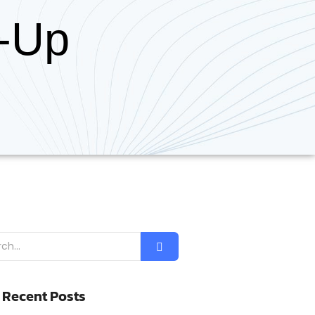
-Up
 Recent Posts