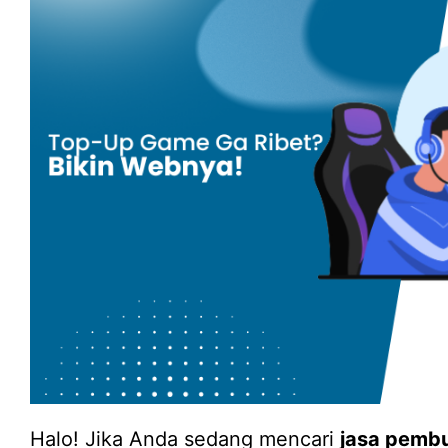
Halo! Jika Anda sedang mencari
jasa pembu