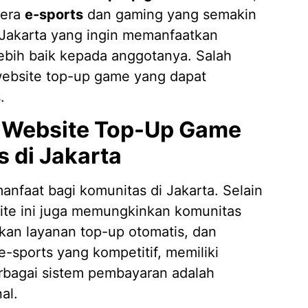
 era
e-sports
dan gaming yang semakin
Strate
Kasir 
 Jakarta yang ingin memanfaatkan
14/0
lebih baik kepada anggotanya. Salah
 website top-up game yang dapat
.
 Website Top-Up Game
 di Jakarta
7 Fitur
faat bagi komunitas di Jakarta. Selain
Piliha
ite ini juga memungkinkan komunitas
14/0
an layanan top-up otomatis, dan
sports yang kompetitif, memiliki
erbagai sistem pembayaran adalah
al.