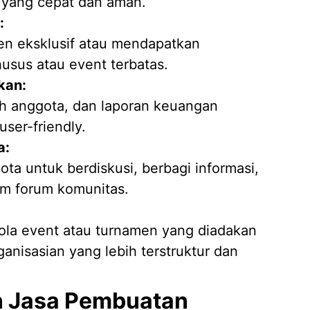
 yang cepat dan aman.
:
n eksklusif atau mendapatkan
usus atau event terbatas.
kan:
h anggota, dan laporan keuangan
ser-friendly.
a:
a untuk berdiskusi, berbagi informasi,
m forum komunitas.
ola event atau turnamen yang diadakan
nisasian yang lebih terstruktur dan
 Jasa Pembuatan