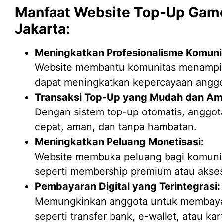
Manfaat Website Top-Up Game
Jakarta:
Meningkatkan Profesionalisme Komuni
Website membantu komunitas menampilka
dapat meningkatkan kepercayaan anggo
Transaksi Top-Up yang Mudah dan Am
Dengan sistem top-up otomatis, anggo
cepat, aman, dan tanpa hambatan.
Meningkatkan Peluang Monetisasi:
Website membuka peluang bagi komuni
seperti membership premium atau akses
Pembayaran Digital yang Terintegrasi:
Memungkinkan anggota untuk membayar
seperti transfer bank, e-wallet, atau kar