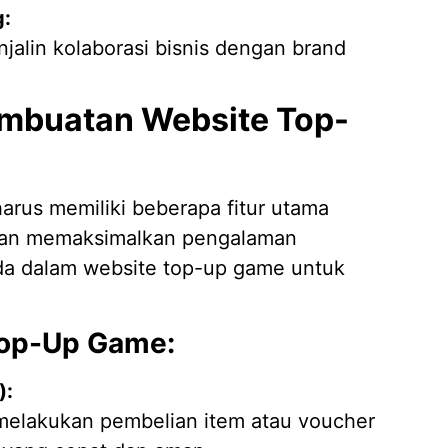
g:
alin kolaborasi bisnis dengan brand
embuatan Website Top-
Jasa D
04/0
rus memiliki beberapa fitur utama
dan memaksimalkan pengalaman
ada dalam website top-up game untuk
Top-Up Game:
):
melakukan pembelian item atau voucher