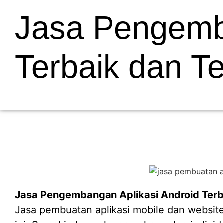
Jasa Pengemba
Terbaik dan T
Jasa Pengembangan Aplikasi Android Terb
Jasa pembuatan aplikasi mobile dan website 