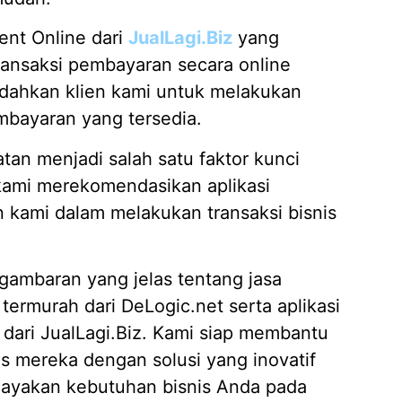
ent Online dari
JualLagi.Biz
yang
ansaksi pembayaran secara online
dahkan klien kami untuk melakukan
mbayaran yang tersedia.
tan menjadi salah satu faktor kunci
 kami merekomendasikan aplikasi
en kami dalam melakukan transaksi bisnis
 gambaran yang jelas tentang jasa
ermurah dari DeLogic.net serta aplikasi
 dari JualLagi.Biz. Kami siap membantu
s mereka dengan solusi yang inovatif
cayakan kebutuhan bisnis Anda pada