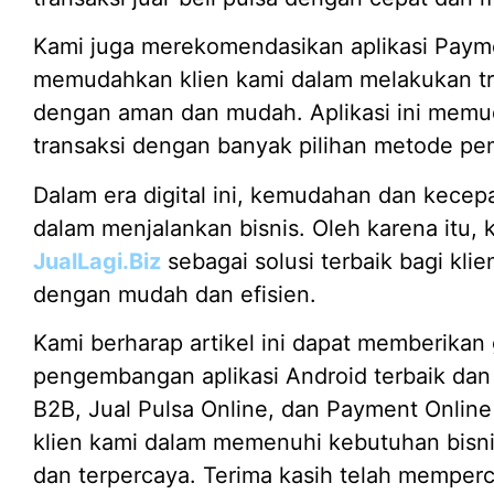
Kami juga merekomendasikan aplikasi Paym
memudahkan klien kami dalam melakukan tr
dengan aman dan mudah. Aplikasi ini memu
transaksi dengan banyak pilihan metode pe
Dalam era digital ini, kemudahan dan kecepa
dalam menjalankan bisnis. Oleh karena itu,
JualLagi.Biz
sebagai solusi terbaik bagi kli
dengan mudah dan efisien.
Kami berharap artikel ini dapat memberikan
pengembangan aplikasi Android terbaik dan t
B2B, Jual Pulsa Online, dan Payment Online
klien kami dalam memenuhi kebutuhan bisni
dan terpercaya. Terima kasih telah memper