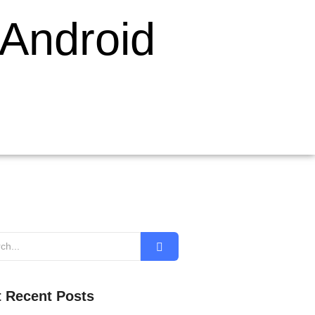
Android
 Recent Posts