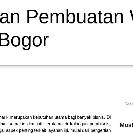
 dan Pembuatan
 Bogor
menarik merupakan kebutuhan utama bagi banyak bisnis. Di
nal
semakin diminati, terutama di kalangan pembisnis,
Most
 aspek penting terkait layanan ini, mulai dari pengertian