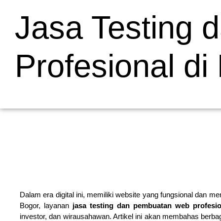
Jasa Testing
Profesional di
Dalam era digital ini, memiliki website yang fungsional dan 
Bogor, layanan
jasa testing dan pembuatan web profesio
investor, dan wirausahawan. Artikel ini akan membahas berbagai