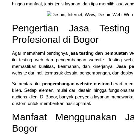
hingga manfaat, jenis-jenis layanan, dan tips memilih jasa yang
Pengertian Jasa Testi
Profesional di Bogor
Agar memahami pentingnya
jasa testing dan pembuatan w
itu testing web dan pengembangan website. Testing web 
memastikan kualitas, keamanan, dan kinerjanya.
Jasa pe
website dari nol, termasuk desain, pengembangan, dan deplo
Sementara itu,
pengembangan website custom
berarti mem
klien. Setiap elemen, mulai dari desain hingga fungsionalit
audiens klien. Di Bogor, banyak penyedia layanan menawarka
custom untuk memberikan hasil optimal.
Manfaat Menggunakan Ja
Bogor