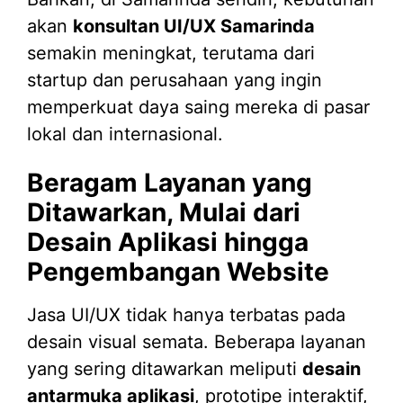
akan
konsultan UI/UX Samarinda
semakin meningkat, terutama dari
startup dan perusahaan yang ingin
memperkuat daya saing mereka di pasar
lokal dan internasional.
Beragam Layanan yang
Ditawarkan, Mulai dari
Desain Aplikasi hingga
Pengembangan Website
Jasa UI/UX tidak hanya terbatas pada
desain visual semata. Beberapa layanan
yang sering ditawarkan meliputi
desain
antarmuka aplikasi
, prototipe interaktif,