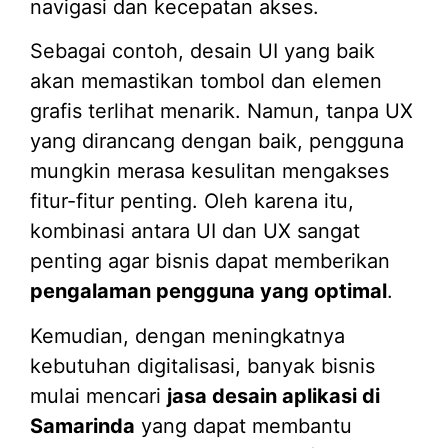
navigasi dan kecepatan akses.
Sebagai contoh, desain UI yang baik
akan memastikan tombol dan elemen
grafis terlihat menarik. Namun, tanpa UX
yang dirancang dengan baik, pengguna
mungkin merasa kesulitan mengakses
fitur-fitur penting. Oleh karena itu,
kombinasi antara UI dan UX sangat
penting agar bisnis dapat memberikan
pengalaman pengguna yang optimal
.
Kemudian, dengan meningkatnya
kebutuhan digitalisasi, banyak bisnis
mulai mencari
jasa desain aplikasi di
Samarinda
yang dapat membantu