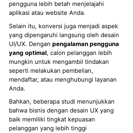
pengguna lebih betah menjelajahi
aplikasi atau website Anda.
Selain itu, konversi juga menjadi aspek
yang dipengaruhi langsung oleh desain
UI/UX. Dengan
pengalaman pengguna
yang optimal
, calon pelanggan lebih
mungkin untuk mengambil tindakan
seperti melakukan pembelian,
mendaftar, atau menghubungi layanan
Anda.
Bahkan, beberapa studi menunjukkan
bahwa bisnis dengan desain UX yang
baik memiliki tingkat kepuasan
pelanggan yang lebih tinggi