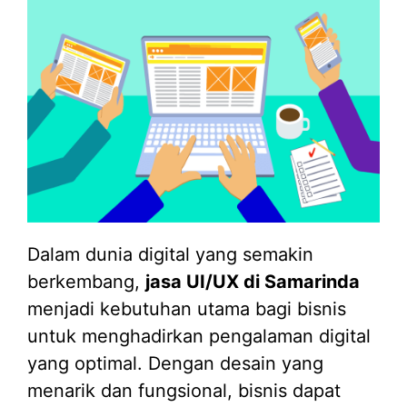
Dalam dunia digital yang semakin
berkembang,
jasa UI/UX di Samarinda
menjadi kebutuhan utama bagi bisnis
untuk menghadirkan pengalaman digital
yang optimal. Dengan desain yang
menarik dan fungsional, bisnis dapat