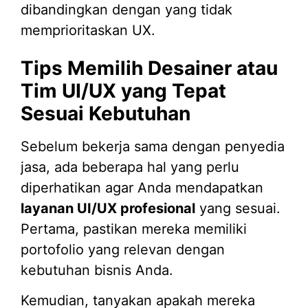
dibandingkan dengan yang tidak
memprioritaskan UX.
Tips Memilih Desainer atau
Tim UI/UX yang Tepat
Sesuai Kebutuhan
Sebelum bekerja sama dengan penyedia
jasa, ada beberapa hal yang perlu
diperhatikan agar Anda mendapatkan
layanan UI/UX profesional
yang sesuai.
Pertama, pastikan mereka memiliki
portofolio yang relevan dengan
kebutuhan bisnis Anda.
Kemudian, tanyakan apakah mereka