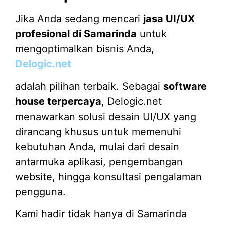
Jika Anda sedang mencari
jasa UI/UX
profesional di Samarinda
untuk
mengoptimalkan bisnis Anda,
Delogic.net
adalah pilihan terbaik. Sebagai
software
house terpercaya
, Delogic.net
menawarkan solusi desain UI/UX yang
dirancang khusus untuk memenuhi
kebutuhan Anda, mulai dari desain
antarmuka aplikasi, pengembangan
website, hingga konsultasi pengalaman
pengguna.
Kami hadir tidak hanya di Samarinda