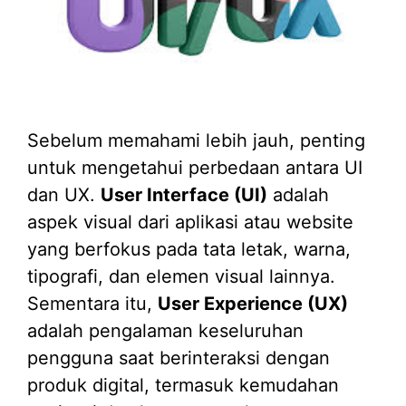
Sebelum memahami lebih jauh, penting
untuk mengetahui perbedaan antara UI
dan UX.
User Interface (UI)
adalah
aspek visual dari aplikasi atau website
yang berfokus pada tata letak, warna,
tipografi, dan elemen visual lainnya.
Sementara itu,
User Experience (UX)
adalah pengalaman keseluruhan
pengguna saat berinteraksi dengan
produk digital, termasuk kemudahan