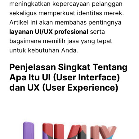
meningkatkan kepercayaan pelanggan
sekaligus memperkuat identitas merek.
Artikel ini akan membahas pentingnya
layanan UI/UX profesional
serta
bagaimana memilih jasa yang tepat
untuk kebutuhan Anda.
Penjelasan Singkat Tentang
Apa Itu UI (User Interface)
dan UX (User Experience)