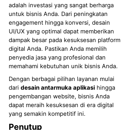
adalah investasi yang sangat berharga
untuk bisnis Anda. Dari peningkatan
engagement hingga konversi, desain
UI/UX yang optimal dapat memberikan
dampak besar pada kesuksesan platform
digital Anda. Pastikan Anda memilih
penyedia jasa yang profesional dan
memahami kebutuhan unik bisnis Anda.
Dengan berbagai pilihan layanan mulai
dari
desain antarmuka aplikasi
hingga
pengembangan website, bisnis Anda
dapat meraih kesuksesan di era digital
yang semakin kompetitif ini.
Penutup