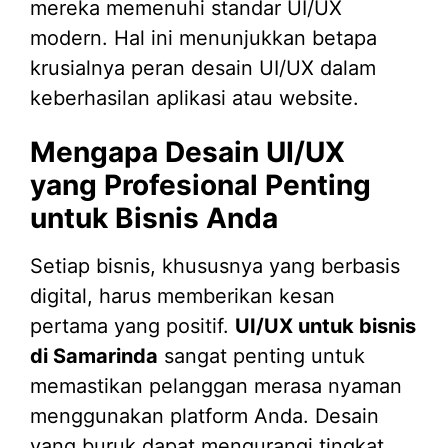
mereka memenuhi standar UI/UX
modern. Hal ini menunjukkan betapa
krusialnya peran desain UI/UX dalam
keberhasilan aplikasi atau website.
Mengapa Desain UI/UX
yang Profesional Penting
untuk Bisnis Anda
Setiap bisnis, khususnya yang berbasis
digital, harus memberikan kesan
pertama yang positif.
UI/UX untuk bisnis
di Samarinda
sangat penting untuk
memastikan pelanggan merasa nyaman
menggunakan platform Anda. Desain
yang buruk dapat mengurangi tingkat