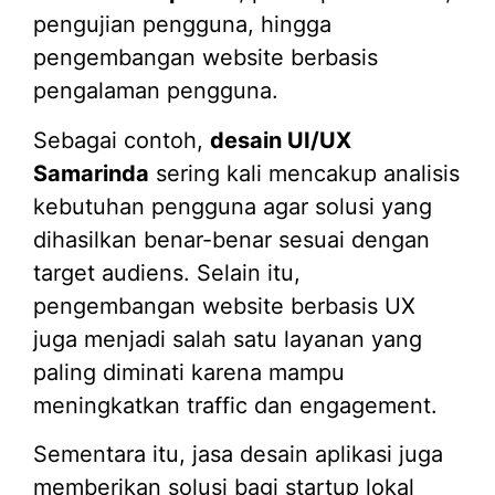
pengujian pengguna, hingga
pengembangan website berbasis
pengalaman pengguna.
Sebagai contoh,
desain UI/UX
Samarinda
sering kali mencakup analisis
kebutuhan pengguna agar solusi yang
dihasilkan benar-benar sesuai dengan
target audiens. Selain itu,
pengembangan website berbasis UX
juga menjadi salah satu layanan yang
paling diminati karena mampu
meningkatkan traffic dan engagement.
Sementara itu, jasa desain aplikasi juga
memberikan solusi bagi startup lokal