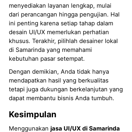
menyediakan layanan lengkap, mulai
dari perancangan hingga pengujian. Hal
ini penting karena setiap tahap dalam
desain UI/UX memerlukan perhatian
khusus. Terakhir, pilihlah desainer lokal
di Samarinda yang memahami
kebutuhan pasar setempat.
Dengan demikian, Anda tidak hanya
mendapatkan hasil yang berkualitas
tetapi juga dukungan berkelanjutan yang
dapat membantu bisnis Anda tumbuh.
Kesimpulan
Menggunakan
jasa UI/UX di Samarinda