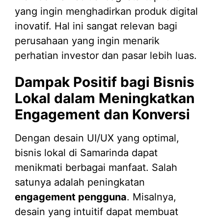
yang ingin menghadirkan produk digital
inovatif. Hal ini sangat relevan bagi
perusahaan yang ingin menarik
perhatian investor dan pasar lebih luas.
Dampak Positif bagi Bisnis
Lokal dalam Meningkatkan
Engagement dan Konversi
Dengan desain UI/UX yang optimal,
bisnis lokal di Samarinda dapat
menikmati berbagai manfaat. Salah
satunya adalah peningkatan
engagement pengguna
. Misalnya,
desain yang intuitif dapat membuat