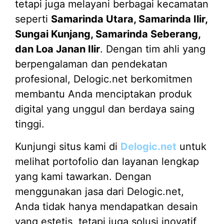
tetapi juga melayani berbagai kecamatan
seperti
Samarinda Utara, Samarinda Ilir,
Sungai Kunjang, Samarinda Seberang,
dan Loa Janan Ilir
. Dengan tim ahli yang
berpengalaman dan pendekatan
profesional, Delogic.net berkomitmen
membantu Anda menciptakan produk
digital yang unggul dan berdaya saing
tinggi.
Kunjungi situs kami di
Delogic.net
untuk
melihat portofolio dan layanan lengkap
yang kami tawarkan. Dengan
menggunakan jasa dari Delogic.net,
Anda tidak hanya mendapatkan desain
yang estetis, tetapi juga solusi inovatif