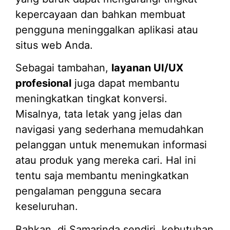
kepercayaan dan bahkan membuat
pengguna meninggalkan aplikasi atau
situs web Anda.
Sebagai tambahan,
layanan UI/UX
profesional
juga dapat membantu
meningkatkan tingkat konversi.
Misalnya, tata letak yang jelas dan
navigasi yang sederhana memudahkan
pelanggan untuk menemukan informasi
atau produk yang mereka cari. Hal ini
tentu saja membantu meningkatkan
pengalaman pengguna secara
keseluruhan.
Bahkan, di Samarinda sendiri, kebutuhan