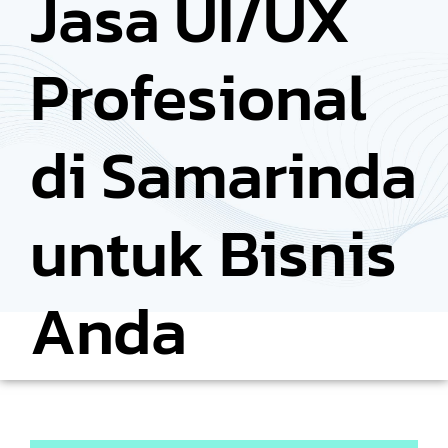
Jasa UI/UX
Profesional
di Samarinda
untuk Bisnis
Anda