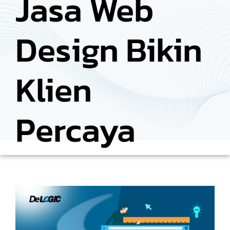
Jasa Web
Design Bikin
Klien
Percaya