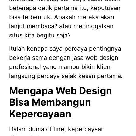
beberapa detik pertama itu, keputusan
bisa terbentuk. Apakah mereka akan
lanjut membaca? atau meninggalkan
situs kita begitu saja?
Itulah kenapa saya percaya pentingnya
bekerja sama dengan jasa web design
profesional yang mampu bikin klien
langsung percaya sejak kesan pertama.
Mengapa Web Design
Bisa Membangun
Kepercayaan
Dalam dunia offline, kepercayaan