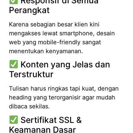
Responsif di Semua
Perangkat
Karena sebagian besar klien kini
mengakses lewat smartphone, desain
web yang mobile-friendly sangat
menentukan kenyamanan.
Konten yang Jelas dan
Terstruktur
Tulisan harus ringkas tapi kuat, dengan
heading yang terorganisir agar mudah
dibaca sekilas.
Sertifikat SSL &
Keamanan Dasar