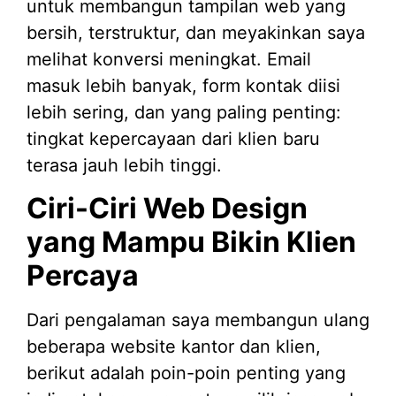
untuk membangun tampilan web yang
bersih, terstruktur, dan meyakinkan saya
melihat konversi meningkat. Email
masuk lebih banyak, form kontak diisi
lebih sering, dan yang paling penting:
tingkat kepercayaan dari klien baru
terasa jauh lebih tinggi.
Ciri-Ciri Web Design
yang Mampu Bikin Klien
Percaya
Dari pengalaman saya membangun ulang
beberapa website kantor dan klien,
berikut adalah poin-poin penting yang