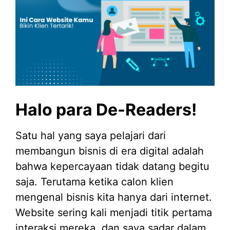
Halo para De-Readers!
Satu hal yang saya pelajari dari
membangun bisnis di era digital adalah
bahwa kepercayaan tidak datang begitu
saja. Terutama ketika calon klien
mengenal bisnis kita hanya dari internet.
Website sering kali menjadi titik pertama
interaksi mereka, dan saya sadar dalam