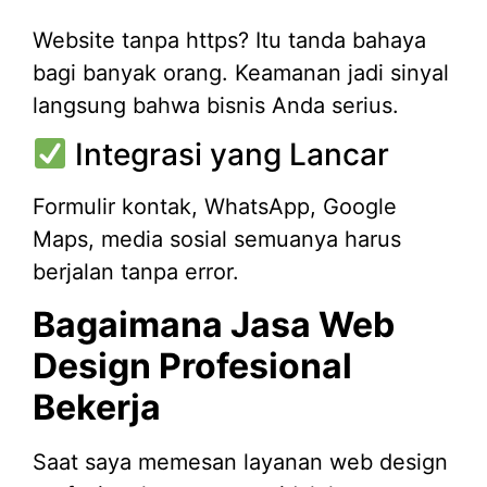
Website tanpa https? Itu tanda bahaya
bagi banyak orang. Keamanan jadi sinyal
langsung bahwa bisnis Anda serius.
Integrasi yang Lancar
Formulir kontak, WhatsApp, Google
Maps, media sosial semuanya harus
berjalan tanpa error.
Bagaimana Jasa Web
Design Profesional
Bekerja
Saat saya memesan layanan web design