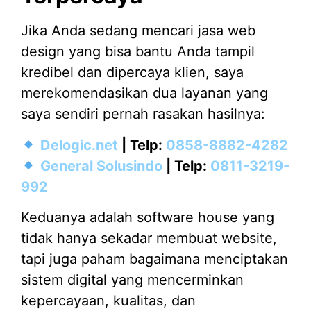
Jika Anda sedang mencari jasa web
design yang bisa bantu Anda tampil
kredibel dan dipercaya klien, saya
merekomendasikan dua layanan yang
saya sendiri pernah rasakan hasilnya:
Delogic.net
| Telp:
0858-8882-4282
General Solusindo
| Telp:
0811-3219-
992
Keduanya adalah software house yang
tidak hanya sekadar membuat website,
tapi juga paham bagaimana menciptakan
sistem digital yang mencerminkan
kepercayaan, kualitas, dan