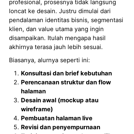
profesional, prosesnya tidak langsung
loncat ke desain. Justru dimulai dari
pendalaman identitas bisnis, segmentasi
klien, dan value utama yang ingin
disampaikan. Itulah mengapa hasil
akhirnya terasa jauh lebih sesuai.
Biasanya, alurnya seperti ini:
Konsultasi dan brief kebutuhan
Perencanaan struktur dan flow
halaman
Desain awal (mockup atau
wireframe)
Pembuatan halaman live
Revisi dan penyempurnaan