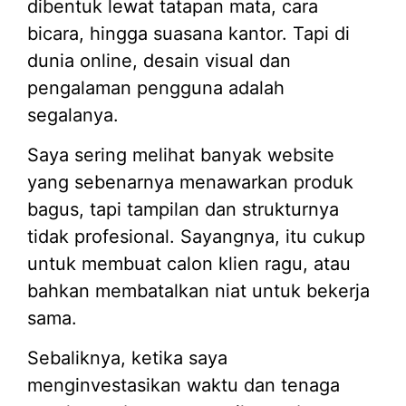
dibentuk lewat tatapan mata, cara
bicara, hingga suasana kantor. Tapi di
dunia online, desain visual dan
pengalaman pengguna adalah
segalanya.
Saya sering melihat banyak website
yang sebenarnya menawarkan produk
bagus, tapi tampilan dan strukturnya
tidak profesional. Sayangnya, itu cukup
untuk membuat calon klien ragu, atau
bahkan membatalkan niat untuk bekerja
sama.
Sebaliknya, ketika saya
menginvestasikan waktu dan tenaga