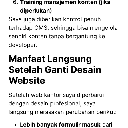
Training manajemen konten (jika
diperlukan)
Saya juga diberikan kontrol penuh
terhadap CMS, sehingga bisa mengelola
sendiri konten tanpa bergantung ke
developer.
Manfaat Langsung
Setelah Ganti Desain
Website
Setelah web kantor saya diperbarui
dengan desain profesional, saya
langsung merasakan perubahan berikut:
Lebih banyak formulir masuk
dari