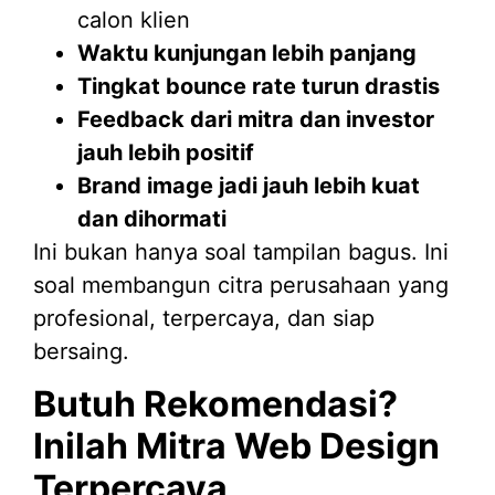
calon klien
Waktu kunjungan lebih panjang
Tingkat bounce rate turun drastis
Feedback dari mitra dan investor
jauh lebih positif
Brand image jadi jauh lebih kuat
dan dihormati
Ini bukan hanya soal tampilan bagus. Ini
soal membangun citra perusahaan yang
profesional, terpercaya, dan siap
bersaing.
Butuh Rekomendasi?
Inilah Mitra Web Design
Terpercaya