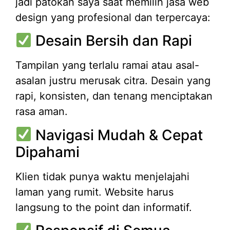
jadi patokan saya saat memilih jasa web
design yang profesional dan terpercaya:
Desain Bersih dan Rapi
Tampilan yang terlalu ramai atau asal-
asalan justru merusak citra. Desain yang
rapi, konsisten, dan tenang menciptakan
rasa aman.
Navigasi Mudah & Cepat
Dipahami
Klien tidak punya waktu menjelajahi
laman yang rumit. Website harus
langsung to the point dan informatif.