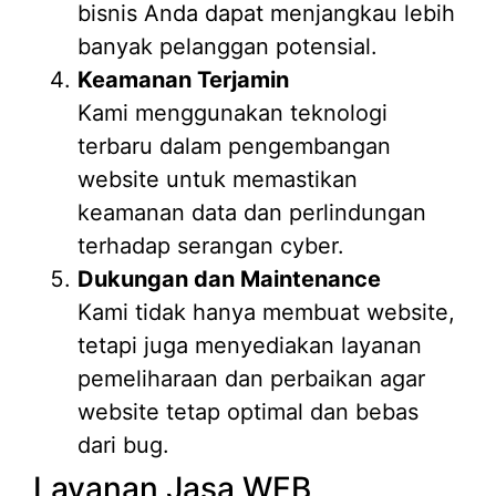
bisnis Anda dapat menjangkau lebih
banyak pelanggan potensial.
Keamanan Terjamin
Kami menggunakan teknologi
terbaru dalam pengembangan
website untuk memastikan
keamanan data dan perlindungan
terhadap serangan cyber.
Dukungan dan Maintenance
Kami tidak hanya membuat website,
tetapi juga menyediakan layanan
pemeliharaan dan perbaikan agar
website tetap optimal dan bebas
dari bug.
Layanan Jasa WEB