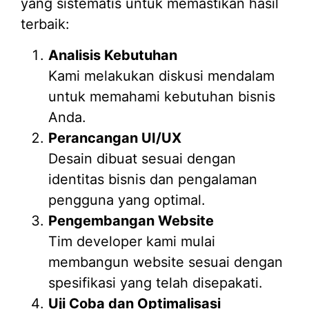
yang sistematis untuk memastikan hasil
terbaik:
Analisis Kebutuhan
Kami melakukan diskusi mendalam
untuk memahami kebutuhan bisnis
Anda.
Perancangan UI/UX
Desain dibuat sesuai dengan
identitas bisnis dan pengalaman
pengguna yang optimal.
Pengembangan Website
Tim developer kami mulai
membangun website sesuai dengan
spesifikasi yang telah disepakati.
Uji Coba dan Optimalisasi