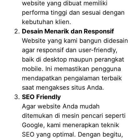
website yang dibuat memiliki
performa tinggi dan sesuai dengan
kebutuhan klien.
Desain Menarik dan Responsif
Website yang kami bangun didesain
agar responsif dan user-friendly,
baik di desktop maupun perangkat
mobile. Ini memastikan pengguna
mendapatkan pengalaman terbaik
saat mengakses situs Anda.
SEO Friendly
Agar website Anda mudah
ditemukan di mesin pencari seperti
Google, kami menerapkan teknik
SEO yang optimal. Dengan begitu,