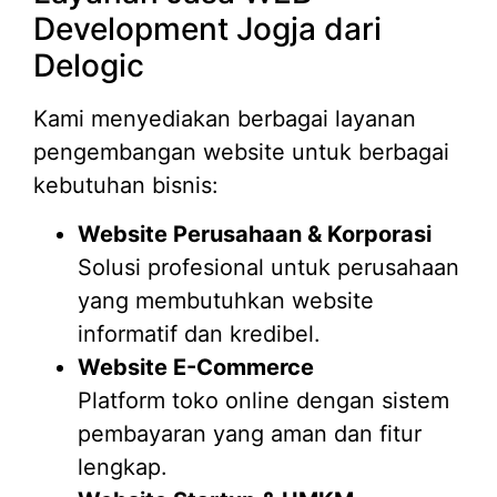
Development Jogja dari
Delogic
Kami menyediakan berbagai layanan
pengembangan website untuk berbagai
kebutuhan bisnis:
Website Perusahaan & Korporasi
Solusi profesional untuk perusahaan
yang membutuhkan website
informatif dan kredibel.
Website E-Commerce
Platform toko online dengan sistem
pembayaran yang aman dan fitur
lengkap.