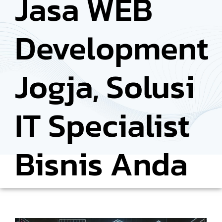
Jasa WEB
Development
Jogja, Solusi
IT Specialist
Bisnis Anda