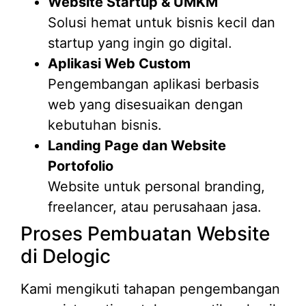
Website Startup & UMKM
Solusi hemat untuk bisnis kecil dan
startup yang ingin go digital.
Aplikasi Web Custom
Pengembangan aplikasi berbasis
web yang disesuaikan dengan
kebutuhan bisnis.
Landing Page dan Website
Portofolio
Website untuk personal branding,
freelancer, atau perusahaan jasa.
Proses Pembuatan Website
di Delogic
Kami mengikuti tahapan pengembangan