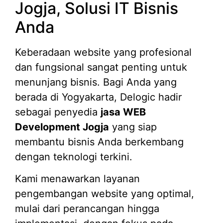
Jogja, Solusi IT Bisnis
Anda
Keberadaan website yang profesional
dan fungsional sangat penting untuk
menunjang bisnis. Bagi Anda yang
berada di Yogyakarta, Delogic hadir
sebagai penyedia
jasa WEB
Development Jogja
yang siap
membantu bisnis Anda berkembang
dengan teknologi terkini.
Kami menawarkan layanan
pengembangan website yang optimal,
mulai dari perancangan hingga