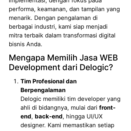
implementasi, dengan fokus pada
performa, keamanan, dan tampilan yang
menarik. Dengan pengalaman di
berbagai industri, kami siap menjadi
mitra terbaik dalam transformasi digital
bisnis Anda.
Mengapa Memilih Jasa WEB
Development dari Delogic?
Tim Profesional dan
Berpengalaman
Delogic memiliki tim developer yang
ahli di bidangnya, mulai dari
front-
end
,
back-end
, hingga UI/UX
designer. Kami memastikan setiap