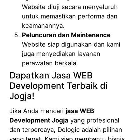
Website diuji secara menyeluruh
untuk memastikan performa dan
keamanannya.
Peluncuran dan Maintenance
Website siap digunakan dan kami
juga menyediakan layanan
perawatan berkala.
Dapatkan Jasa WEB
Development Terbaik di
Jogja!
Jika Anda mencari
jasa WEB
Development Jogja
yang profesional
dan terpercaya, Delogic adalah pilihan
yang tepat. Kami siap membantu bisnis