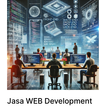
Jasa WEB Development