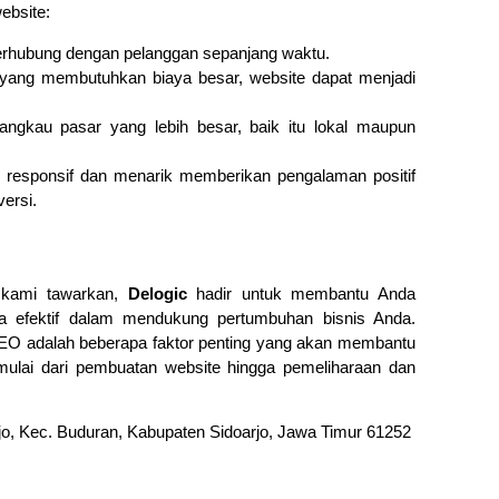
ebsite:
erhubung dengan pelanggan sepanjang waktu.
 yang membutuhkan biaya besar, website dapat menjadi
angkau pasar yang lebih besar, baik itu lokal maupun
 responsif dan menarik memberikan pengalaman positif
ersi.
 kami tawarkan,
Delogic
hadir untuk membantu Anda
ga efektif dalam mendukung pertumbuhan bisnis Anda.
SEO adalah beberapa faktor penting yang akan membantu
mulai dari pembuatan website hingga pemeliharaan dan
ojo, Kec. Buduran, Kabupaten Sidoarjo, Jawa Timur 61252