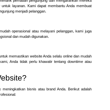
 menarik perhatian pengunjung dan mengarahkan mereka
ftar untuk layanan. Kami dapat membantu Anda membuat
engunjung menjadi pelanggan.
udah operasional atau melayani pelanggan, kami juga
gsional dan mudah digunakan.
untuk memastikan website Anda selalu online dan mudah
kami, Anda tidak perlu khawatir tentang downtime atau
ebsite?
k meningkatkan bisnis atau brand Anda. Berikut adalah
ofesional: