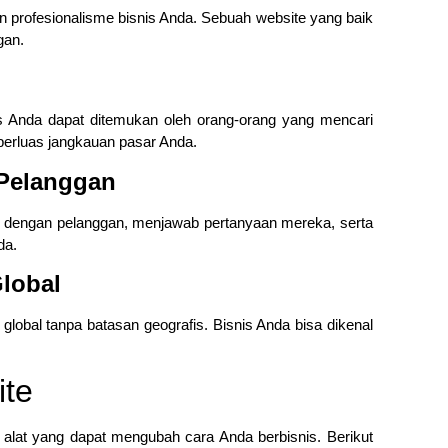
an profesionalisme bisnis Anda. Sebuah website yang baik
gan.
is Anda dapat ditemukan oleh orang-orang yang mencari
erluas jangkauan pasar Anda.
 Pelanggan
ksi dengan pelanggan, menjawab pertanyaan mereka, serta
da.
lobal
bal tanpa batasan geografis. Bisnis Anda bisa dikenal
ite
 alat yang dapat mengubah cara Anda berbisnis. Berikut