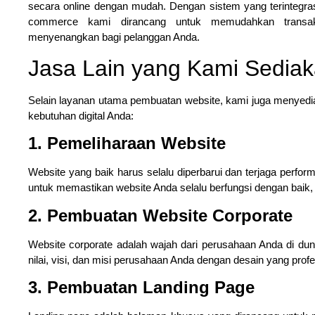
secara online dengan mudah. Dengan sistem yang terintegras
commerce kami dirancang untuk memudahkan transak
menyenangkan bagi pelanggan Anda.
Jasa Lain yang Kami Sedia
Selain layanan utama pembuatan website, kami juga menyed
kebutuhan digital Anda:
1. Pemeliharaan Website
Website yang baik harus selalu diperbarui dan terjaga perf
untuk memastikan website Anda selalu berfungsi dengan baik,
2. Pembuatan Website Corporate
Website corporate adalah wajah dari perusahaan Anda di 
nilai, visi, dan misi perusahaan Anda dengan desain yang profe
3. Pembuatan Landing Page