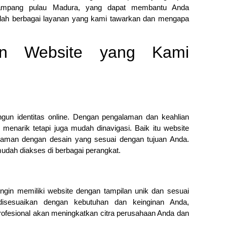
Sampang pulau Madura, yang dapat membantu Anda
alah berbagai layanan yang kami tawarkan dan mengapa
Mengap
an Website yang Kami
Wilaya
19/05/
Strate
Kasir A
14/04/
un identitas online. Dengan pengalaman dan keahlian
7 Fitur
Piliha
enarik tetapi juga mudah dinavigasi. Baik itu website
14/04/
halaman dengan desain yang sesuai dengan tujuan Anda.
dah diakses di berbagai perangkat.
Apa it
Membut
09/04/
ngin memiliki website dengan tampilan unik dan sesuai
Pembua
sesuaikan dengan kebutuhan dan keinginan Anda,
Berbasi
rofesional akan meningkatkan citra perusahaan Anda dan
04/02/