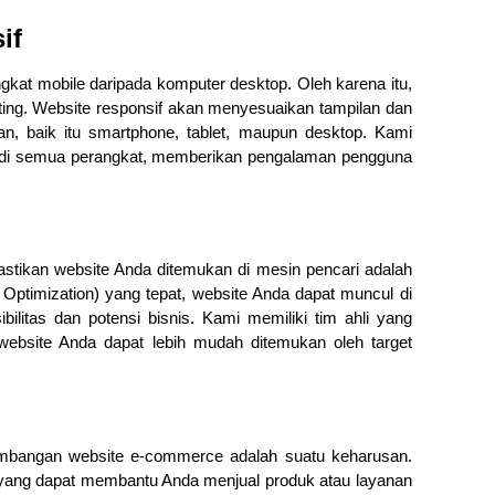
Jasa D
if
04/02/
gkat mobile daripada komputer desktop. Oleh karena itu,
ing. Website responsif akan menyesuaikan tampilan dan
an, baik itu smartphone, tablet, maupun desktop. Kami
 di semua perangkat, memberikan pengalaman pengguna
stikan website Anda ditemukan di mesin pencari adalah
Optimization) yang tepat, website Anda dapat muncul di
litas dan potensi bisnis. Kami memiliki tim ahli yang
ebsite Anda dapat lebih mudah ditemukan oleh target
ngembangan website e-commerce adalah suatu keharusan.
ang dapat membantu Anda menjual produk atau layanan