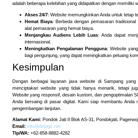
adalah beberapa kelebihan yang didapatkan dengan memiliki w
Akses 24/7
: Website memungkinkan Anda untuk tetap t
Hemat Biaya
: Berbeda dengan pemasaran tradisional
alat pemasaran yang hemat biaya.
Menjangkau Audiens Lebih Luas
: Anda dapat menj
internasional.
Meningkatkan Pengalaman Pengguna
: Website yang
bagi pengunjung, yang dapat meningkatkan peluang konv
Kesimpulan
Dengan berbagai layanan jasa website di Sampang yang
menciptakan website yang tidak hanya menarik, tetapi ju
Website yang responsif, desain kustom, dan pengoptimalan 
Anda bersaing di pasar digital. Kami siap membantu Anda 
pengembangan lanjutan.
Alamat Kami:
Pondok Jati II Blok AS-31, Pondokjati, Pagerw
Email:
info@delogic.net
Tlp/WA:
+62-858-8882-4282