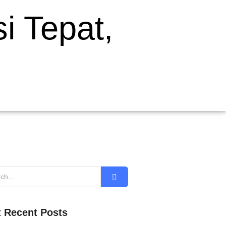
i Tepat,
 Recent Posts