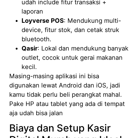
udah include fitur transaksi +
laporan
Loyverse POS
: Mendukung multi-
device, fitur stok, dan cetak struk
bluetooth.
Qasir
: Lokal dan mendukung banyak
outlet, cocok untuk gerai makanan
kecil.
Masing-masing aplikasi ini bisa
digunakan lewat Android dan iOS, jadi
kamu tidak perlu beli perangkat mahal.
Pake HP atau tablet yang ada di tempat
aja udah bisa jalan
Biaya dan Setup Kasir