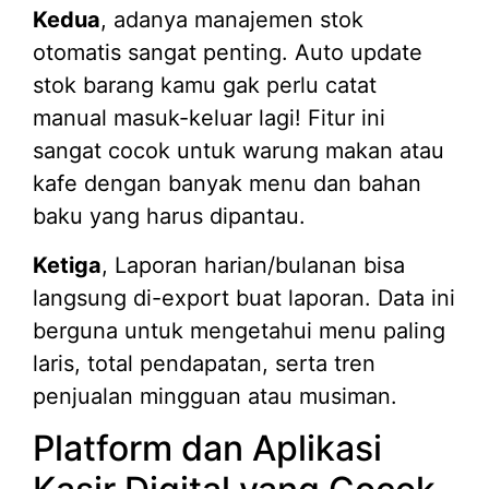
Kedua
, adanya manajemen stok
otomatis sangat penting. Auto update
stok barang kamu gak perlu catat
manual masuk-keluar lagi! Fitur ini
sangat cocok untuk warung makan atau
kafe dengan banyak menu dan bahan
baku yang harus dipantau.
Ketiga
, Laporan harian/bulanan bisa
langsung di-export buat laporan. Data ini
berguna untuk mengetahui menu paling
laris, total pendapatan, serta tren
penjualan mingguan atau musiman.
Platform dan Aplikasi