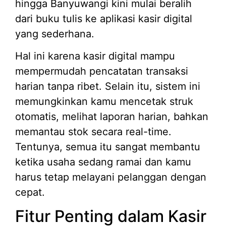
hingga Banyuwangi kini mulai beralih
dari buku tulis ke aplikasi kasir digital
yang sederhana.
Hal ini karena kasir digital mampu
mempermudah pencatatan transaksi
harian tanpa ribet. Selain itu, sistem ini
memungkinkan kamu mencetak struk
otomatis, melihat laporan harian, bahkan
memantau stok secara real-time.
Tentunya, semua itu sangat membantu
ketika usaha sedang ramai dan kamu
harus tetap melayani pelanggan dengan
cepat.
Fitur Penting dalam Kasir