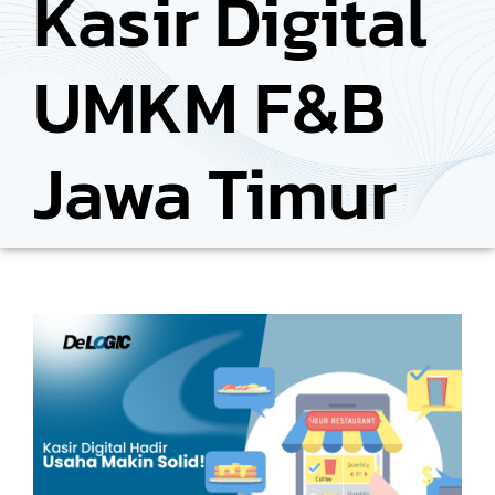
Kasir Digital
UMKM F&B
Jawa Timur