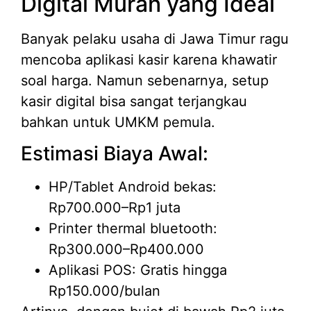
Digital Murah yang Ideal
Banyak pelaku usaha di Jawa Timur ragu
mencoba aplikasi kasir karena khawatir
soal harga. Namun sebenarnya, setup
kasir digital bisa sangat terjangkau
bahkan untuk UMKM pemula.
Estimasi Biaya Awal:
HP/Tablet Android bekas:
Rp700.000–Rp1 juta
Printer thermal bluetooth:
Rp300.000–Rp400.000
Aplikasi POS: Gratis hingga
Rp150.000/bulan