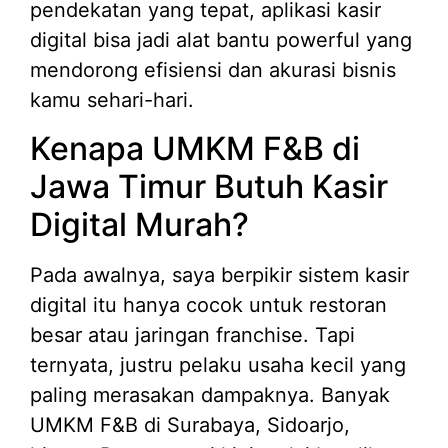
pendekatan yang tepat, aplikasi kasir
digital bisa jadi alat bantu powerful yang
mendorong efisiensi dan akurasi bisnis
kamu sehari-hari.
Kenapa UMKM F&B di
Jawa Timur Butuh Kasir
Digital Murah?
Pada awalnya, saya berpikir sistem kasir
digital itu hanya cocok untuk restoran
besar atau jaringan franchise. Tapi
ternyata, justru pelaku usaha kecil yang
paling merasakan dampaknya. Banyak
UMKM F&B di Surabaya, Sidoarjo,