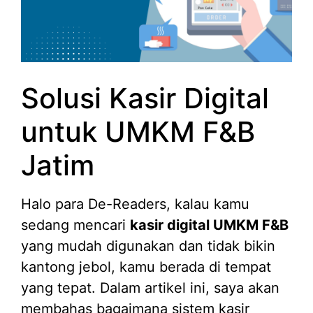
Solusi Kasir Digital
untuk UMKM F&B
Jatim
Halo para De-Readers, kalau kamu
sedang mencari
kasir digital UMKM F&B
yang mudah digunakan dan tidak bikin
kantong jebol, kamu berada di tempat
yang tepat. Dalam artikel ini, saya akan
membahas bagaimana sistem kasir