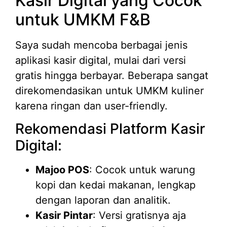
Kasir Digital yang Cocok
untuk UMKM F&B
Saya sudah mencoba berbagai jenis
aplikasi kasir digital, mulai dari versi
gratis hingga berbayar. Beberapa sangat
direkomendasikan untuk UMKM kuliner
karena ringan dan user-friendly.
Rekomendasi Platform Kasir
Digital:
Majoo POS
: Cocok untuk warung
kopi dan kedai makanan, lengkap
dengan laporan dan analitik.
Kasir Pintar
: Versi gratisnya aja