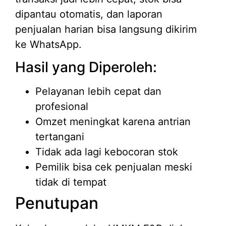
dipantau otomatis, dan laporan
penjualan harian bisa langsung dikirim
ke WhatsApp.
Hasil yang Diperoleh:
Pelayanan lebih cepat dan
profesional
Omzet meningkat karena antrian
tertangani
Tidak ada lagi kebocoran stok
Pemilik bisa cek penjualan meski
tidak di tempat
Penutupan