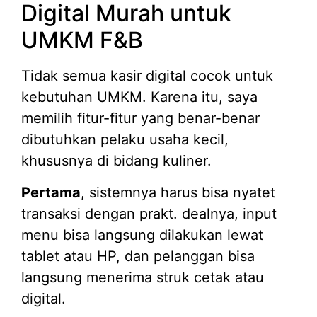
Digital Murah untuk
UMKM F&B
Tidak semua kasir digital cocok untuk
kebutuhan UMKM. Karena itu, saya
memilih fitur-fitur yang benar-benar
dibutuhkan pelaku usaha kecil,
khususnya di bidang kuliner.
Pertama
, sistemnya harus bisa nyatet
transaksi dengan prakt. dealnya, input
menu bisa langsung dilakukan lewat
tablet atau HP, dan pelanggan bisa
langsung menerima struk cetak atau
digital.