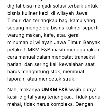
digital bisa menjadi solusi terbaik untuk
bisnis kuliner kecil di wilayah Jawa
Timur. dan terjangkau bagi kamu yang
sedang mengelola bisnis kuliner seperti
warung makan, kafe, atau gerai
minuman di wilayah Jawa Timur. Banyak
pelaku UMKM F&B masih menggunakan
cara manual dalam mencatat transaksi
harian, dan sering kali kewalahan saat
harus menghitung stok, membuat
laporan, atau mencetak struk.
Nah, makanya
UMKM F&B
wajib punya
kasir digital yang terjangkau. Tidak perlu
mahal, tidak harus kompleks. Dengan