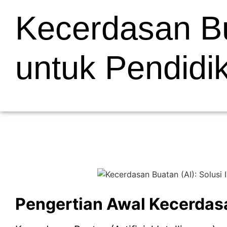
Kecerdasan Bua
untuk Pendidik
Pengertian Awal Kecerdas