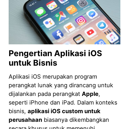
Pengertian Aplikasi iOS
untuk Bisnis
Aplikasi iOS merupakan program
perangkat lunak yang dirancang untuk
dijalankan pada perangkat
Apple
,
seperti iPhone dan iPad. Dalam konteks
bisnis,
aplikasi iOS custom untuk
perusahaan
biasanya dikembangkan
secara khusus untuk memenuhi