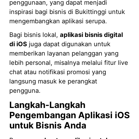
penggunaan, yang dapat menjadi
inspirasi bagi bisnis di Bukittinggi untuk
mengembangkan aplikasi serupa.
Bagi bisnis lokal,
aplikasi bisnis digital
di iOS
juga dapat digunakan untuk
memberikan layanan pelanggan yang
lebih personal, misalnya melalui fitur live
chat atau notifikasi promosi yang
langsung masuk ke perangkat
pengguna.
Langkah-Langkah
Pengembangan Aplikasi iOS
untuk Bisnis Anda