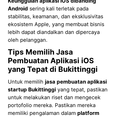
Keunggulan aplikasi iOS dibanding
Android
sering kali terletak pada
stabilitas, keamanan, dan eksklusivitas
ekosistem Apple, yang membuat bisnis
lebih dapat diandalkan dan dipercaya
oleh pelanggan.
Tips Memilih Jasa
Pembuatan Aplikasi iOS
yang Tepat di Bukittinggi
Untuk memilih
jasa pembuatan aplikasi
startup Bukittinggi
yang tepat, pastikan
untuk melakukan riset dan mengecek
portofolio mereka. Pastikan mereka
memiliki pengalaman dalam
platform