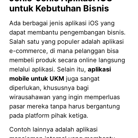
untuk Kebutuhan Bisnis
Ada berbagai jenis aplikasi iOS yang
dapat membantu pengembangan bisnis.
Salah satu yang populer adalah aplikasi
e-commerce, di mana pelanggan bisa
membeli produk secara online langsung
melalui aplikasi. Selain itu,
aplikasi
mobile untuk UKM
juga sangat
diperlukan, khususnya bagi
wirausahawan yang ingin memperluas
pasar mereka tanpa harus bergantung
pada platform pihak ketiga.
Contoh lainnya adalah aplikasi