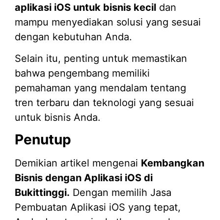
aplikasi iOS untuk bisnis kecil
dan
mampu menyediakan solusi yang sesuai
dengan kebutuhan Anda.
Selain itu, penting untuk memastikan
bahwa pengembang memiliki
pemahaman yang mendalam tentang
tren terbaru dan teknologi yang sesuai
untuk bisnis Anda.
Penutup
Demikian artikel mengenai
Kembangkan
Bisnis dengan Aplikasi iOS di
Bukittinggi.
Dengan memilih Jasa
Pembuatan Aplikasi iOS yang tepat,