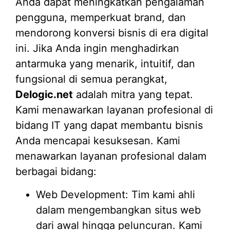
Anda dapat meningkatkan pengalaman
pengguna, memperkuat brand, dan
mendorong konversi bisnis di era digital
ini. Jika Anda ingin menghadirkan
antarmuka yang menarik, intuitif, dan
fungsional di semua perangkat,
Delogic.net
adalah mitra yang tepat.
Kami menawarkan layanan profesional di
bidang IT yang dapat membantu bisnis
Anda mencapai kesuksesan. Kami
menawarkan layanan profesional dalam
berbagai bidang:
Web Development: Tim kami ahli
dalam mengembangkan situs web
dari awal hingga peluncuran. Kami