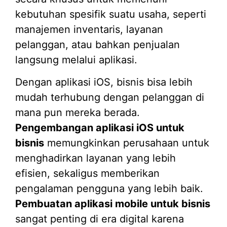
kebutuhan spesifik suatu usaha, seperti
manajemen inventaris, layanan
pelanggan, atau bahkan penjualan
langsung melalui aplikasi.
Dengan aplikasi iOS, bisnis bisa lebih
mudah terhubung dengan pelanggan di
mana pun mereka berada.
Pengembangan aplikasi iOS untuk
bisnis
memungkinkan perusahaan untuk
menghadirkan layanan yang lebih
efisien, sekaligus memberikan
pengalaman pengguna yang lebih baik.
Pembuatan aplikasi mobile untuk bisnis
sangat penting di era digital karena