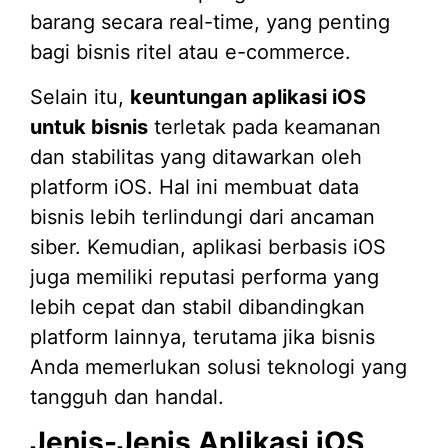
barang secara real-time, yang penting
bagi bisnis ritel atau e-commerce.
Selain itu,
keuntungan aplikasi iOS
untuk bisnis
terletak pada keamanan
dan stabilitas yang ditawarkan oleh
platform iOS. Hal ini membuat data
bisnis lebih terlindungi dari ancaman
siber. Kemudian, aplikasi berbasis iOS
juga memiliki reputasi performa yang
lebih cepat dan stabil dibandingkan
platform lainnya, terutama jika bisnis
Anda memerlukan solusi teknologi yang
tangguh dan handal.
Jenis-Jenis Aplikasi iOS