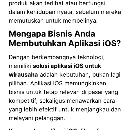
produk akan terlihat atau berfungsi
dalam kehidupan nyata, sebelum mereka
memutuskan untuk membelinya.
Mengapa Bisnis Anda
Membutuhkan Aplikasi iOS?
Dengan berkembangnya teknologi,
memiliki
solusi aplikasi iOS untuk
wirausaha
adalah kebutuhan, bukan lagi
pilihan. Aplikasi iOS memungkinkan
bisnis untuk tetap relevan di pasar yang
kompetitif, sekaligus menawarkan cara
yang lebih efektif untuk menjangkau dan
melayani pelanggan.