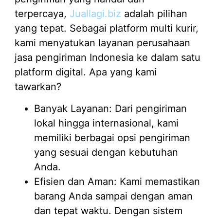
terpercaya,
Juallagi.biz
adalah pilihan
yang tepat. Sebagai platform multi kurir,
kami menyatukan layanan perusahaan
jasa pengiriman Indonesia ke dalam satu
platform digital. Apa yang kami
tawarkan?
Banyak Layanan: Dari pengiriman
lokal hingga internasional, kami
memiliki berbagai opsi pengiriman
yang sesuai dengan kebutuhan
Anda.
Efisien dan Aman: Kami memastikan
barang Anda sampai dengan aman
dan tepat waktu. Dengan sistem