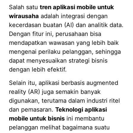
Salah satu
tren aplikasi mobile untuk
wirausaha
adalah integrasi dengan
kecerdasan buatan (AI) dan analitik data.
Dengan fitur ini, perusahaan bisa
mendapatkan wawasan yang lebih baik
mengenai perilaku pelanggan, sehingga
dapat menyesuaikan strategi bisnis
dengan lebih efektif.
Selain itu, aplikasi berbasis augmented
reality (AR) juga semakin banyak
digunakan, terutama dalam industri ritel
dan pemasaran.
Teknologi aplikasi
mobile untuk bisnis
ini membantu
pelanggan melihat bagaimana suatu