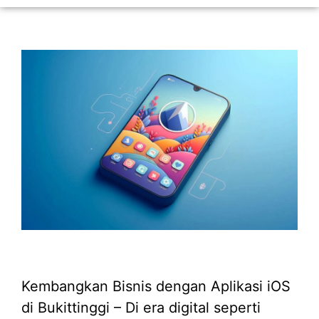
Kembangkan Bisnis dengan Aplikasi iOS
di Bukittinggi – Di era digital seperti