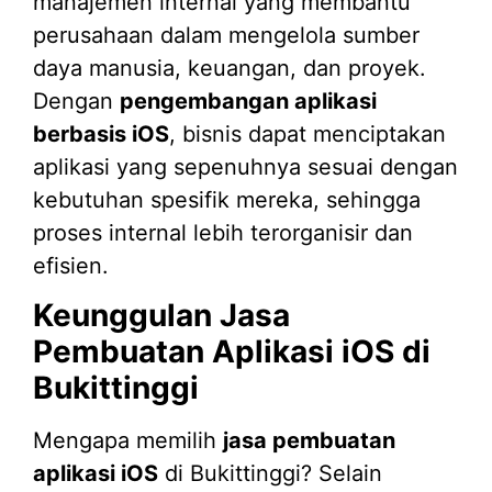
manajemen internal yang membantu
perusahaan dalam mengelola sumber
daya manusia, keuangan, dan proyek.
Dengan
pengembangan aplikasi
berbasis iOS
, bisnis dapat menciptakan
aplikasi yang sepenuhnya sesuai dengan
kebutuhan spesifik mereka, sehingga
proses internal lebih terorganisir dan
efisien.
Keunggulan Jasa
Pembuatan Aplikasi iOS di
Bukittinggi
Mengapa memilih
jasa pembuatan
aplikasi iOS
di Bukittinggi? Selain