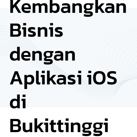
Kembangkan
Bisnis
dengan
Aplikasi iOS
di
Bukittinggi