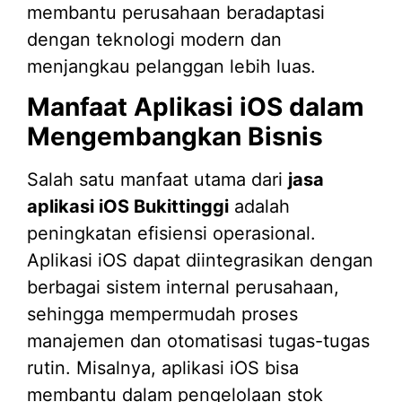
membantu perusahaan beradaptasi
dengan teknologi modern dan
menjangkau pelanggan lebih luas.
Manfaat Aplikasi iOS dalam
Mengembangkan Bisnis
Salah satu manfaat utama dari
jasa
aplikasi iOS Bukittinggi
adalah
peningkatan efisiensi operasional.
Aplikasi iOS dapat diintegrasikan dengan
berbagai sistem internal perusahaan,
sehingga mempermudah proses
manajemen dan otomatisasi tugas-tugas
rutin. Misalnya, aplikasi iOS bisa
membantu dalam pengelolaan stok