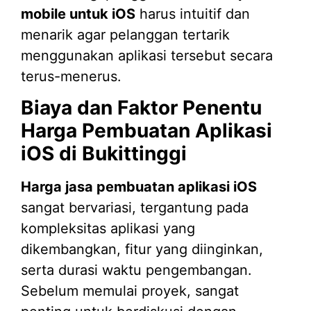
mobile untuk iOS
harus intuitif dan
menarik agar pelanggan tertarik
menggunakan aplikasi tersebut secara
terus-menerus.
Biaya dan Faktor Penentu
Harga Pembuatan Aplikasi
iOS di Bukittinggi
Harga jasa pembuatan aplikasi iOS
sangat bervariasi, tergantung pada
kompleksitas aplikasi yang
dikembangkan, fitur yang diinginkan,
serta durasi waktu pengembangan.
Sebelum memulai proyek, sangat