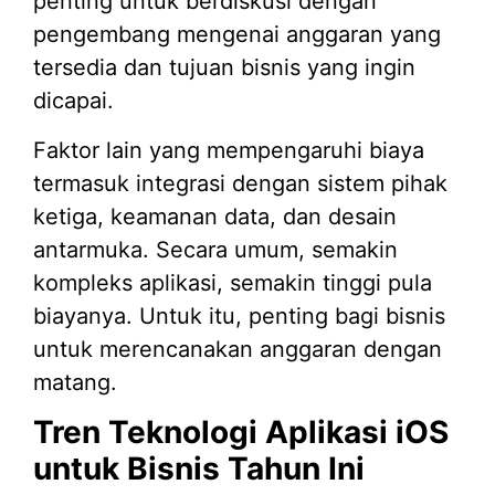
penting untuk berdiskusi dengan
pengembang mengenai anggaran yang
tersedia dan tujuan bisnis yang ingin
dicapai.
Faktor lain yang mempengaruhi biaya
termasuk integrasi dengan sistem pihak
ketiga, keamanan data, dan desain
antarmuka. Secara umum, semakin
kompleks aplikasi, semakin tinggi pula
biayanya. Untuk itu, penting bagi bisnis
untuk merencanakan anggaran dengan
matang.
Tren Teknologi Aplikasi iOS
untuk Bisnis Tahun Ini