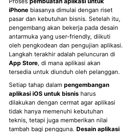
Proses
pembuatan aplikasi untuk
iPhone
biasanya dimulai dengan riset
pasar dan kebutuhan bisnis. Setelah itu,
pengembang akan bekerja pada desain
antarmuka yang user-friendly, diikuti
oleh pengkodean dan pengujian aplikasi.
Langkah terakhir adalah peluncuran di
App Store
, di mana aplikasi akan
tersedia untuk diunduh oleh pelanggan.
Setiap tahap dalam
pengembangan
aplikasi iOS untuk bisnis
harus
dilakukan dengan cermat agar aplikasi
tidak hanya memenuhi kebutuhan
teknis, tetapi juga memberikan nilai
tambah bagi pengguna.
Desain aplikasi