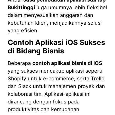
Bukittinggi
juga umumnya lebih fleksibel
dalam menyesuaikan anggaran dan
kebutuhan klien, menjadikannya solusi
yang efisien.
Contoh Aplikasi iOS Sukses
di Bidang Bisnis
Beberapa
contoh aplikasi bisnis di iOS
yang sukses mencakup aplikasi seperti
Shopify untuk e-commerce, serta Trello
dan Slack untuk manajemen proyek dan
kolaborasi tim. Aplikasi-aplikasi ini
dirancang dengan fokus pada
produktivitas dan kemudahan