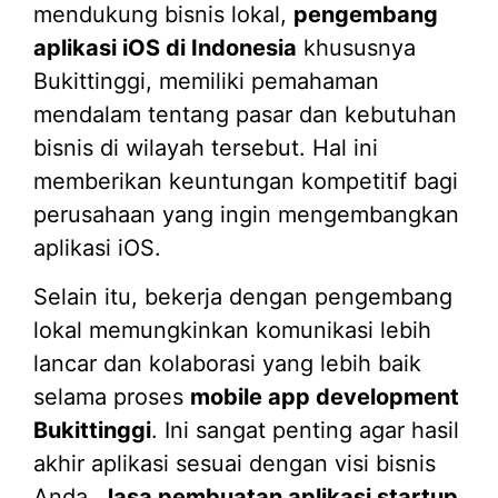
mendukung bisnis lokal,
pengembang
aplikasi iOS di Indonesia
khususnya
Bukittinggi, memiliki pemahaman
mendalam tentang pasar dan kebutuhan
bisnis di wilayah tersebut. Hal ini
memberikan keuntungan kompetitif bagi
perusahaan yang ingin mengembangkan
aplikasi iOS.
Selain itu, bekerja dengan pengembang
lokal memungkinkan komunikasi lebih
lancar dan kolaborasi yang lebih baik
selama proses
mobile app development
Bukittinggi
. Ini sangat penting agar hasil
akhir aplikasi sesuai dengan visi bisnis
Anda.
Jasa pembuatan aplikasi startup