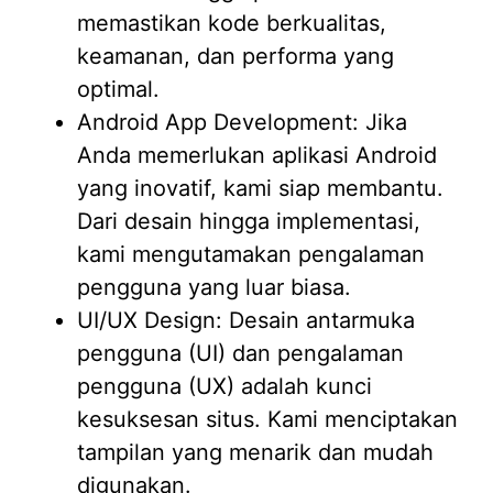
memastikan kode berkualitas,
keamanan, dan performa yang
optimal.
Android App Development: Jika
Anda memerlukan aplikasi Android
yang inovatif, kami siap membantu.
Dari desain hingga implementasi,
kami mengutamakan pengalaman
pengguna yang luar biasa.
UI/UX Design: Desain antarmuka
pengguna (UI) dan pengalaman
pengguna (UX) adalah kunci
kesuksesan situs. Kami menciptakan
tampilan yang menarik dan mudah
digunakan.