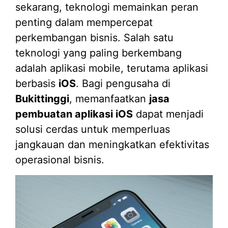
sekarang, teknologi memainkan peran
penting dalam mempercepat
perkembangan bisnis. Salah satu
teknologi yang paling berkembang
adalah aplikasi mobile, terutama aplikasi
berbasis
iOS
. Bagi pengusaha di
Bukittinggi
, memanfaatkan
jasa
pembuatan aplikasi iOS
dapat menjadi
solusi cerdas untuk memperluas
jangkauan dan meningkatkan efektivitas
operasional bisnis.