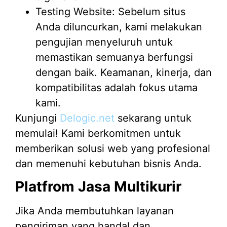
Testing Website: Sebelum situs
Anda diluncurkan, kami melakukan
pengujian menyeluruh untuk
memastikan semuanya berfungsi
dengan baik. Keamanan, kinerja, dan
kompatibilitas adalah fokus utama
kami.
Kunjungi
Delogic.net
sekarang untuk
memulai! Kami berkomitmen untuk
memberikan solusi web yang profesional
dan memenuhi kebutuhan bisnis Anda.
Platfrom Jasa Multikurir
Jika Anda membutuhkan layanan
pengiriman yang handal dan