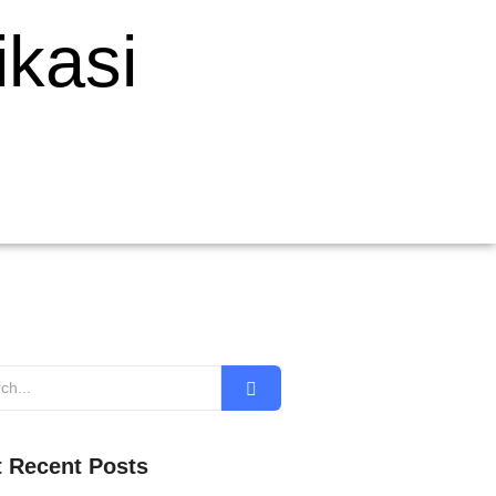
kasi
 Recent Posts