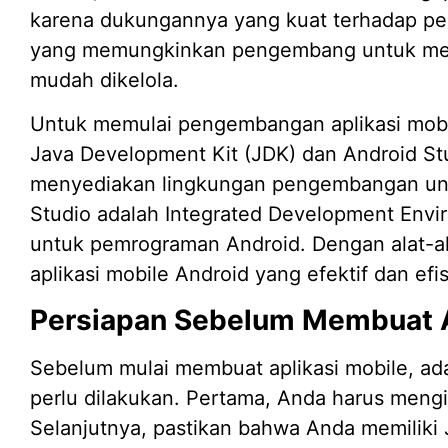
karena dukungannya yang kuat terhadap pe
yang memungkinkan pengembang untuk memb
mudah dikelola.
Untuk memulai pengembangan aplikasi mobi
Java Development Kit (JDK) dan Android St
menyediakan lingkungan pengembangan unt
Studio adalah Integrated Development Envi
untuk pemrograman Android. Dengan alat-al
aplikasi mobile Android yang efektif dan efis
Persiapan Sebelum Membuat A
Sebelum mulai membuat aplikasi mobile, ad
perlu dilakukan. Pertama, Anda harus mengi
Selanjutnya, pastikan bahwa Anda memiliki