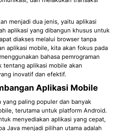
n menjadi dua jenis, yaitu aplikasi
alah aplikasi yang dibangun khusus untuk
apat diakses melalui browser tanpa
 aplikasi mobile, kita akan fokus pada
an menggunakan bahasa pemrograman
 tentang aplikasi mobile akan
g inovatif dan efektif.
mbangan Aplikasi Mobile
 yang paling populer dan banyak
ile, terutama untuk platform Android.
tuk menyediakan aplikasi yang cepat,
a Java menjadi pilihan utama adalah