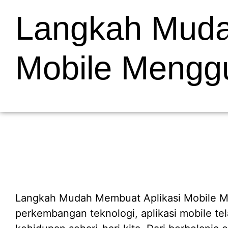
Langkah Muda
Mobile Mengg
Langkah Mudah Membuat Aplikasi Mobile M
perkembangan teknologi, aplikasi mobile tel