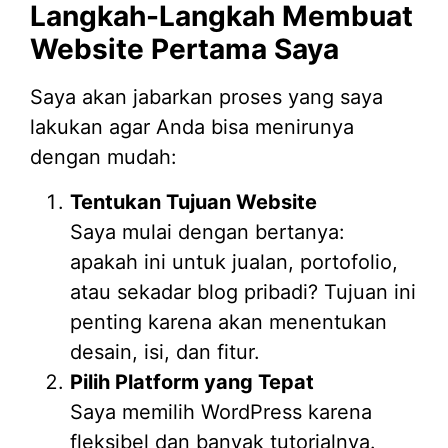
Langkah-Langkah Membuat
Website Pertama Saya
Saya akan jabarkan proses yang saya
lakukan agar Anda bisa menirunya
dengan mudah:
Tentukan Tujuan Website
Saya mulai dengan bertanya:
apakah ini untuk jualan, portofolio,
atau sekadar blog pribadi? Tujuan ini
penting karena akan menentukan
desain, isi, dan fitur.
Pilih Platform yang Tepat
Saya memilih WordPress karena
fleksibel dan banyak tutorialnya.