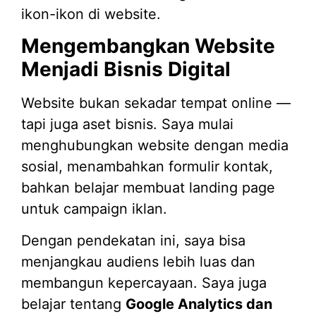
ikon-ikon di website.
Mengembangkan Website
Menjadi Bisnis Digital
Website bukan sekadar tempat online —
tapi juga aset bisnis. Saya mulai
menghubungkan website dengan media
sosial, menambahkan formulir kontak,
bahkan belajar membuat landing page
untuk campaign iklan.
Dengan pendekatan ini, saya bisa
menjangkau audiens lebih luas dan
membangun kepercayaan. Saya juga
belajar tentang
Google Analytics dan