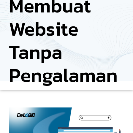
Membuat
Website
Tanpa
Pengalaman