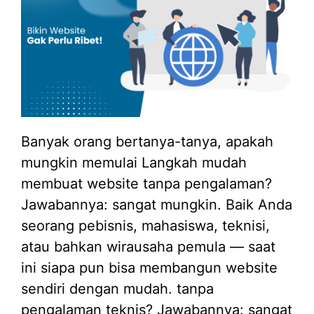
Banyak orang bertanya-tanya, apakah
mungkin memulai Langkah mudah
membuat website tanpa pengalaman?
Jawabannya: sangat mungkin. Baik Anda
seorang pebisnis, mahasiswa, teknisi,
atau bahkan wirausaha pemula — saat
ini siapa pun bisa membangun website
sendiri dengan mudah. tanpa
pengalaman teknis? Jawabannya: sangat