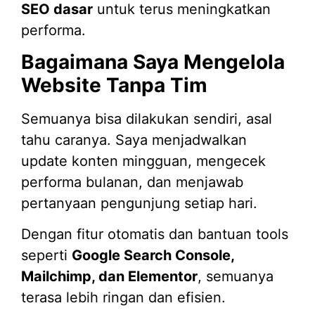
SEO dasar
untuk terus meningkatkan
performa.
Bagaimana Saya Mengelola
Website Tanpa Tim
Semuanya bisa dilakukan sendiri, asal
tahu caranya. Saya menjadwalkan
update konten mingguan, mengecek
performa bulanan, dan menjawab
pertanyaan pengunjung setiap hari.
Dengan fitur otomatis dan bantuan tools
seperti
Google Search Console,
Mailchimp, dan Elementor
, semuanya
terasa lebih ringan dan efisien.