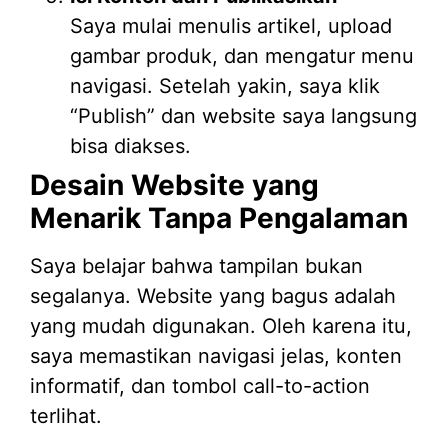
Saya mulai menulis artikel, upload
gambar produk, dan mengatur menu
navigasi. Setelah yakin, saya klik
“Publish” dan website saya langsung
bisa diakses.
Desain Website yang
Menarik Tanpa Pengalaman
Saya belajar bahwa tampilan bukan
segalanya. Website yang bagus adalah
yang mudah digunakan. Oleh karena itu,
saya memastikan navigasi jelas, konten
informatif, dan tombol call-to-action
terlihat.