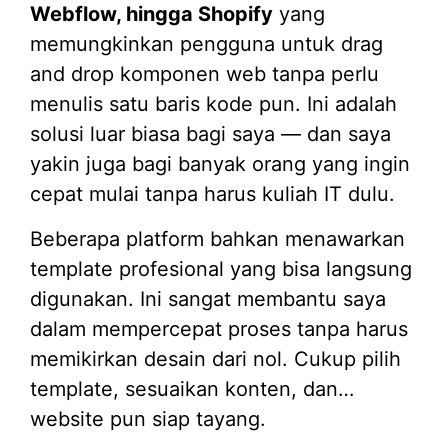
Webflow, hingga Shopify
yang
memungkinkan pengguna untuk drag
and drop komponen web tanpa perlu
menulis satu baris kode pun. Ini adalah
solusi luar biasa bagi saya — dan saya
yakin juga bagi banyak orang yang ingin
cepat mulai tanpa harus kuliah IT dulu.
Beberapa platform bahkan menawarkan
template profesional yang bisa langsung
digunakan. Ini sangat membantu saya
dalam mempercepat proses tanpa harus
memikirkan desain dari nol. Cukup pilih
template, sesuaikan konten, dan…
website pun siap tayang.