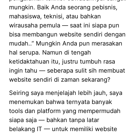
mungkin. Baik Anda seorang pebisnis,
mahasiswa, teknisi, atau bahkan
wirausaha pemula — saat ini siapa pun
bisa membangun website sendiri dengan
mudah..” Mungkin Anda pun merasakan
hal serupa. Namun di tengah
ketidaktahuan itu, justru tumbuh rasa
ingin tahu — seberapa sulit sih membuat
website sendiri di zaman sekarang?
Seiring saya menjelajah lebih jauh, saya
menemukan bahwa ternyata banyak
tools dan platform yang mempermudah
siapa saja — bahkan tanpa latar
belakang IT — untuk memiliki website