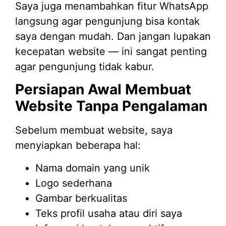
Saya juga menambahkan fitur WhatsApp
langsung agar pengunjung bisa kontak
saya dengan mudah. Dan jangan lupakan
kecepatan website — ini sangat penting
agar pengunjung tidak kabur.
Persiapan Awal Membuat
Website Tanpa Pengalaman
Sebelum membuat website, saya
menyiapkan beberapa hal:
Nama domain yang unik
Logo sederhana
Gambar berkualitas
Teks profil usaha atau diri saya