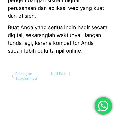
pengembangan sistem digital
perusahaan dan aplikasi web yang kuat
dan efisien.
Buat Anda yang serius ingin hadir secara
digital, sekaranglah waktunya. Jangan
tunda lagi, karena kompetitor Anda
sudah lebih dulu tampil online.
Postingan
Next Post
Sebelumnya