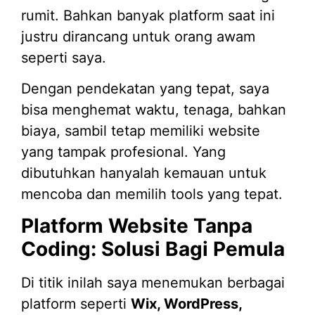
rumit. Bahkan banyak platform saat ini
justru dirancang untuk orang awam
seperti saya.
Dengan pendekatan yang tepat, saya
bisa menghemat waktu, tenaga, bahkan
biaya, sambil tetap memiliki website
yang tampak profesional. Yang
dibutuhkan hanyalah kemauan untuk
mencoba dan memilih tools yang tepat.
Platform Website Tanpa
Coding: Solusi Bagi Pemula
Di titik inilah saya menemukan berbagai
platform seperti
Wix, WordPress,