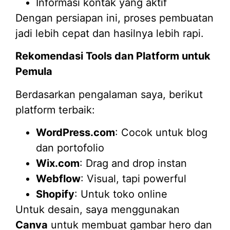
Informasi kontak yang aktif
Dengan persiapan ini, proses pembuatan
jadi lebih cepat dan hasilnya lebih rapi.
Rekomendasi Tools dan Platform untuk
Pemula
Berdasarkan pengalaman saya, berikut
platform terbaik:
WordPress.com
: Cocok untuk blog
dan portofolio
Wix.com
: Drag and drop instan
Webflow
: Visual, tapi powerful
Shopify
: Untuk toko online
Untuk desain, saya menggunakan
Canva
untuk membuat gambar hero dan