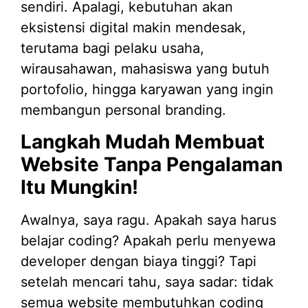
sendiri. Apalagi, kebutuhan akan
eksistensi digital makin mendesak,
terutama bagi pelaku usaha,
wirausahawan, mahasiswa yang butuh
portofolio, hingga karyawan yang ingin
membangun personal branding.
Langkah Mudah Membuat
Website Tanpa Pengalaman
Itu Mungkin!
Awalnya, saya ragu. Apakah saya harus
belajar coding? Apakah perlu menyewa
developer dengan biaya tinggi? Tapi
setelah mencari tahu, saya sadar: tidak
semua website membutuhkan coding