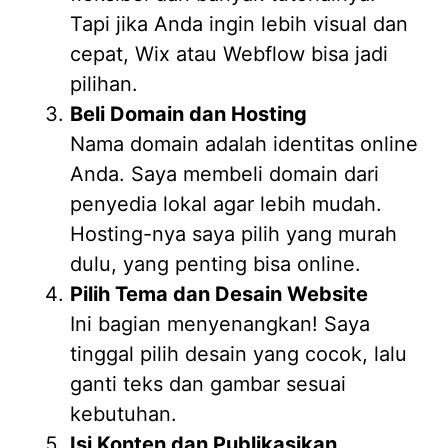
Tapi jika Anda ingin lebih visual dan
cepat, Wix atau Webflow bisa jadi
pilihan.
Beli Domain dan Hosting
Nama domain adalah identitas online
Anda. Saya membeli domain dari
penyedia lokal agar lebih mudah.
Hosting-nya saya pilih yang murah
dulu, yang penting bisa online.
Pilih Tema dan Desain Website
Ini bagian menyenangkan! Saya
tinggal pilih desain yang cocok, lalu
ganti teks dan gambar sesuai
kebutuhan.
Isi Konten dan Publikasikan