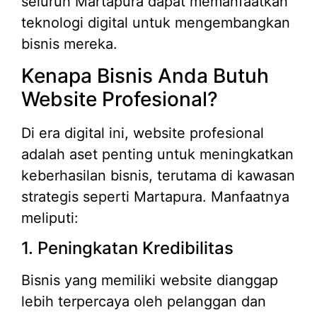
seluruh Martapura dapat memanfaatkan
teknologi digital untuk mengembangkan
bisnis mereka.
Kenapa Bisnis Anda Butuh
Website Profesional?
Di era digital ini, website profesional
adalah aset penting untuk meningkatkan
keberhasilan bisnis, terutama di kawasan
strategis seperti Martapura. Manfaatnya
meliputi:
1. Peningkatan Kredibilitas
Bisnis yang memiliki website dianggap
lebih terpercaya oleh pelanggan dan