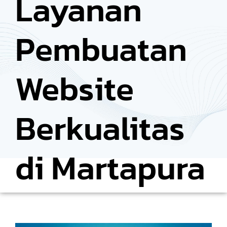
Layanan
Pembuatan
Website
Berkualitas
di Martapura