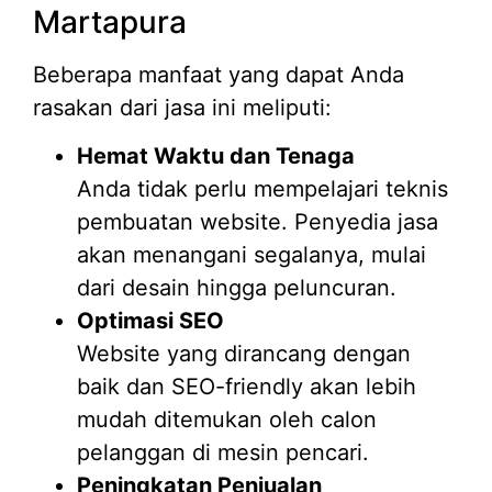
Martapura
Beberapa manfaat yang dapat Anda
rasakan dari jasa ini meliputi:
Hemat Waktu dan Tenaga
Anda tidak perlu mempelajari teknis
pembuatan website. Penyedia jasa
akan menangani segalanya, mulai
dari desain hingga peluncuran.
Optimasi SEO
Website yang dirancang dengan
baik dan SEO-friendly akan lebih
mudah ditemukan oleh calon
pelanggan di mesin pencari.
Peningkatan Penjualan