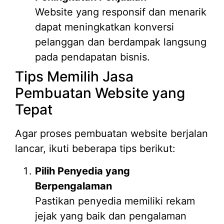
Website yang responsif dan menarik
dapat meningkatkan konversi
pelanggan dan berdampak langsung
pada pendapatan bisnis.
Tips Memilih Jasa
Pembuatan Website yang
Tepat
Agar proses pembuatan website berjalan
lancar, ikuti beberapa tips berikut:
Pilih Penyedia yang
Berpengalaman
Pastikan penyedia memiliki rekam
jejak yang baik dan pengalaman