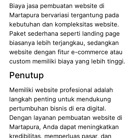
Biaya jasa pembuatan website di
Martapura bervariasi tergantung pada
kebutuhan dan kompleksitas website.
Paket sederhana seperti landing page
biasanya lebih terjangkau, sedangkan
website dengan fitur e-commerce atau
custom memiliki biaya yang lebih tinggi.
Penutup
Memiliki website profesional adalah
langkah penting untuk mendukung
pertumbuhan bisnis di era digital.
Dengan layanan pembuatan website di
Martapura, Anda dapat meningkatkan
kredibilitas, memperluas pasar, dan