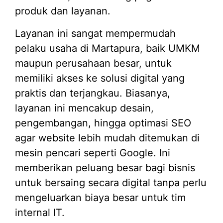
produk dan layanan.
Layanan ini sangat mempermudah
pelaku usaha di Martapura, baik UMKM
maupun perusahaan besar, untuk
memiliki akses ke solusi digital yang
praktis dan terjangkau. Biasanya,
layanan ini mencakup desain,
pengembangan, hingga optimasi SEO
agar website lebih mudah ditemukan di
mesin pencari seperti Google. Ini
memberikan peluang besar bagi bisnis
untuk bersaing secara digital tanpa perlu
mengeluarkan biaya besar untuk tim
internal IT.