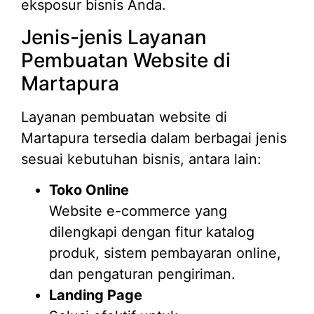
eksposur bisnis Anda.
Jenis-jenis Layanan
Pembuatan Website di
Martapura
Layanan pembuatan website di
Martapura tersedia dalam berbagai jenis
sesuai kebutuhan bisnis, antara lain:
Toko Online
Website e-commerce yang
dilengkapi dengan fitur katalog
produk, sistem pembayaran online,
dan pengaturan pengiriman.
Landing Page