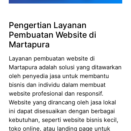
Pengertian Layanan
Pembuatan Website di
Martapura
Layanan pembuatan website di
Martapura adalah solusi yang ditawarkan
oleh penyedia jasa untuk membantu
bisnis dan individu dalam membuat
website profesional dan responsif.
Website yang dirancang oleh jasa lokal
ini dapat disesuaikan dengan berbagai
kebutuhan, seperti website bisnis kecil,
toko online, atau landing page untuk