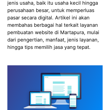
jenis usaha, baik itu usaha kecil hingga
perusahaan besar, untuk memperluas
pasar secara digital. Artikel ini akan
membahas berbagai hal terkait layanan
pembuatan website di Martapura, mulai
dari pengertian, manfaat, jenis layanan,
hingga tips memilih jasa yang tepat.