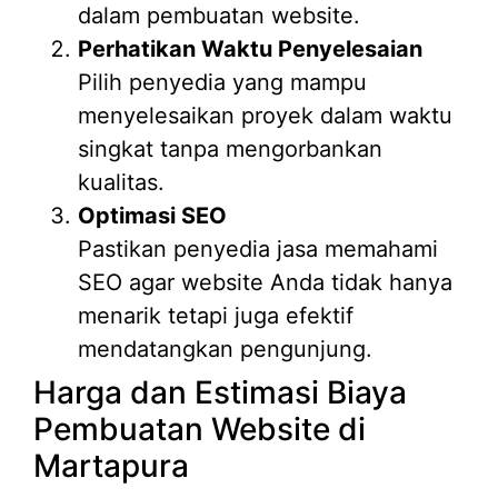
dalam pembuatan website.
Perhatikan Waktu Penyelesaian
Pilih penyedia yang mampu
menyelesaikan proyek dalam waktu
singkat tanpa mengorbankan
kualitas.
Optimasi SEO
Pastikan penyedia jasa memahami
SEO agar website Anda tidak hanya
menarik tetapi juga efektif
mendatangkan pengunjung.
Harga dan Estimasi Biaya
Pembuatan Website di
Martapura