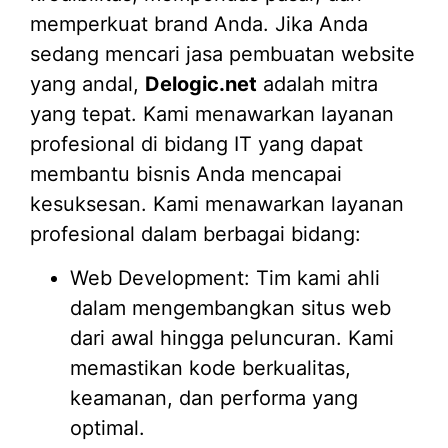
memperkuat brand Anda. Jika Anda
sedang mencari jasa pembuatan website
yang andal,
Delogic.net
adalah mitra
yang tepat. Kami menawarkan layanan
profesional di bidang IT yang dapat
membantu bisnis Anda mencapai
kesuksesan. Kami menawarkan layanan
profesional dalam berbagai bidang:
Web Development: Tim kami ahli
dalam mengembangkan situs web
dari awal hingga peluncuran. Kami
memastikan kode berkualitas,
keamanan, dan performa yang
optimal.