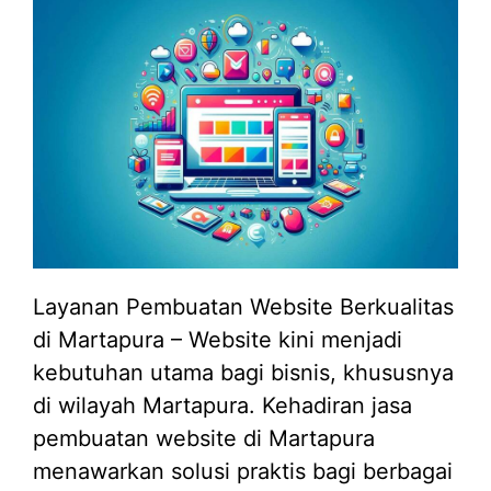
Layanan Pembuatan Website Berkualitas
di Martapura – Website kini menjadi
kebutuhan utama bagi bisnis, khususnya
di wilayah Martapura. Kehadiran jasa
pembuatan website di Martapura
menawarkan solusi praktis bagi berbagai