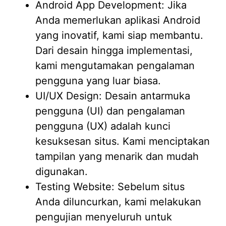
Android App Development: Jika
Anda memerlukan aplikasi Android
yang inovatif, kami siap membantu.
Dari desain hingga implementasi,
kami mengutamakan pengalaman
pengguna yang luar biasa.
UI/UX Design: Desain antarmuka
pengguna (UI) dan pengalaman
pengguna (UX) adalah kunci
kesuksesan situs. Kami menciptakan
tampilan yang menarik dan mudah
digunakan.
Testing Website: Sebelum situs
Anda diluncurkan, kami melakukan
pengujian menyeluruh untuk