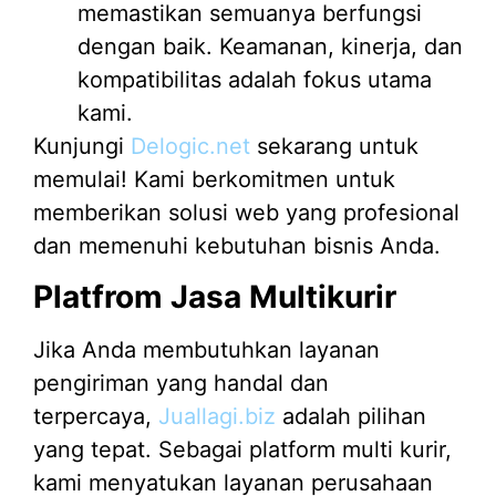
memastikan semuanya berfungsi
dengan baik. Keamanan, kinerja, dan
kompatibilitas adalah fokus utama
kami.
Kunjungi
Delogic.net
sekarang untuk
memulai! Kami berkomitmen untuk
memberikan solusi web yang profesional
dan memenuhi kebutuhan bisnis Anda.
Platfrom Jasa Multikurir
Jika Anda membutuhkan layanan
pengiriman yang handal dan
terpercaya,
Juallagi.biz
adalah pilihan
yang tepat. Sebagai platform multi kurir,
kami menyatukan layanan perusahaan