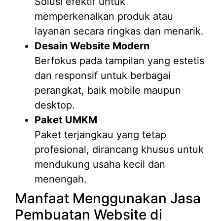
Solusi efektif untuk
memperkenalkan produk atau
layanan secara ringkas dan menarik.
Desain Website Modern
Berfokus pada tampilan yang estetis
dan responsif untuk berbagai
perangkat, baik mobile maupun
desktop.
Paket UMKM
Paket terjangkau yang tetap
profesional, dirancang khusus untuk
mendukung usaha kecil dan
menengah.
Manfaat Menggunakan Jasa
Pembuatan Website di