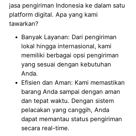
jasa pengiriman Indonesia ke dalam satu
platform digital. Apa yang kami
tawarkan?
Banyak Layanan: Dari pengiriman
lokal hingga internasional, kami
memiliki berbagai opsi pengiriman
yang sesuai dengan kebutuhan
Anda.
Efisien dan Aman: Kami memastikan
barang Anda sampai dengan aman
dan tepat waktu. Dengan sistem
pelacakan yang canggih, Anda
dapat memantau status pengiriman
secara real-time.