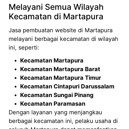
Melayani Semua Wilayah
Kecamatan di Martapura
Jasa pembuatan website di Martapura
melayani berbagai kecamatan di wilayah
ini, seperti:
Kecamatan Martapura
Kecamatan Martapura Barat
Kecamatan Martapura Timur
Kecamatan Cintapuri Darussalam
Kecamatan Sungai Pinang
Kecamatan Paramasan
Dengan layanan yang menjangkau
berbagai kecamatan ini, pelaku usaha di