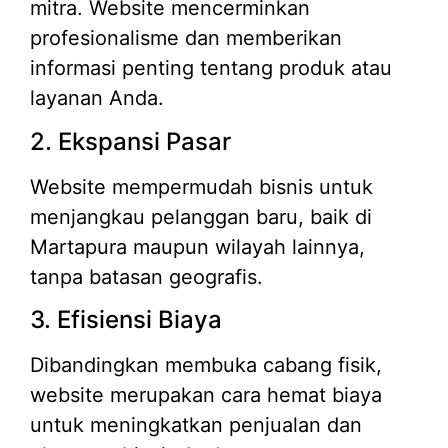
mitra. Website mencerminkan
profesionalisme dan memberikan
informasi penting tentang produk atau
layanan Anda.
2. Ekspansi Pasar
Website mempermudah bisnis untuk
menjangkau pelanggan baru, baik di
Martapura maupun wilayah lainnya,
tanpa batasan geografis.
3. Efisiensi Biaya
Dibandingkan membuka cabang fisik,
website merupakan cara hemat biaya
untuk meningkatkan penjualan dan