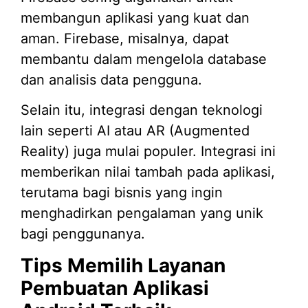
membangun aplikasi yang kuat dan
aman. Firebase, misalnya, dapat
membantu dalam mengelola database
dan analisis data pengguna.
Selain itu, integrasi dengan teknologi
lain seperti AI atau AR (Augmented
Reality) juga mulai populer. Integrasi ini
memberikan nilai tambah pada aplikasi,
terutama bagi bisnis yang ingin
menghadirkan pengalaman yang unik
bagi penggunanya.
Tips Memilih Layanan
Pembuatan Aplikasi