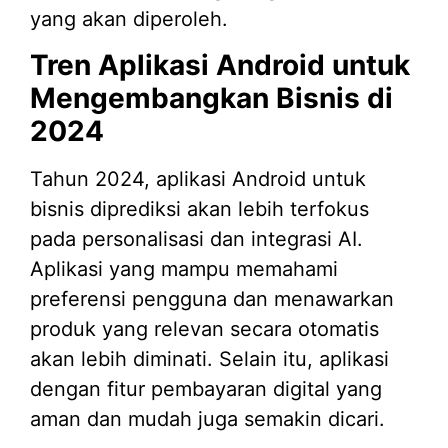
yang akan diperoleh.
Tren Aplikasi Android untuk
Mengembangkan Bisnis di
2024
Tahun 2024, aplikasi Android untuk
bisnis diprediksi akan lebih terfokus
pada personalisasi dan integrasi AI.
Aplikasi yang mampu memahami
preferensi pengguna dan menawarkan
produk yang relevan secara otomatis
akan lebih diminati. Selain itu, aplikasi
dengan fitur pembayaran digital yang
aman dan mudah juga semakin dicari.