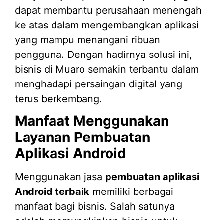
dapat membantu perusahaan menengah
ke atas dalam mengembangkan aplikasi
yang mampu menangani ribuan
pengguna. Dengan hadirnya solusi ini,
bisnis di Muaro semakin terbantu dalam
menghadapi persaingan digital yang
terus berkembang.
Manfaat Menggunakan
Layanan Pembuatan
Aplikasi Android
Menggunakan jasa
pembuatan aplikasi
Android terbaik
memiliki berbagai
manfaat bagi bisnis. Salah satunya