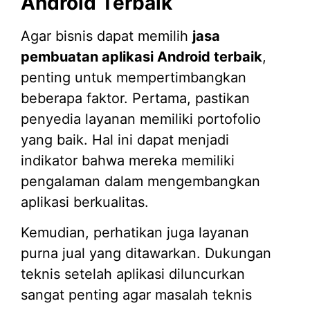
Android Terbaik
Agar bisnis dapat memilih
jasa
pembuatan aplikasi Android terbaik
,
penting untuk mempertimbangkan
beberapa faktor. Pertama, pastikan
penyedia layanan memiliki portofolio
yang baik. Hal ini dapat menjadi
indikator bahwa mereka memiliki
pengalaman dalam mengembangkan
aplikasi berkualitas.
Kemudian, perhatikan juga layanan
purna jual yang ditawarkan. Dukungan
teknis setelah aplikasi diluncurkan
sangat penting agar masalah teknis