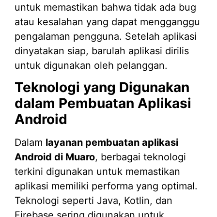
untuk memastikan bahwa tidak ada bug
atau kesalahan yang dapat mengganggu
pengalaman pengguna. Setelah aplikasi
dinyatakan siap, barulah aplikasi dirilis
untuk digunakan oleh pelanggan.
Teknologi yang Digunakan
dalam Pembuatan Aplikasi
Android
Dalam
layanan pembuatan aplikasi
Android di Muaro
, berbagai teknologi
terkini digunakan untuk memastikan
aplikasi memiliki performa yang optimal.
Teknologi seperti Java, Kotlin, dan
Firebase sering digunakan untuk