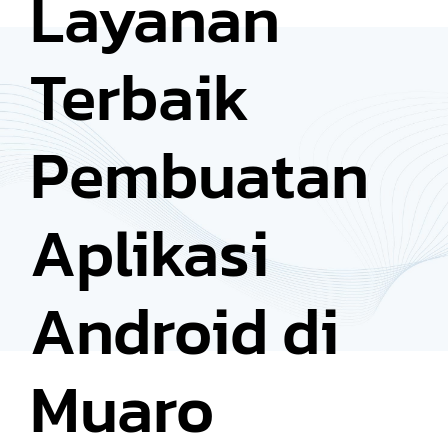
Layanan
Terbaik
Pembuatan
Aplikasi
Android di
Muaro