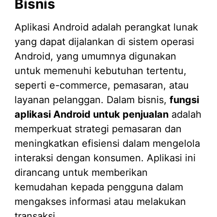
Bisnis
Aplikasi Android adalah perangkat lunak
yang dapat dijalankan di sistem operasi
Android, yang umumnya digunakan
untuk memenuhi kebutuhan tertentu,
seperti e-commerce, pemasaran, atau
layanan pelanggan. Dalam bisnis,
fungsi
aplikasi Android untuk penjualan
adalah
memperkuat strategi pemasaran dan
meningkatkan efisiensi dalam mengelola
interaksi dengan konsumen. Aplikasi ini
dirancang untuk memberikan
kemudahan kepada pengguna dalam
mengakses informasi atau melakukan
transaksi.