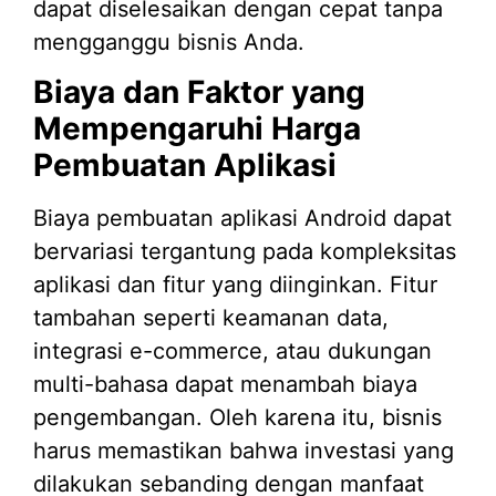
dapat diselesaikan dengan cepat tanpa
mengganggu bisnis Anda.
Biaya dan Faktor yang
Mempengaruhi Harga
Pembuatan Aplikasi
Biaya pembuatan aplikasi Android dapat
bervariasi tergantung pada kompleksitas
aplikasi dan fitur yang diinginkan. Fitur
tambahan seperti keamanan data,
integrasi e-commerce, atau dukungan
multi-bahasa dapat menambah biaya
pengembangan. Oleh karena itu, bisnis
harus memastikan bahwa investasi yang
dilakukan sebanding dengan manfaat