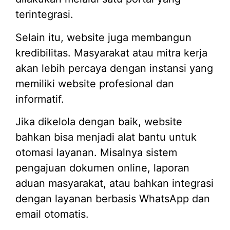
terintegrasi.
Selain itu, website juga membangun
kredibilitas. Masyarakat atau mitra kerja
akan lebih percaya dengan instansi yang
memiliki website profesional dan
informatif.
Jika dikelola dengan baik, website
bahkan bisa menjadi alat bantu untuk
otomasi layanan. Misalnya sistem
pengajuan dokumen online, laporan
aduan masyarakat, atau bahkan integrasi
dengan layanan berbasis WhatsApp dan
email otomatis.