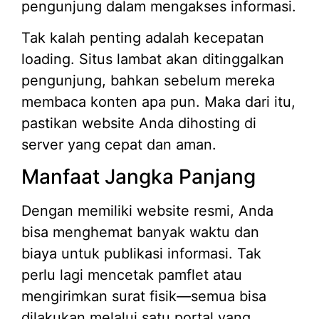
pengunjung dalam mengakses informasi.
Tak kalah penting adalah kecepatan
loading. Situs lambat akan ditinggalkan
pengunjung, bahkan sebelum mereka
membaca konten apa pun. Maka dari itu,
pastikan website Anda dihosting di
server yang cepat dan aman.
Manfaat Jangka Panjang
Dengan memiliki website resmi, Anda
bisa menghemat banyak waktu dan
biaya untuk publikasi informasi. Tak
perlu lagi mencetak pamflet atau
mengirimkan surat fisik—semua bisa
dilakukan melalui satu portal yang