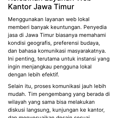
Kantor Jawa Timur
Menggunakan layanan web lokal
memberi banyak keuntungan. Penyedia
jasa di Jawa Timur biasanya memahami
kondisi geografis, preferensi budaya,
dan bahasa komunikasi masyarakatnya.
Ini penting, terutama untuk instansi yang
ingin menjangkau pengguna lokal
dengan lebih efektif.
Selain itu, proses komunikasi jauh lebih
mudah. Tim pengembang yang berada di
wilayah yang sama bisa melakukan
diskusi langsung, kunjungan ke kantor,
dan menyesuaikan desain sesuai