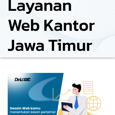
Layanan
Web Kantor
Jawa Timur