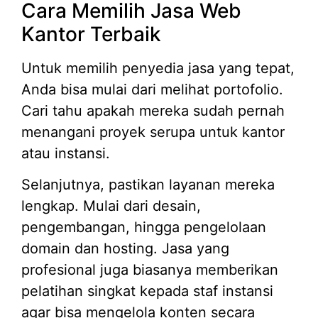
Cara Memilih Jasa Web
Kantor Terbaik
Untuk memilih penyedia jasa yang tepat,
Anda bisa mulai dari melihat portofolio.
Cari tahu apakah mereka sudah pernah
menangani proyek serupa untuk kantor
atau instansi.
Selanjutnya, pastikan layanan mereka
lengkap. Mulai dari desain,
pengembangan, hingga pengelolaan
domain dan hosting. Jasa yang
profesional juga biasanya memberikan
pelatihan singkat kepada staf instansi
agar bisa mengelola konten secara