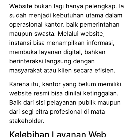
Website bukan lagi hanya pelengkap. Ia
sudah menjadi kebutuhan utama dalam
operasional kantor, baik pemerintahan
maupun swasta. Melalui website,
instansi bisa menampilkan informasi,
membuka layanan digital, bahkan
berinteraksi langsung dengan
masyarakat atau klien secara efisien.
Karena itu, kantor yang belum memiliki
website resmi bisa dinilai ketinggalan.
Baik dari sisi pelayanan publik maupun
dari segi citra profesional di mata
stakeholder.
Kelebihan Layanan Web