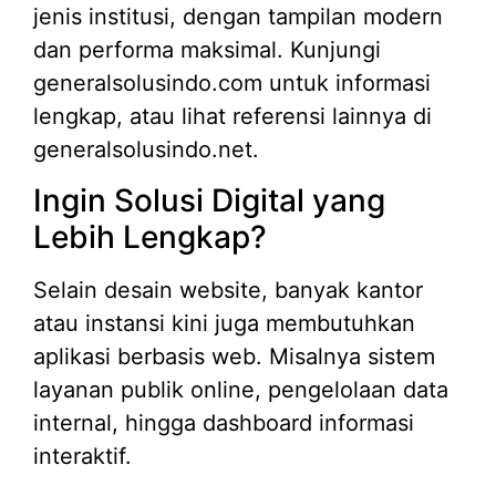
jenis institusi, dengan tampilan modern
dan performa maksimal. Kunjungi
generalsolusindo.com untuk informasi
lengkap, atau lihat referensi lainnya di
generalsolusindo.net.
Ingin Solusi Digital yang
Lebih Lengkap?
Selain desain website, banyak kantor
atau instansi kini juga membutuhkan
aplikasi berbasis web. Misalnya sistem
layanan publik online, pengelolaan data
internal, hingga dashboard informasi
interaktif.