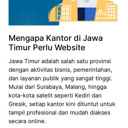
Mengapa Kantor di Jawa
Timur Perlu Website
Jawa Timur adalah salah satu provinsi
dengan aktivitas bisnis, pemerintahan,
dan layanan publik yang sangat tinggi.
Mulai dari Surabaya, Malang, hingga
kota-kota satelit seperti Kediri dan
Gresik, setiap kantor kini dituntut untuk
tampil profesional dan mudah diakses
secara online.