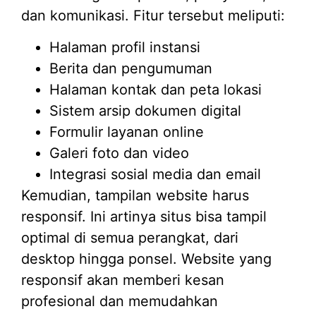
dan komunikasi. Fitur tersebut meliputi:
Halaman profil instansi
Berita dan pengumuman
Halaman kontak dan peta lokasi
Sistem arsip dokumen digital
Formulir layanan online
Galeri foto dan video
Integrasi sosial media dan email
Kemudian, tampilan website harus
responsif. Ini artinya situs bisa tampil
optimal di semua perangkat, dari
desktop hingga ponsel. Website yang
responsif akan memberi kesan
profesional dan memudahkan