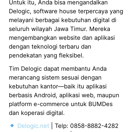
Untuk itu, Anda bisa mengandalkan
Delogic, software house terpercaya yang
melayani berbagai kebutuhan digital di
seluruh wilayah Jawa Timur. Mereka
mengembangkan website dan aplikasi
dengan teknologi terbaru dan
pendekatan yang fleksibel.
Tim Delogic dapat membantu Anda
merancang sistem sesuai dengan
kebutuhan kantor—baik itu aplikasi
berbasis Android, aplikasi web, maupun
platform e-commerce untuk BUMDes
dan koperasi digital.
Delogic.net
| Telp: 0858-8882-4282