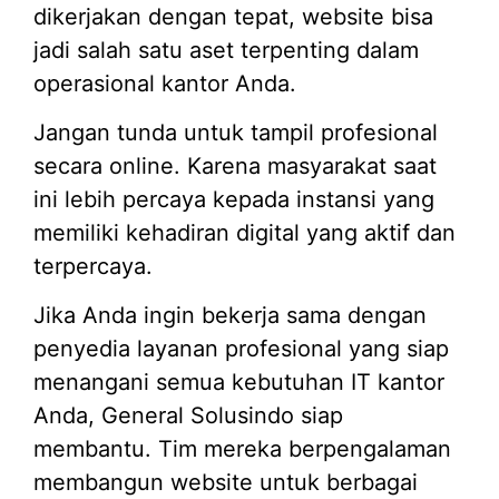
dikerjakan dengan tepat, website bisa
jadi salah satu aset terpenting dalam
operasional kantor Anda.
Jangan tunda untuk tampil profesional
secara online. Karena masyarakat saat
ini lebih percaya kepada instansi yang
memiliki kehadiran digital yang aktif dan
terpercaya.
Jika Anda ingin bekerja sama dengan
penyedia layanan profesional yang siap
menangani semua kebutuhan IT kantor
Anda, General Solusindo siap
membantu. Tim mereka berpengalaman
membangun website untuk berbagai