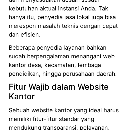
kebutuhan aktual instansi Anda. Tak
hanya itu, penyedia jasa lokal juga bisa
merespon masalah teknis dengan cepat
dan efisien.
Beberapa penyedia layanan bahkan
sudah berpengalaman menangani web
kantor desa, kecamatan, lembaga
pendidikan, hingga perusahaan daerah.
Fitur Wajib dalam Website
Kantor
Sebuah website kantor yang ideal harus
memiliki fitur-fitur standar yang
mendukung transparansi, pelayanan,