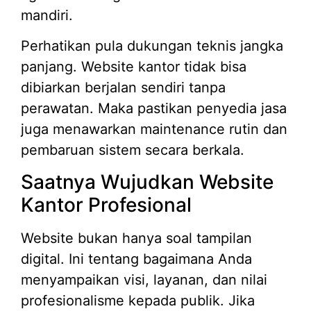
mandiri.
Perhatikan pula dukungan teknis jangka
panjang. Website kantor tidak bisa
dibiarkan berjalan sendiri tanpa
perawatan. Maka pastikan penyedia jasa
juga menawarkan maintenance rutin dan
pembaruan sistem secara berkala.
Saatnya Wujudkan Website
Kantor Profesional
Website bukan hanya soal tampilan
digital. Ini tentang bagaimana Anda
menyampaikan visi, layanan, dan nilai
profesionalisme kepada publik. Jika