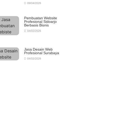
09/04/2026
Pembuatan Website
Profesional Sidoarjo
Berbasis Bisnis
04/02/2026
Jasa Desain Web
Profesional Surabaya
04/02/2026