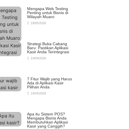
Mengapa Web Testing
Penting untuk Bisnis di
Wilayah Muaro
19/05/2026
Strategi Buka Cabang
Baru: Pastikan Aplikasi
Kasir Anda Terintegrasi
14/04/2026
7 Fitur Wajib yang Harus
Ada di Aplikasi Kasir
Pilihan Anda
14/04/2026
Apa itu Sistem POS?
Mengapa Bisnis Anda
Membutuhkan Aplikasi
Kasir yang Canggih?